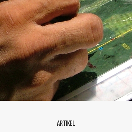
ARTIKEL