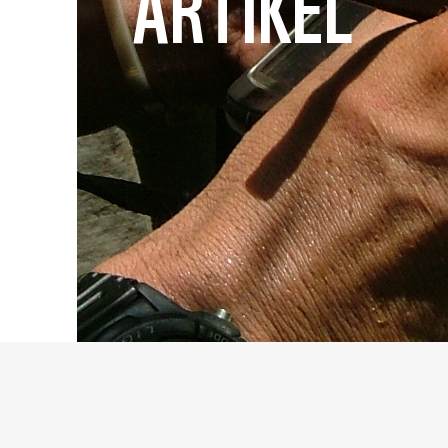
ARTIKEL