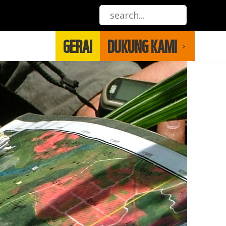
GERAI
DUKUNG KAMI