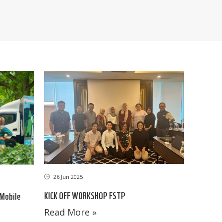
26 Jun 2025
KICK OFF WORKSHOP FSTP
Mobile
Read More »