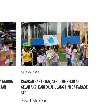
7 Mei 2025
A GADING
RAYAKAN EARTH DAY, SEKOLAH-SEKOLAH
AJAH
GELAR AKSI DARI DAUR ULANG HINGGA PARADE
SERU
Read More »