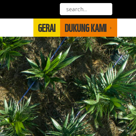
GERAI
DUKUNG KAMI