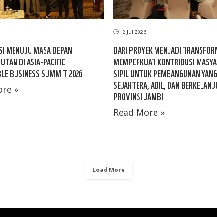
2 Jul 2026
SI MENUJU MASA DEPAN
DARI PROYEK MENJADI TRANSFOR
UTAN DI ASIA-PACIFIC
MEMPERKUAT KONTRIBUSI MASYA
LE BUSINESS SUMMIT 2026
SIPIL UNTUK PEMBANGUNAN YANG
SEJAHTERA, ADIL, DAN BERKELANJ
re »
PROVINSI JAMBI
Read More »
Load More