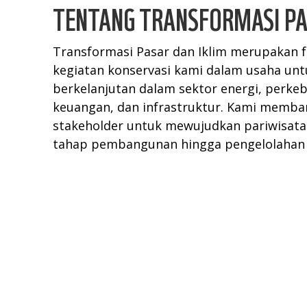
TENTANG TRANSFORMASI PA
Transformasi Pasar dan Iklim merupakan f
kegiatan konservasi kami dalam usaha unt
berkelanjutan dalam sektor energi, perkeb
keuangan, dan infrastruktur. Kami memba
stakeholder untuk mewujudkan pariwisata 
tahap pembangunan hingga pengelolahan