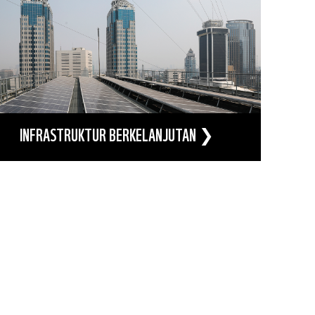
INFRASTRUKTUR BERKELANJUTAN ❯