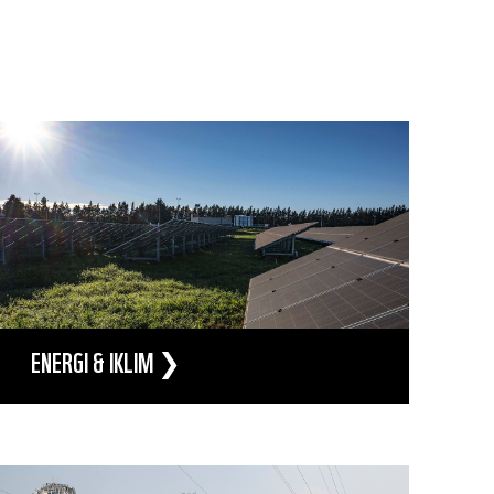
ENERGI & IKLIM ❯