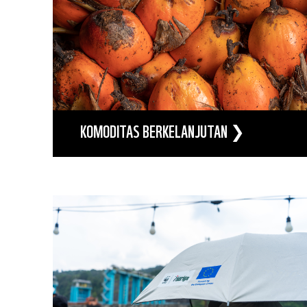
KOMODITAS BERKELANJUTAN ❯