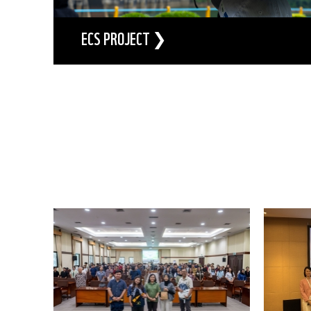
ECS PROJECT ❯