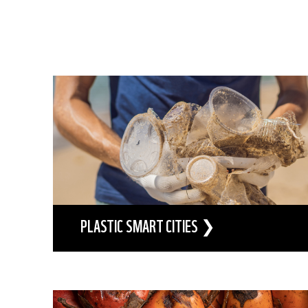
PLASTIC SMART CITIES ❯