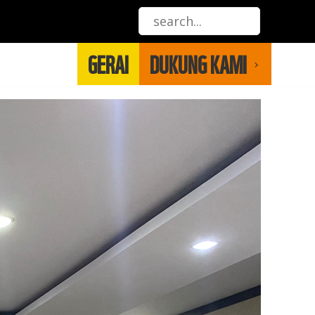
GERAI
DUKUNG KAMI