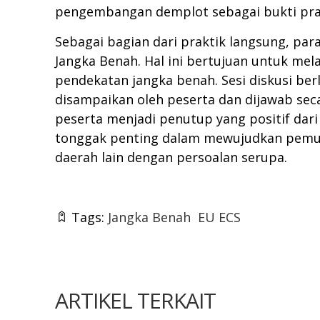
pengembangan demplot sebagai bukti prak
Sebagai bagian dari praktik langsung, pa
Jangka Benah. Hal ini bertujuan untuk mel
pendekatan jangka benah. Sesi diskusi ber
disampaikan oleh peserta dan dijawab sec
peserta menjadi penutup yang positif dari
tonggak penting dalam mewujudkan pemulih
daerah lain dengan persoalan serupa.
Tags:
Jangka Benah
EU ECS
ARTIKEL TERKAIT