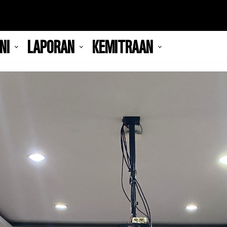
NI
LAPORAN
KEMITRAAN