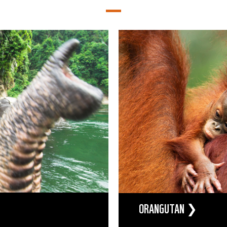
ORANGUTAN ❯