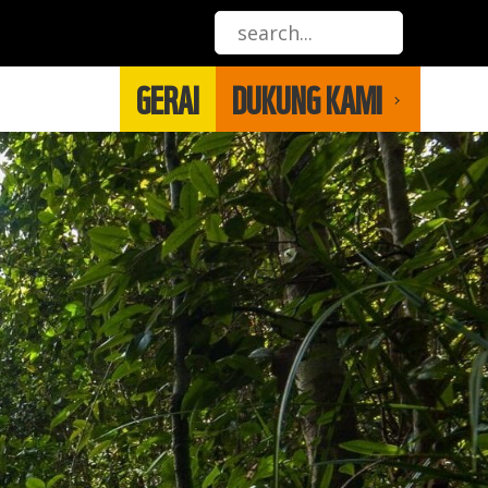
GERAI
DUKUNG KAMI