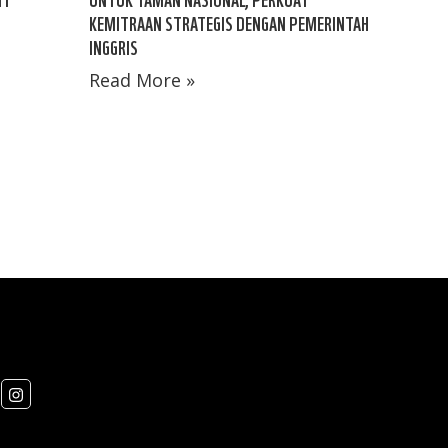
KEMITRAAN STRATEGIS DENGAN PEMERINTAH
INGGRIS
Read More »