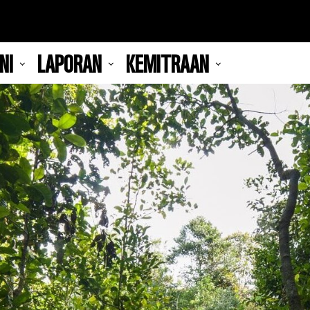
NI
LAPORAN
KEMITRAAN