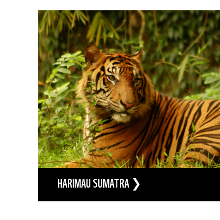
HARIMAU SUMATRA ❯