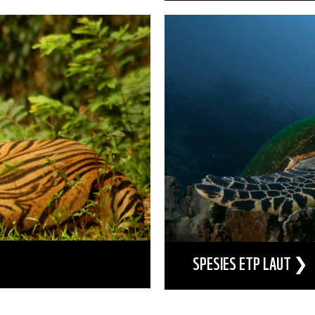
SPESIES ETP LAUT ❯