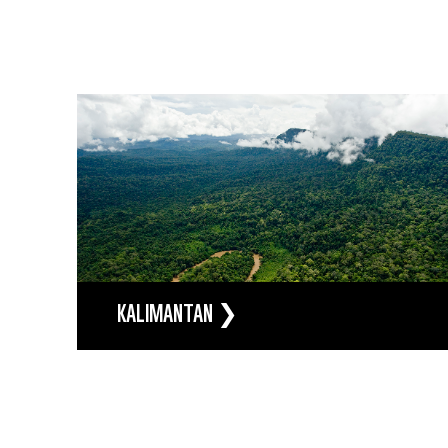
KALIMANTAN ❯