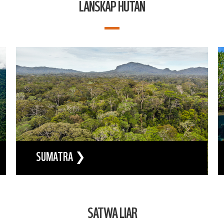
LANSKAP HUTAN
SUMATRA ❯
SATWA LIAR