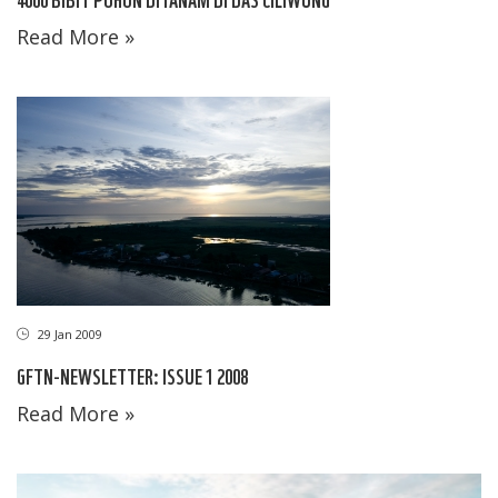
Read More »
29 Jan 2009
GFTN-NEWSLETTER: ISSUE 1 2008
Read More »