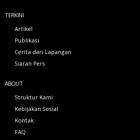
TERKINI
Artikel
Publikasi
Cerita dari Lapangan
Siaran Pers
ABOUT
Struktur Kami
Kebijakan Sosial
Kontak
FAQ