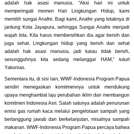
adalah hak asasi manusia. “Aksi hari ini untuk
memperingati momen Hari Lingkungan Hidup, kami
memilih sungai Anafre. Bagi kami, Anafre yang letaknya di
jantung Kota Jayapura, sehingga Sungai Anafre menjadi
wajah kita. Kita harus membersihkan dia agar bersih dan
juga sehat. Lingkungan hidup yang bersih dan sehat
adalah hak asasi manusia, jadi kalau tidak bersih,
sesungguhnya kita sedang melanggar HAM,” tuturt
Yakonias.
Sementara itu, di sisi lain, WWF-Indonesia Program Papua
sendiri menegaskan komitmennya untuk mendukung
upaya menghambat laju perubahan iklim dan membangun
komitmen Indonesia Asri. Salah satunya adalah penurunan
emisi gas rumah kaca melalui pengelolaan sampah yang
bertanggung jawab dan berkelanjutan, misalnya sampah
makanan. WWF-Indonesia Program Papua percaya bahwa