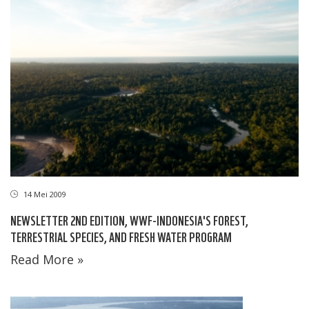
14 Mei 2009
NEWSLETTER 2ND EDITION, WWF-INDONESIA'S FOREST,
TERRESTRIAL SPECIES, AND FRESH WATER PROGRAM
Read More »