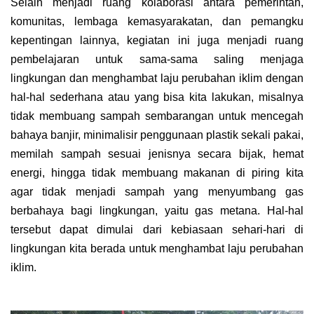
Selain menjadi ruang kolaborasi antara pemerintah,
komunitas, lembaga kemasyarakatan, dan pemangku
kepentingan lainnya, kegiatan ini juga menjadi ruang
pembelajaran untuk sama-sama saling menjaga
lingkungan dan menghambat laju perubahan iklim dengan
hal-hal sederhana atau yang bisa kita lakukan, misalnya
tidak membuang sampah sembarangan untuk mencegah
bahaya banjir, minimalisir penggunaan plastik sekali pakai,
memilah sampah sesuai jenisnya secara bijak, hemat
energi, hingga tidak membuang makanan di piring kita
agar tidak menjadi sampah yang menyumbang gas
berbahaya bagi lingkungan, yaitu gas metana. Hal-hal
tersebut dapat dimulai dari kebiasaan sehari-hari di
lingkungan kita berada untuk menghambat laju perubahan
iklim.