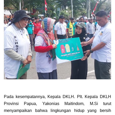
Pada kesempatannya, Kepala DKLH. Plt. Kepala DKLH
Provinsi Papua, Yakonias Maitindom, M.Si turut
menyampaikan bahwa lingkungan hidup yang bersih