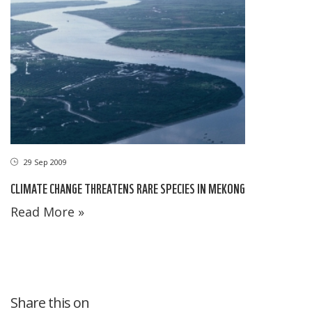
29 Sep 2009
CLIMATE CHANGE THREATENS RARE SPECIES IN MEKONG
Read More »
Share this on