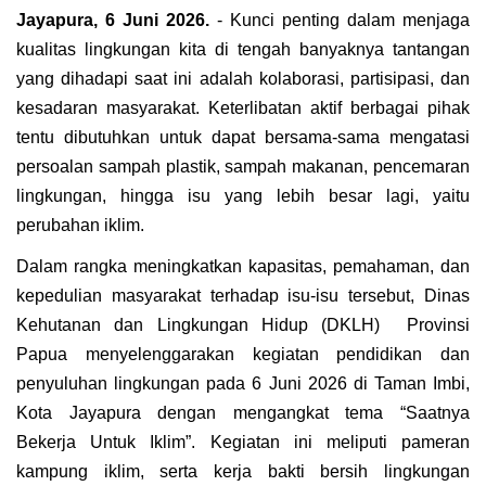
Jayapura, 6 Juni 2026.
- Kunci penting dalam menjaga
kualitas lingkungan kita di tengah banyaknya tantangan
yang dihadapi saat ini adalah kolaborasi, partisipasi, dan
kesadaran masyarakat. Keterlibatan aktif berbagai pihak
tentu dibutuhkan untuk dapat bersama-sama mengatasi
persoalan sampah plastik, sampah makanan, pencemaran
lingkungan, hingga isu yang lebih besar lagi, yaitu
perubahan iklim.
Dalam rangka meningkatkan kapasitas, pemahaman, dan
kepedulian masyarakat terhadap isu-isu tersebut, Dinas
Kehutanan dan Lingkungan Hidup (DKLH) Provinsi
Papua menyelenggarakan kegiatan pendidikan dan
penyuluhan lingkungan pada 6 Juni 2026 di Taman Imbi,
Kota Jayapura dengan mengangkat tema “Saatnya
Bekerja Untuk Iklim”. Kegiatan ini meliputi pameran
kampung iklim, serta kerja bakti bersih lingkungan