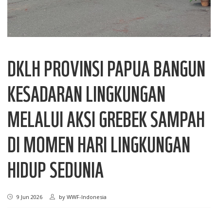
DKLH PROVINSI PAPUA BANGUN
KESADARAN LINGKUNGAN
MELALUI AKSI GREBEK SAMPAH
DI MOMEN HARI LINGKUNGAN
HIDUP SEDUNIA
9 Jun 2026
by
WWF-Indonesia