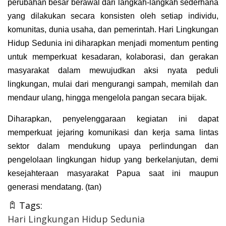
perubahan besar berawal dari langkah-langkah sederhana
yang dilakukan secara konsisten oleh setiap individu,
komunitas, dunia usaha, dan pemerintah. Hari Lingkungan
Hidup Sedunia ini diharapkan menjadi momentum penting
untuk memperkuat kesadaran, kolaborasi, dan gerakan
masyarakat dalam mewujudkan aksi nyata peduli
lingkungan, mulai dari mengurangi sampah, memilah dan
mendaur ulang, hingga mengelola pangan secara bijak.
Diharapkan, penyelenggaraan kegiatan ini dapat
memperkuat jejaring komunikasi dan kerja sama lintas
sektor dalam mendukung upaya perlindungan dan
pengelolaan lingkungan hidup yang berkelanjutan, demi
kesejahteraan masyarakat Papua saat ini maupun
generasi mendatang. (tan)
Tags:
Hari Lingkungan Hidup Sedunia