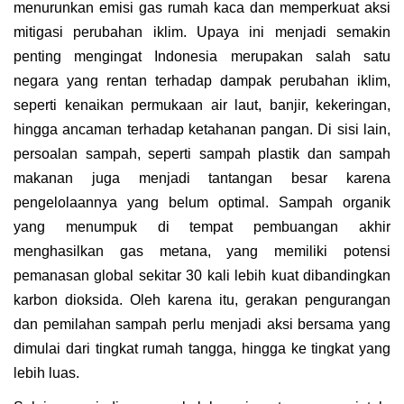
menurunkan emisi gas rumah kaca dan memperkuat aksi
mitigasi perubahan iklim. Upaya ini menjadi semakin
penting mengingat Indonesia merupakan salah satu
negara yang rentan terhadap dampak perubahan iklim,
seperti kenaikan permukaan air laut, banjir, kekeringan,
hingga ancaman terhadap ketahanan pangan. Di sisi lain,
persoalan sampah, seperti sampah plastik dan sampah
makanan juga menjadi tantangan besar karena
pengelolaannya yang belum optimal. Sampah organik
yang menumpuk di tempat pembuangan akhir
menghasilkan gas metana, yang memiliki potensi
pemanasan global sekitar 30 kali lebih kuat dibandingkan
karbon dioksida. Oleh karena itu, gerakan pengurangan
dan pemilahan sampah perlu menjadi aksi bersama yang
dimulai dari tingkat rumah tangga, hingga ke tingkat yang
lebih luas.