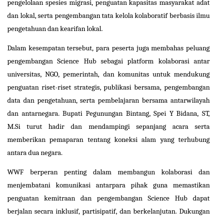
pengelolaan spesies migrasi, penguatan kapasitas masyarakat adat
dan lokal, serta pengembangan tata kelola kolaboratif berbasis ilmu
pengetahuan dan kearifan lokal.
Dalam kesempatan tersebut, para peserta juga membahas peluang
pengembangan Science Hub sebagai platform kolaborasi antar
universitas, NGO, pemerintah, dan komunitas untuk mendukung
penguatan riset-riset strategis, publikasi bersama, pengembangan
data dan pengetahuan, serta pembelajaran bersama antarwilayah
dan antarnegara. Bupati Pegunungan Bintang, Spei Y Bidana, ST,
M.Si turut hadir dan mendampingi sepanjang acara serta
memberikan pemaparan tentang koneksi alam yang terhubung
antara dua negara.
WWF berperan penting dalam membangun kolaborasi dan
menjembatani komunikasi antarpara pihak guna memastikan
penguatan kemitraan dan pengembangan Science Hub dapat
berjalan secara inklusif, partisipatif, dan berkelanjutan. Dukungan