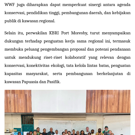
WWF juga diharapkan dapat memperkuat sinergi antara agenda
konservasi, pendidikan tinggi, pembangunan daerah, dan kebijakan
publik di kawasan regional.
Selain itu, perwakilan KBRI Port Moresby, turut menyampaikan
dukungan terhadap penguatan kerja sama regional ini, termasuk
membuka peluang pengembangan proposal dan potensi pendanaan
untuk mendukung riset-riset kolaboratif yang relevan dengan
konservasi, konektivitas ekologi, tata kelola lintas batas, penguatan
kapasitas masyarakat, serta pembangunan berkelanjutan di
kawasan Papuasia dan Pasifik.