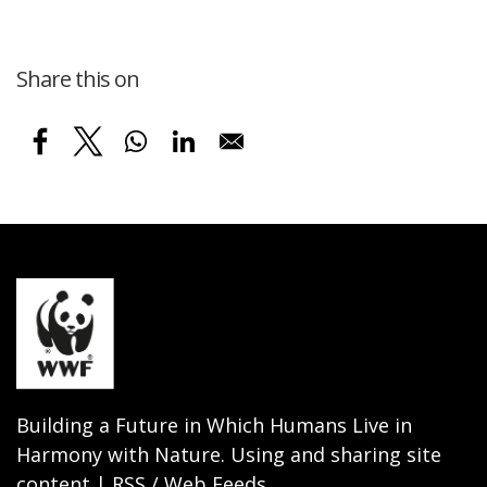
Share this on
Building a Future in Which Humans Live in
Harmony with Nature. Using and sharing site
content | RSS / Web Feeds