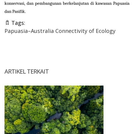
konservasi, dan pembangunan berkelanjutan di kawasan Papuasia
dan Pasifik.
Tags:
Papuasia–Australia Connectivity of Ecology
ARTIKEL TERKAIT