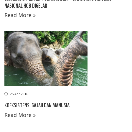
NASIONAL HOB DIGELAR
Read More »
25 Apr 2016
KOEKSISTENSI GAJAH DAN MANUSIA
Read More »