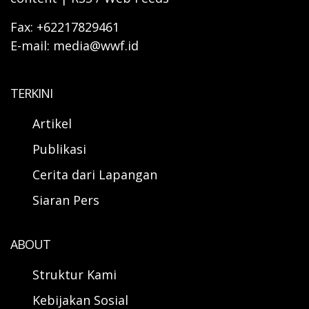
Fax: +62217829461
E-mail: media@wwf.id
TERKINI
Artikel
Publikasi
Cerita dari Lapangan
Siaran Pers
ABOUT
Struktur Kami
Kebijakan Sosial