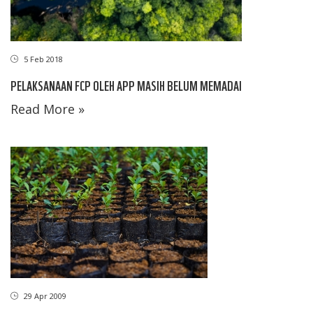
5 Feb 2018
PELAKSANAAN FCP OLEH APP MASIH BELUM MEMADAI
Read More »
29 Apr 2009