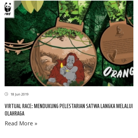
18 Jun 2019
VIRTUAL RACE: MENDUKUNG PELESTARIAN SATWA LANGKA MELALUI
OLAHRAGA
Read More »