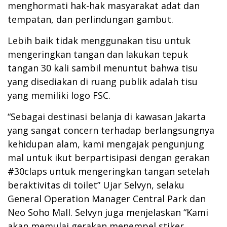
menghormati hak-hak masyarakat adat dan
tempatan, dan perlindungan gambut.
Lebih baik tidak menggunakan tisu untuk
mengeringkan tangan dan lakukan tepuk
tangan 30 kali sambil menuntut bahwa tisu
yang disediakan di ruang publik adalah tisu
yang memiliki logo FSC.
“Sebagai destinasi belanja di kawasan Jakarta
yang sangat concern terhadap berlangsungnya
kehidupan alam, kami mengajak pengunjung
mal untuk ikut berpartisipasi dengan gerakan
#30claps untuk mengeringkan tangan setelah
beraktivitas di toilet” Ujar Selvyn, selaku
General Operation Manager Central Park dan
Neo Soho Mall. Selvyn juga menjelaskan “Kami
akan memulai gerakan menempel stiker