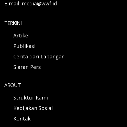
E-mail: media@wwf.id
TERKINI
Artikel
Publikasi
Cerita dari Lapangan
Siaran Pers
ABOUT
Struktur Kami
Kebijakan Sosial
Kontak