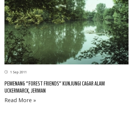
1 Sep 2011
PEMENANG “FOREST FRIENDS” KUNJUNGI CAGAR ALAM
UCKERMARCK, JERMAN
Read More »