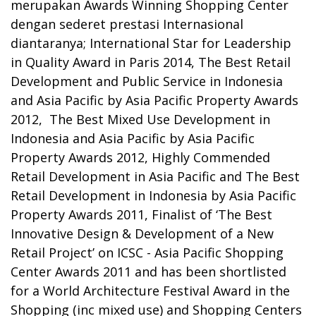
merupakan Awards Winning Shopping Center
dengan sederet prestasi Internasional
diantaranya; International Star for Leadership
in Quality Award in Paris 2014, The Best Retail
Development and Public Service in Indonesia
and Asia Pacific by Asia Pacific Property Awards
2012, The Best Mixed Use Development in
Indonesia and Asia Pacific by Asia Pacific
Property Awards 2012, Highly Commended
Retail Development in Asia Pacific and The Best
Retail Development in Indonesia by Asia Pacific
Property Awards 2011, Finalist of ‘The Best
Innovative Design & Development of a New
Retail Project’ on ICSC - Asia Pacific Shopping
Center Awards 2011 and has been shortlisted
for a World Architecture Festival Award in the
Shopping (inc mixed use) and Shopping Centers