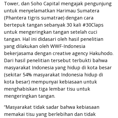
Tower, dan Soho Capital mengajak pengunjung
untuk menyelamatkan Harimau Sumatera
(Phantera tigris sumatrae) dengan cara
bertepuk tangan sebanyak 30 kali #30Claps
untuk mengeringkan tangan setelah cuci
tangan. Hal ini didasari oleh hasil penelitian
yang dilakukan oleh WWF-Indonesia
bekerjasama dengan creative agency Hakuhodo.
Dari hasil penelitian tersebut terbukti bahwa
masyarakat Indonesia yang hidup di kota besar
(sekitar 54% masyarakat Indonesia hidup di
kota besar) mempunyai kebiasaan untuk
menghabiskan tiga lembar tisu untuk
mengeringkan tangan.
“Masyarakat tidak sadar bahwa kebiasaan
memakai tisu yang berlebihan dan tidak