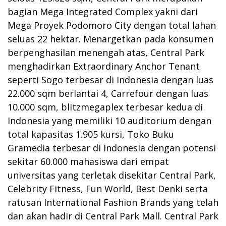
bagian Mega Integrated Complex yakni dari
Mega Proyek Podomoro City dengan total lahan
seluas 22 hektar. Menargetkan pada konsumen
berpenghasilan menengah atas, Central Park
menghadirkan Extraordinary Anchor Tenant
seperti Sogo terbesar di Indonesia dengan luas
22.000 sqm berlantai 4, Carrefour dengan luas
10.000 sqm, blitzmegaplex terbesar kedua di
Indonesia yang memiliki 10 auditorium dengan
total kapasitas 1.905 kursi, Toko Buku
Gramedia terbesar di Indonesia dengan potensi
sekitar 60.000 mahasiswa dari empat
universitas yang terletak disekitar Central Park,
Celebrity Fitness, Fun World, Best Denki serta
ratusan International Fashion Brands yang telah
dan akan hadir di Central Park Mall. Central Park