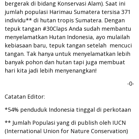
bergerak di bidang Konservasi Alam). Saat ini
jumlah populasi Harimau Sumatera tersisa 371
individu** di hutan tropis Sumatera. Dengan
tepuk tangan #30Claps Anda sudah membantu
menyelamatkan Hutan Indonesia, ayo mulailah
kebiasaan baru, tepuk tangan setelah mencuci
tangan. Tak hanya untuk menyelamatkan lebih
banyak pohon dan hutan tapi juga membuat
hari kita jadi lebih menyenangkan!
-0-
Catatan Editor:
*54% penduduk Indonesia tinggal di perkotaan
** Jumlah Populasi yang di publish oleh IUCN
(International Union for Nature Conservation)