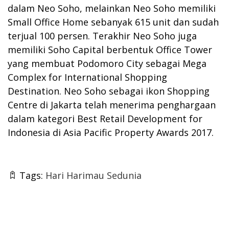
dalam Neo Soho, melainkan Neo Soho memiliki
Small Office Home sebanyak 615 unit dan sudah
terjual 100 persen. Terakhir Neo Soho juga
memiliki Soho Capital berbentuk Office Tower
yang membuat Podomoro City sebagai Mega
Complex for International Shopping
Destination. Neo Soho sebagai ikon Shopping
Centre di Jakarta telah menerima penghargaan
dalam kategori Best Retail Development for
Indonesia di Asia Pacific Property Awards 2017.
Tags:
Hari Harimau Sedunia