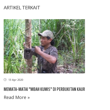
ARTIKEL TERKAIT
13 Apr 2020
MEMATA-MATAI "MBAH KUMIS" DI PERBUKITAN KAUR
Read More »