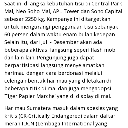
Saat ini di angka kebutuhan tisu di Central Park
Mal, Neo Soho Mal, APL Tower dan Soho Capital
sebesar 2250 kg. Kampanye ini ditargetkan
untuk mengurangi penggunaan tisu sebanyak
60 persen dalam waktu enam bulan kedepan.
Selain itu, dari Juli - Desember akan ada
beberapa aktivasi langsung seperi flash mob
dan lain-lain. Pengunjung juga dapat
berpartisipasi langsung menyelamatkan
harimau dengan cara berdonasi melalui
celengan bentuk harimau yang diletakan di
beberapa titik di mal dan juga mengadopsi
Tiger Papier Marche’ yang di display di mal.
Harimau Sumatera masuk dalam spesies yang
kritis (CR-Critically Endangered) dalam daftar
merah IUCN (Lembaga International yang