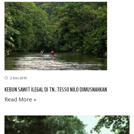
2 Des 2010
KEBUN SAWIT ILEGAL DI TN. TESSO NILO DIMUSNAHKAN
Read More »