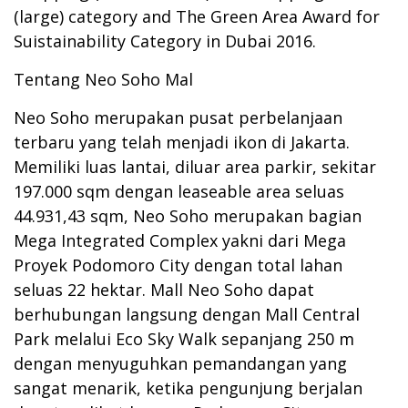
(large) category and The Green Area Award for
Suistainability Category in Dubai 2016.
Tentang Neo Soho Mal
Neo Soho merupakan pusat perbelanjaan
terbaru yang telah menjadi ikon di Jakarta.
Memiliki luas lantai, diluar area parkir, sekitar
197.000 sqm dengan leaseable area seluas
44.931,43 sqm, Neo Soho merupakan bagian
Mega Integrated Complex yakni dari Mega
Proyek Podomoro City dengan total lahan
seluas 22 hektar. Mall Neo Soho dapat
berhubungan langsung dengan Mall Central
Park melalui Eco Sky Walk sepanjang 250 m
dengan menyuguhkan pemandangan yang
sangat menarik, ketika pengunjung berjalan