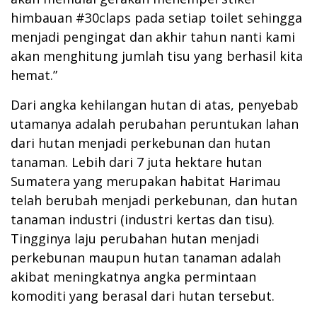
himbauan #30claps pada setiap toilet sehingga
menjadi pengingat dan akhir tahun nanti kami
akan menghitung jumlah tisu yang berhasil kita
hemat.”
Dari angka kehilangan hutan di atas, penyebab
utamanya adalah perubahan peruntukan lahan
dari hutan menjadi perkebunan dan hutan
tanaman. Lebih dari 7 juta hektare hutan
Sumatera yang merupakan habitat Harimau
telah berubah menjadi perkebunan, dan hutan
tanaman industri (industri kertas dan tisu).
Tingginya laju perubahan hutan menjadi
perkebunan maupun hutan tanaman adalah
akibat meningkatnya angka permintaan
komoditi yang berasal dari hutan tersebut.