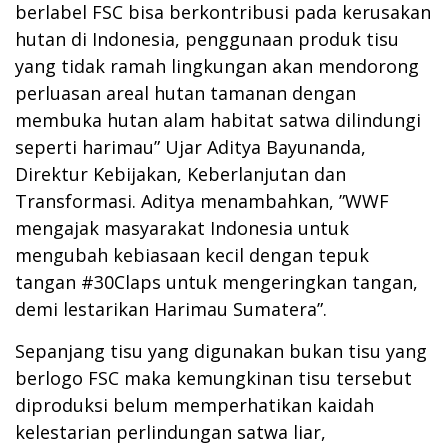
berlabel FSC bisa berkontribusi pada kerusakan
hutan di Indonesia, penggunaan produk tisu
yang tidak ramah lingkungan akan mendorong
perluasan areal hutan tamanan dengan
membuka hutan alam habitat satwa dilindungi
seperti harimau” Ujar Aditya Bayunanda,
Direktur Kebijakan, Keberlanjutan dan
Transformasi. Aditya menambahkan, ”WWF
mengajak masyarakat Indonesia untuk
mengubah kebiasaan kecil dengan tepuk
tangan #30Claps untuk mengeringkan tangan,
demi lestarikan Harimau Sumatera”.
Sepanjang tisu yang digunakan bukan tisu yang
berlogo FSC maka kemungkinan tisu tersebut
diproduksi belum memperhatikan kaidah
kelestarian perlindungan satwa liar,