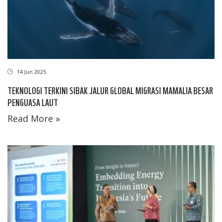
14 Jun 2025
TEKNOLOGI TERKINI SIBAK JALUR GLOBAL MIGRASI MAMALIA BESAR
PENGUASA LAUT
Read More »