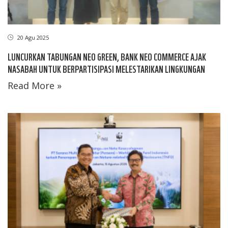
20 Agu 2025
LUNCURKAN TABUNGAN NEO GREEN, BANK NEO COMMERCE AJAK
NASABAH UNTUK BERPARTISIPASI MELESTARIKAN LINGKUNGAN
Read More »