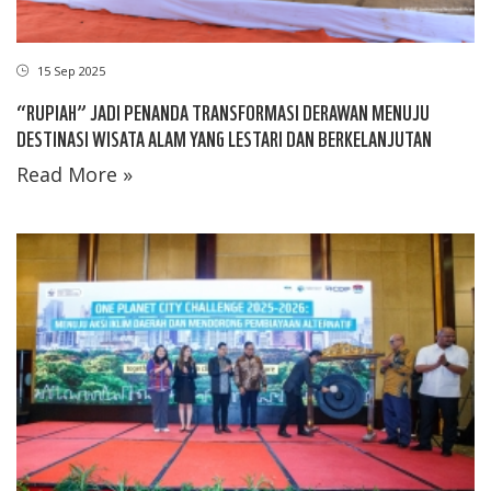
15 Sep 2025
“RUPIAH” JADI PENANDA TRANSFORMASI DERAWAN MENUJU
DESTINASI WISATA ALAM YANG LESTARI DAN BERKELANJUTAN
Read More »