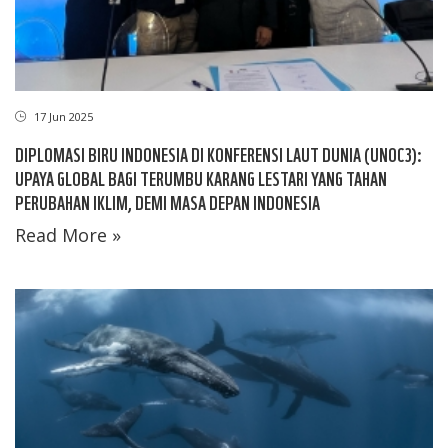
17 Jun 2025
DIPLOMASI BIRU INDONESIA DI KONFERENSI LAUT DUNIA (UNOC3):
UPAYA GLOBAL BAGI TERUMBU KARANG LESTARI YANG TAHAN
PERUBAHAN IKLIM, DEMI MASA DEPAN INDONESIA
Read More »