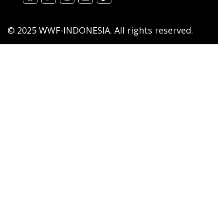
© 2025 WWF-INDONESIA. All rights reserved.