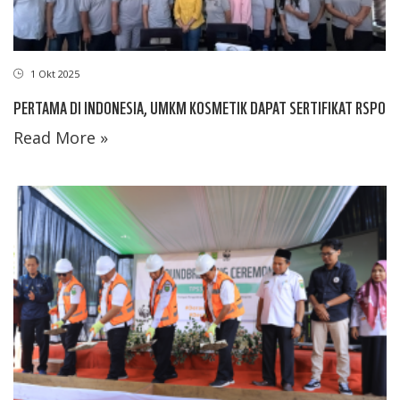
1 Okt 2025
PERTAMA DI INDONESIA, UMKM KOSMETIK DAPAT SERTIFIKAT RSPO
Read More »