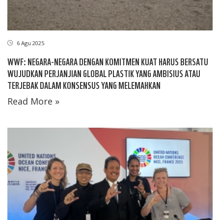
6 Agu 2025
WWF: NEGARA-NEGARA DENGAN KOMITMEN KUAT HARUS BERSATU
WUJUDKAN PERJANJIAN GLOBAL PLASTIK YANG AMBISIUS ATAU
TERJEBAK DALAM KONSENSUS YANG MELEMAHKAN
Read More »