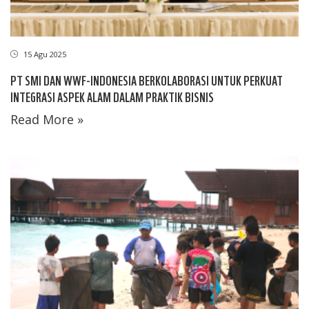
15 Agu 2025
PT SMI DAN WWF-INDONESIA BERKOLABORASI UNTUK PERKUAT
INTEGRASI ASPEK ALAM DALAM PRAKTIK BISNIS
Read More »