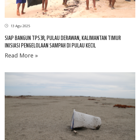
13 Agu 2025
SIAP BANGUN TPS3R, PULAU DERAWAN, KALIMANTAN TIMUR
INISIASI PENGELOLAAN SAMPAH DI PULAU KECIL
Read More »