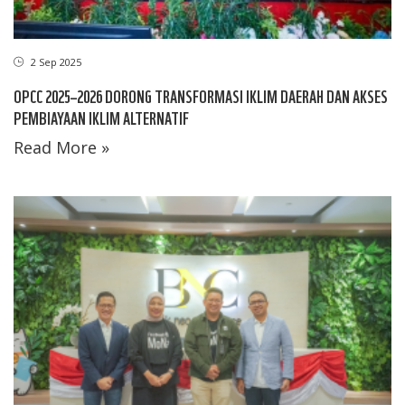
2 Sep 2025
OPCC 2025–2026 DORONG TRANSFORMASI IKLIM DAERAH DAN AKSES
PEMBIAYAAN IKLIM ALTERNATIF
Read More »