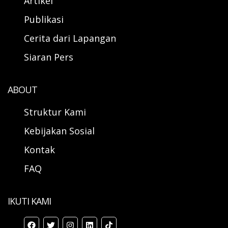
Artikel
Publikasi
Cerita dari Lapangan
Siaran Pers
ABOUT
Struktur Kami
Kebijakan Sosial
Kontak
FAQ
IKUTI KAMI