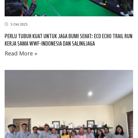
5 Okt 2025
PERLU TUBUH KUAT UNTUK JAGA BUMI SEHAT: ECO ECHO TRAIL RUN
KERJA SAMA WWF-INDONESIA DAN SALINGJAGA
Read More »