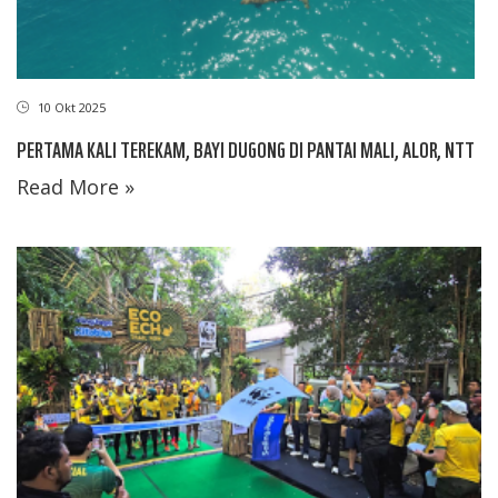
10 Okt 2025
PERTAMA KALI TEREKAM, BAYI DUGONG DI PANTAI MALI, ALOR, NTT
Read More »