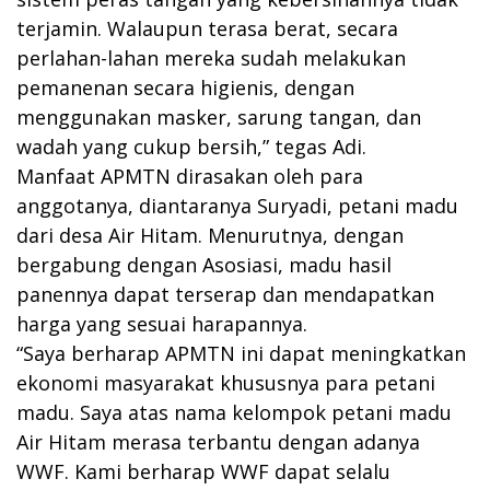
terjamin. Walaupun terasa berat, secara
perlahan-lahan mereka sudah melakukan
pemanenan secara higienis, dengan
menggunakan masker, sarung tangan, dan
wadah yang cukup bersih,” tegas Adi.
Manfaat APMTN dirasakan oleh para
anggotanya, diantaranya Suryadi, petani madu
dari desa Air Hitam. Menurutnya, dengan
bergabung dengan Asosiasi, madu hasil
panennya dapat terserap dan mendapatkan
harga yang sesuai harapannya.
“Saya berharap APMTN ini dapat meningkatkan
ekonomi masyarakat khususnya para petani
madu. Saya atas nama kelompok petani madu
Air Hitam merasa terbantu dengan adanya
WWF. Kami berharap WWF dapat selalu