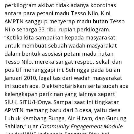
perkilogram akibat tidak adanya koordinasi
antara para petani madu Tesso Nilo. Kini,
AMPTN sanggup menyerap madu hutan Tesso
Nilo seharga 33 ribu rupiah perkilogram.
“Ketika kita sampaikan kepada masyarakat
untuk membuat sebuah wadah masyarakat
dalam bentuk asosiasi petani madu hutan
Tesso Nilo, mereka sangat respect sekali dan
positif menanggapi ini. Sehingga pada bulan
Januari 2010, legalitas dari wadah masyarakat
ini sudah ada. Diaktenotariskan serta sudah ada
kelengkapan perizinan yang lainnya seperti
SIUK, SITU/HOnya. Sampai saat ini tingkatan
APMTN memang baru dari 3 desa, yaitu desa
Lubuk Kembang Bunga, Air Hitam, dan Gunung
Sahilan,” ujar
Community Engagement Module