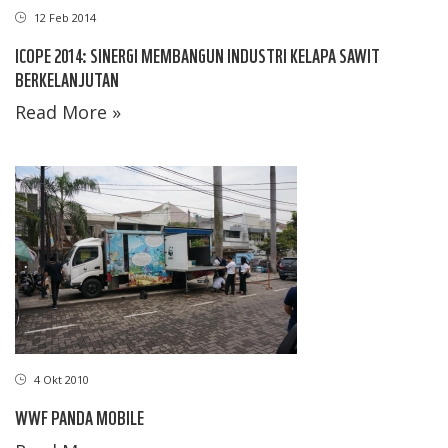
12 Feb 2014
ICOPE 2014: SINERGI MEMBANGUN INDUSTRI KELAPA SAWIT
BERKELANJUTAN
Read More »
4 Okt 2010
WWF PANDA MOBILE