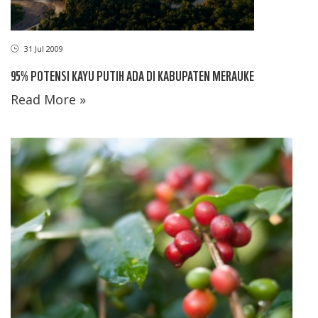
31 Jul 2009
95% POTENSI KAYU PUTIH ADA DI KABUPATEN MERAUKE
Read More »