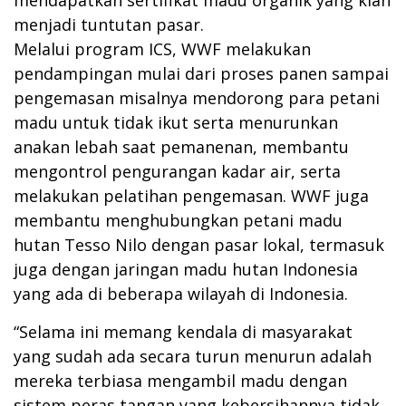
menjadi tuntutan pasar.
Melalui program ICS, WWF melakukan
pendampingan mulai dari proses panen sampai
pengemasan misalnya mendorong para petani
madu untuk tidak ikut serta menurunkan
anakan lebah saat pemanenan, membantu
mengontrol pengurangan kadar air, serta
melakukan pelatihan pengemasan. WWF juga
membantu menghubungkan petani madu
hutan Tesso Nilo dengan pasar lokal, termasuk
juga dengan jaringan madu hutan Indonesia
yang ada di beberapa wilayah di Indonesia.
“Selama ini memang kendala di masyarakat
yang sudah ada secara turun menurun adalah
mereka terbiasa mengambil madu dengan
sistem peras tangan yang kebersihannya tidak