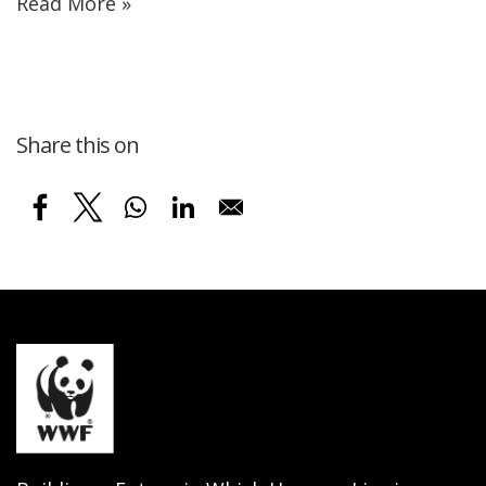
Read More »
Share this on