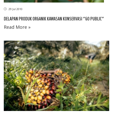
29 Jul 2010
DELAPAN PRODUK ORGANIK KAWASAN KONSERVASI “GO PUBLIC”
Read More »