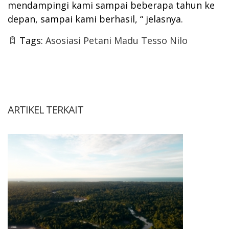
mendampingi kami sampai beberapa tahun ke
depan, sampai kami berhasil, “ jelasnya.
Tags:
Asosiasi Petani Madu Tesso Nilo
ARTIKEL TERKAIT