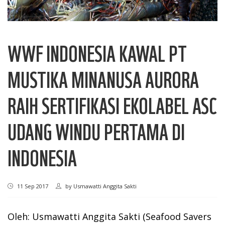
WWF INDONESIA KAWAL PT
MUSTIKA MINANUSA AURORA
RAIH SERTIFIKASI EKOLABEL ASC
UDANG WINDU PERTAMA DI
INDONESIA
11 Sep 2017
by
Usmawatti Anggita Sakti
Oleh:
Usmawatti Anggita Sakti (Seafood Savers