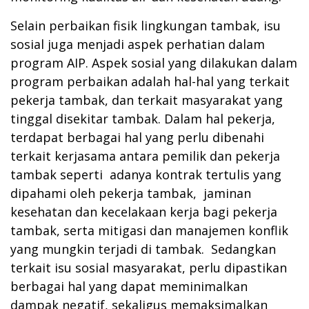
Selain perbaikan fisik lingkungan tambak, isu
sosial juga menjadi aspek perhatian dalam
program AIP. Aspek sosial yang dilakukan dalam
program perbaikan adalah hal-hal yang terkait
pekerja tambak, dan terkait masyarakat yang
tinggal disekitar tambak. Dalam hal pekerja,
terdapat berbagai hal yang perlu dibenahi
terkait kerjasama antara pemilik dan pekerja
tambak seperti adanya kontrak tertulis yang
dipahami oleh pekerja tambak, jaminan
kesehatan dan kecelakaan kerja bagi pekerja
tambak, serta mitigasi dan manajemen konflik
yang mungkin terjadi di tambak. Sedangkan
terkait isu sosial masyarakat, perlu dipastikan
berbagai hal yang dapat meminimalkan
dampak negatif, sekaligus memaksimalkan