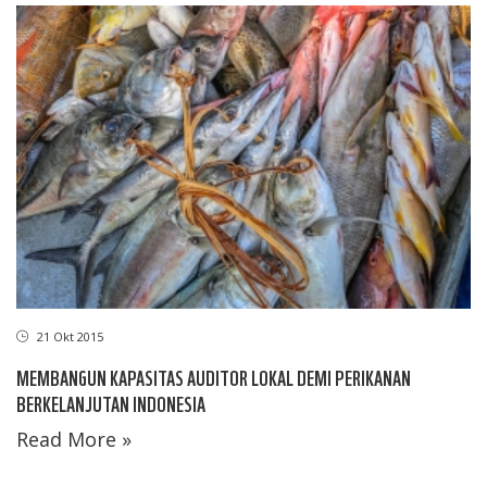
21 Okt 2015
MEMBANGUN KAPASITAS AUDITOR LOKAL DEMI PERIKANAN
BERKELANJUTAN INDONESIA
Read More »