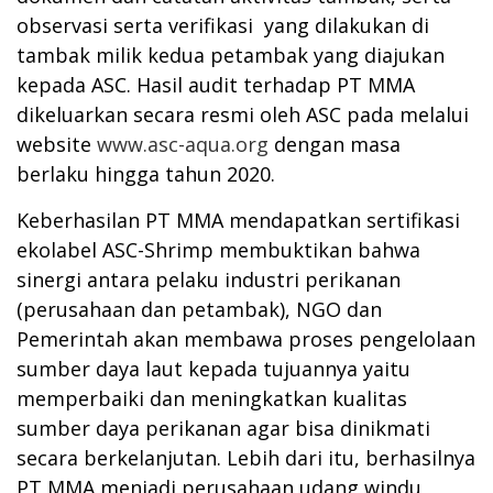
observasi serta verifikasi yang dilakukan di
tambak milik kedua petambak yang diajukan
kepada ASC. Hasil audit terhadap PT MMA
dikeluarkan secara resmi oleh ASC pada melalui
website
www.asc-aqua.org
dengan masa
berlaku hingga tahun 2020.
Keberhasilan PT MMA mendapatkan sertifikasi
ekolabel ASC-Shrimp membuktikan bahwa
sinergi antara pelaku industri perikanan
(perusahaan dan petambak), NGO dan
Pemerintah akan membawa proses pengelolaan
sumber daya laut kepada tujuannya yaitu
memperbaiki dan meningkatkan kualitas
sumber daya perikanan agar bisa dinikmati
secara berkelanjutan. Lebih dari itu, berhasilnya
PT MMA menjadi perusahaan udang windu