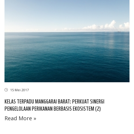
15 Mei 2017
KELAS TERPADU MANGGARAI BARAT: PERKUAT SINERGI
PENGELOLAAN PERIKANAN BERBASIS EKOSISTEM (2)
Read More »