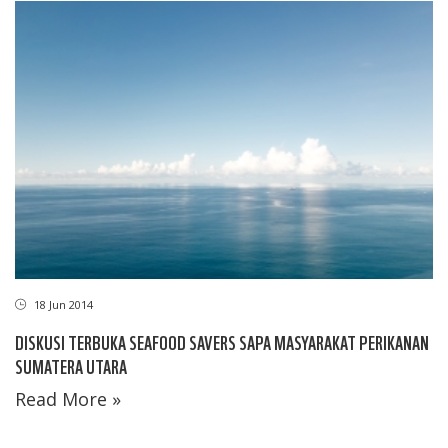
18 Jun 2014
DISKUSI TERBUKA SEAFOOD SAVERS SAPA MASYARAKAT PERIKANAN
SUMATERA UTARA
Read More »