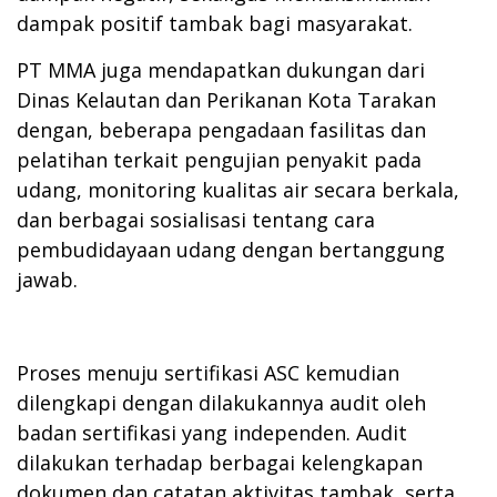
dampak positif tambak bagi masyarakat.
PT MMA juga mendapatkan dukungan dari
Dinas Kelautan dan Perikanan Kota Tarakan
dengan, beberapa pengadaan fasilitas dan
pelatihan terkait pengujian penyakit pada
udang, monitoring kualitas air secara berkala,
dan berbagai sosialisasi tentang cara
pembudidayaan udang dengan bertanggung
jawab.
Proses menuju sertifikasi ASC kemudian
dilengkapi dengan dilakukannya audit oleh
badan sertifikasi yang independen. Audit
dilakukan terhadap berbagai kelengkapan
dokumen dan catatan aktivitas tambak, serta