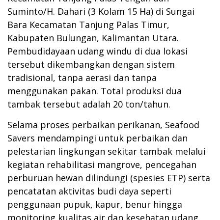
Suminto/H. Dahari (3 Kolam 15 Ha) di Sungai
Bara Kecamatan Tanjung Palas Timur,
Kabupaten Bulungan, Kalimantan Utara.
Pembudidayaan udang windu di dua lokasi
tersebut dikembangkan dengan sistem
tradisional, tanpa aerasi dan tanpa
menggunakan pakan. Total produksi dua
tambak tersebut adalah 20 ton/tahun.
Selama proses perbaikan perikanan, Seafood
Savers mendampingi untuk perbaikan dan
pelestarian lingkungan sekitar tambak melalui
kegiatan rehabilitasi mangrove, pencegahan
perburuan hewan dilindungi (spesies ETP) serta
pencatatan aktivitas budi daya seperti
penggunaan pupuk, kapur, benur hingga
monitoring kualitas air dan kesehatan udang.