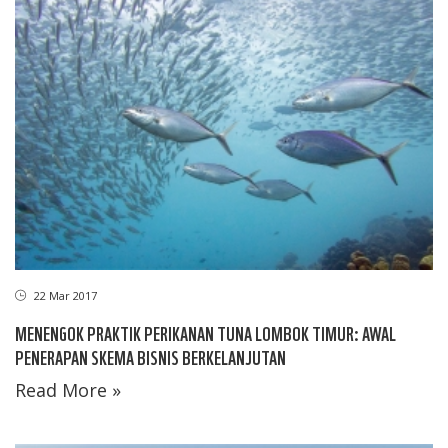
22 Mar 2017
MENENGOK PRAKTIK PERIKANAN TUNA LOMBOK TIMUR: AWAL
PENERAPAN SKEMA BISNIS BERKELANJUTAN
Read More »