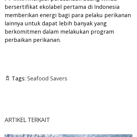
bersertifikat ekolabel pertama di Indonesia
memberikan energi bagi para pelaku perikanan
lainnya untuk dapat lebih banyak yang
berkomitmen dalam melakukan program
perbaikan perikanan.
Tags:
Seafood Savers
ARTIKEL TERKAIT