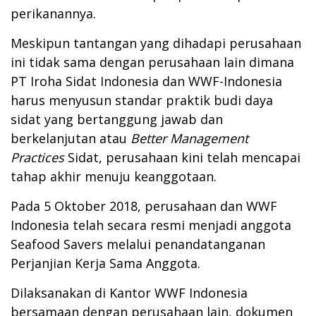
perikanannya.
Meskipun tantangan yang dihadapi perusahaan
ini tidak sama dengan perusahaan lain dimana
PT Iroha Sidat Indonesia dan WWF-Indonesia
harus menyusun standar praktik budi daya
sidat yang bertanggung jawab dan
berkelanjutan atau
Better Management
Practices
Sidat, perusahaan kini telah mencapai
tahap akhir menuju keanggotaan.
Pada 5 Oktober 2018, perusahaan dan WWF
Indonesia telah secara resmi menjadi anggota
Seafood Savers melalui penandatanganan
Perjanjian Kerja Sama Anggota.
Dilaksanakan di Kantor WWF Indonesia
bersamaan dengan perusahaan lain, dokumen