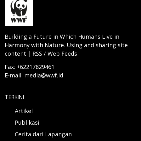
Building a Future in Which Humans Live in
Harmony with Nature. Using and sharing site
content | RSS / Web Feeds
Fax: +62217829461
E-mail: media@wwf.id
TERKINI
Artikel
Publikasi
Cerita dari Lapangan