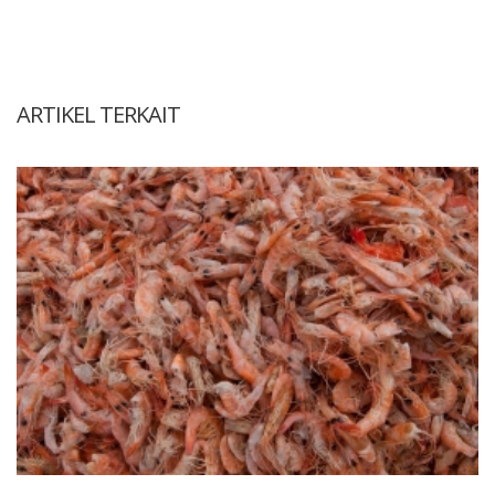
ARTIKEL TERKAIT