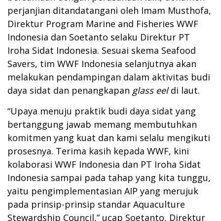
perjanjian ditandatangani oleh Imam Musthofa,
Direktur Program Marine and Fisheries WWF
Indonesia dan Soetanto selaku Direktur PT
Iroha Sidat Indonesia. Sesuai skema Seafood
Savers, tim WWF Indonesia selanjutnya akan
melakukan pendampingan dalam aktivitas budi
daya sidat dan penangkapan
glass eel
di laut.
“Upaya menuju praktik budi daya sidat yang
bertanggung jawab memang membutuhkan
komitmen yang kuat dan kami selalu mengikuti
prosesnya. Terima kasih kepada WWF, kini
kolaborasi WWF Indonesia dan PT Iroha Sidat
Indonesia sampai pada tahap yang kita tunggu,
yaitu pengimplementasian AIP yang merujuk
pada prinsip-prinsip standar Aquaculture
Stewardship Council,” ucap Soetanto, Direktur