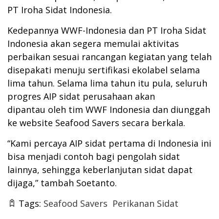
PT Iroha Sidat Indonesia.
Kedepannya WWF-Indonesia dan PT Iroha Sidat
Indonesia akan segera memulai aktivitas
perbaikan sesuai rancangan kegiatan yang telah
disepakati menuju sertifikasi ekolabel selama
lima tahun. Selama lima tahun itu pula, seluruh
progres AIP sidat perusahaan akan
dipantau oleh tim WWF Indonesia dan diunggah
ke website Seafood Savers secara berkala.
“Kami percaya AIP sidat pertama di Indonesia ini
bisa menjadi contoh bagi pengolah sidat
lainnya, sehingga keberlanjutan sidat dapat
dijaga,” tambah Soetanto.
Tags:
Seafood Savers
Perikanan Sidat