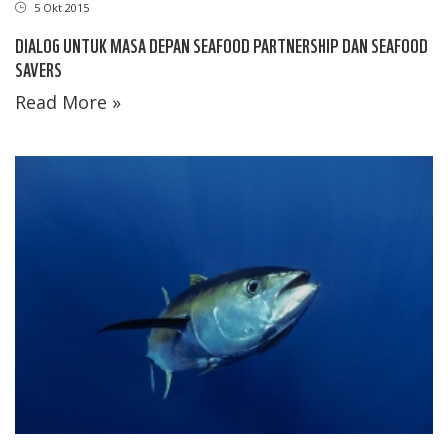
5 Okt 2015
DIALOG UNTUK MASA DEPAN SEAFOOD PARTNERSHIP DAN SEAFOOD
SAVERS
Read More »