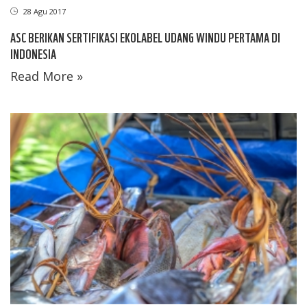
28 Agu 2017
ASC BERIKAN SERTIFIKASI EKOLABEL UDANG WINDU PERTAMA DI
INDONESIA
Read More »