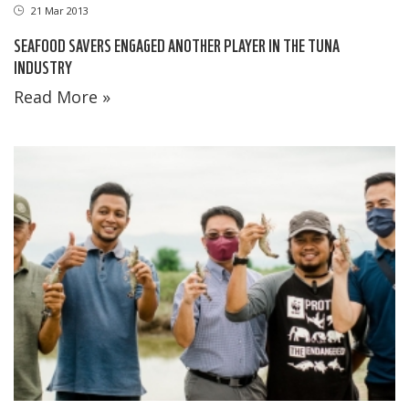
21 Mar 2013
SEAFOOD SAVERS ENGAGED ANOTHER PLAYER IN THE TUNA
INDUSTRY
Read More »