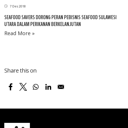
7 Des 2018
SEAFOOD SAVERS DORONG PERAN PEBISNIS SEAFOOD SULAWESI
UTARA DALAM PERIKANAN BERKELANJUTAN
Read More »
Share this on