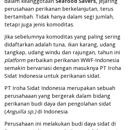
dalam keanggotaan
Seafood Savers
,
jejaring
perusahaan perikanan berkelanjutan, terus
bertambah. Tidak hanya dalam segi jumlah,
tetapi juga jenis komoditas.
Jika sebelumnya komoditas yang paling sering
didaftarkan adalah tuna, ikan karang, udang
tangkap, udang windu dan rajungan, tahun ini
platform
perbaikan perikanan WWF-Indonesia
semakin bervariasi dengan masuknya PT Iroha
Sidat Indonesia untuk perikanan sidat.
PT Iroha Sidat Indonesia merupakan sebuah
perusahaaan yang bergerak dalam bidang
perikanan budi daya dan pengolahan sidat
(
Anguilla sp.)
di Indonesia.
Perusahaan ini melakukan budi daya sidat di