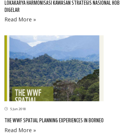
LOKAKARYA HARMONISASI KAWASAN STRATEGIS NASIONAL HOB
DIGELAR
Read More »
5 Jun 2018
THE WWF SPATIAL PLANNING EXPERIENCES IN BORNEO
Read More »