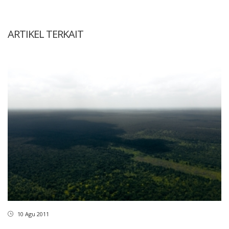
ARTIKEL TERKAIT
10 Agu 2011