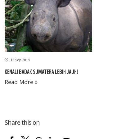
12 Sep 2018
KENALI BADAK SUMATERA LEBIH JAUH!
Read More »
Share this on