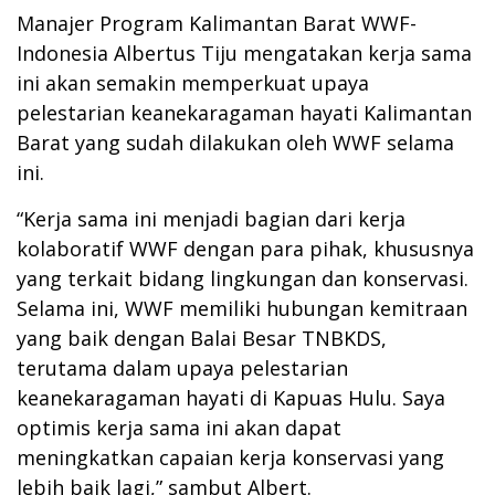
Manajer Program Kalimantan Barat WWF-
Indonesia Albertus Tiju mengatakan kerja sama
ini akan semakin memperkuat upaya
pelestarian keanekaragaman hayati Kalimantan
Barat yang sudah dilakukan oleh WWF selama
ini.
“Kerja sama ini menjadi bagian dari kerja
kolaboratif WWF dengan para pihak, khususnya
yang terkait bidang lingkungan dan konservasi.
Selama ini, WWF memiliki hubungan kemitraan
yang baik dengan Balai Besar TNBKDS,
terutama dalam upaya pelestarian
keanekaragaman hayati di Kapuas Hulu. Saya
optimis kerja sama ini akan dapat
meningkatkan capaian kerja konservasi yang
lebih baik lagi,” sambut Albert.