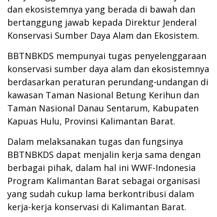
dan ekosistemnya yang berada di bawah dan
bertanggung jawab kepada Direktur Jenderal
Konservasi Sumber Daya Alam dan Ekosistem.
BBTNBKDS mempunyai tugas penyelenggaraan
konservasi sumber daya alam dan ekosistemnya
berdasarkan peraturan perundang-undangan di
kawasan Taman Nasional Betung Kerihun dan
Taman Nasional Danau Sentarum, Kabupaten
Kapuas Hulu, Provinsi Kalimantan Barat.
Dalam melaksanakan tugas dan fungsinya
BBTNBKDS dapat menjalin kerja sama dengan
berbagai pihak, dalam hal ini WWF-Indonesia
Program Kalimantan Barat sebagai organisasi
yang sudah cukup lama berkontribusi dalam
kerja-kerja konservasi di Kalimantan Barat.