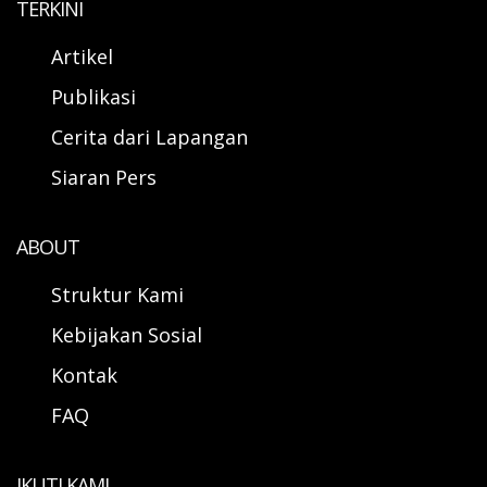
TERKINI
Artikel
Publikasi
Cerita dari Lapangan
Siaran Pers
ABOUT
Struktur Kami
Kebijakan Sosial
Kontak
FAQ
IKUTI KAMI