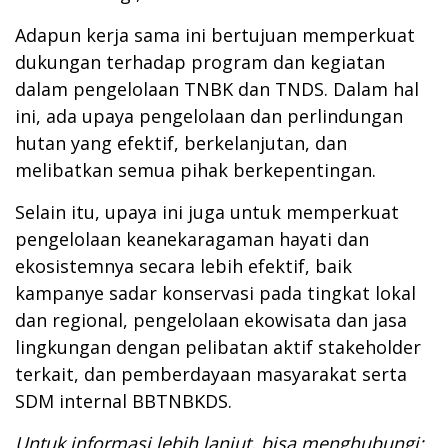
Adapun kerja sama ini bertujuan memperkuat
dukungan terhadap program dan kegiatan
dalam pengelolaan TNBK dan TNDS. Dalam hal
ini, ada upaya pengelolaan dan perlindungan
hutan yang efektif, berkelanjutan, dan
melibatkan semua pihak berkepentingan.
Selain itu, upaya ini juga untuk memperkuat
pengelolaan keanekaragaman hayati dan
ekosistemnya secara lebih efektif, baik
kampanye sadar konservasi pada tingkat lokal
dan regional, pengelolaan ekowisata dan jasa
lingkungan dengan pelibatan aktif stakeholder
terkait, dan pemberdayaan masyarakat serta
SDM internal BBTNBKDS.
Untuk informasi lebih lanjut, bisa menghubungi: