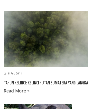
8 Feb 2011
TAHUN KELINCI: KELINCI HUTAN SUMATERA YANG LANGKA
Read More »