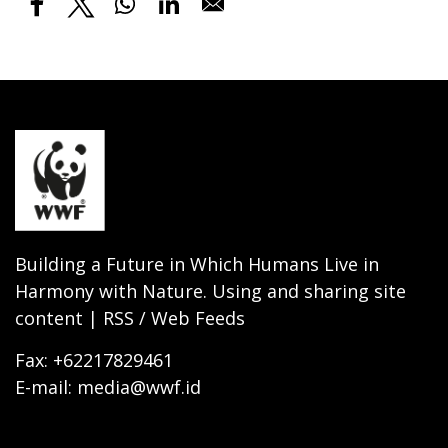
Building a Future in Which Humans Live in
Harmony with Nature. Using and sharing site
content | RSS / Web Feeds
Fax: +62217829461
E-mail: media@wwf.id