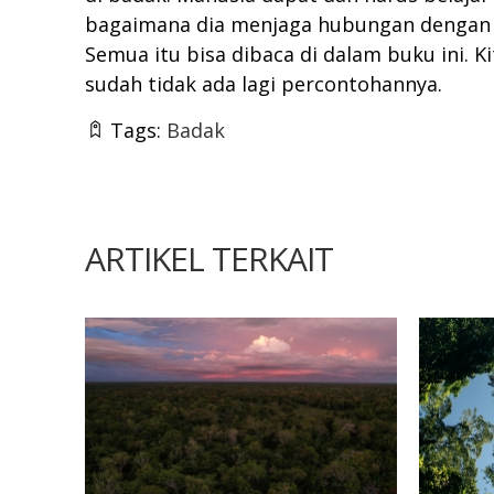
bagaimana dia menjaga hubungan dengan se
Semua itu bisa dibaca di dalam buku ini. 
sudah tidak ada lagi percontohannya.
Tags:
Badak
ARTIKEL TERKAIT