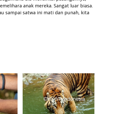
melihara anak mereka. Sangat luar biasa.
au sampai satwa ini mati dan punah, kita