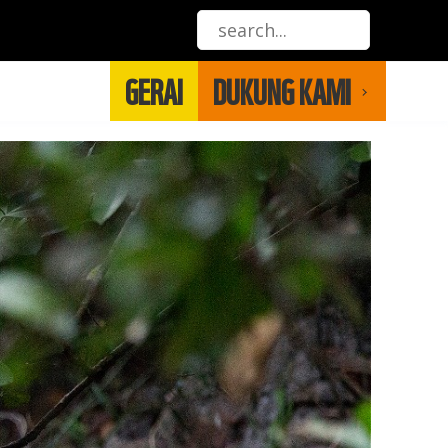
GERAI
DUKUNG KAMI