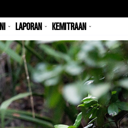
NI
LAPORAN
KEMITRAAN