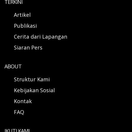
TERKINI
Artikel
Publikasi
Cerita dari Lapangan
Siaran Pers
ABOUT
Struktur Kami
Kebijakan Sosial
Kontak
FAQ
IKUTI KAMI