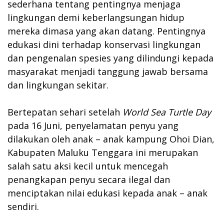
sederhana tentang pentingnya menjaga
lingkungan demi keberlangsungan hidup
mereka dimasa yang akan datang. Pentingnya
edukasi dini terhadap konservasi lingkungan
dan pengenalan spesies yang dilindungi kepada
masyarakat menjadi tanggung jawab bersama
dan lingkungan sekitar.
Bertepatan sehari setelah
World Sea Turtle Day
pada 16 Juni, penyelamatan penyu yang
dilakukan oleh anak – anak kampung Ohoi Dian,
Kabupaten Maluku Tenggara ini merupakan
salah satu aksi kecil untuk mencegah
penangkapan penyu secara ilegal dan
menciptakan nilai edukasi kepada anak – anak
sendiri.