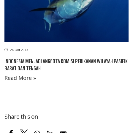
24 Okt 2013
INDONESIA MENJADI ANGGOTA KOMISI PERIKANAN WILAYAH PASIFIK
BARAT DAN TENGAH
Read More »
Share this on