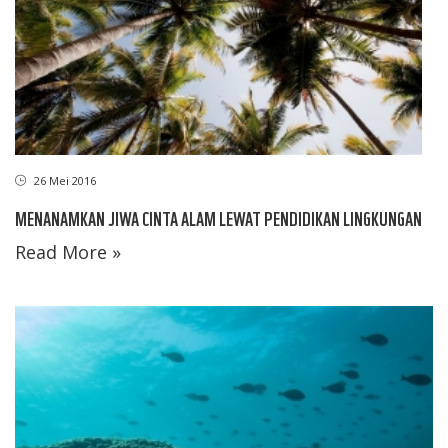
26 Mei 2016
MENANAMKAN JIWA CINTA ALAM LEWAT PENDIDIKAN LINGKUNGAN
Read More »