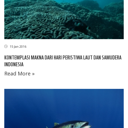
15 Jan 2016
KONTEMPLASI MAKNA DARI HARI PERISTIWA LAUT DAN SAMUDERA
INDONESIA
Read More »