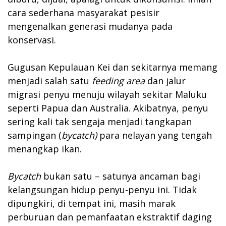
cara sederhana masyarakat pesisir
mengenalkan generasi mudanya pada
konservasi.
Gugusan Kepulauan Kei dan sekitarnya memang
menjadi salah satu
feeding area
dan jalur
migrasi penyu menuju wilayah sekitar Maluku
seperti Papua dan Australia. Akibatnya, penyu
sering kali tak sengaja menjadi tangkapan
sampingan (
bycatch)
para nelayan yang tengah
menangkap ikan.
Bycatch
bukan satu – satunya ancaman bagi
kelangsungan hidup penyu-penyu ini. Tidak
dipungkiri, di tempat ini, masih marak
perburuan dan pemanfaatan ekstraktif daging