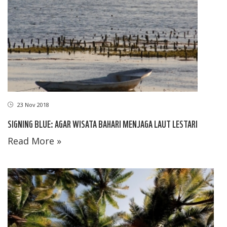
23 Nov 2018
SIGNING BLUE: AGAR WISATA BAHARI MENJAGA LAUT LESTARI
Read More »