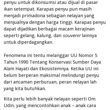
penyu untuk dikonsumsi atau dijual di pasar
ikan setempat. Karapas penyu pun masih
menjadi primadona sebagian nelayan yang
menjualnya dengan harga tinggi. Karapas penyu
dapat dijadikan berbagai macam kerajinan
seperti gelang, kalung, dan
souvenir
lainnya
untuk diperdagangkan.
Fenomena ini tentu melanggar UU Nomor 5
Tahun 1990 Tentang Konservasi Sumber Daya
Alam Hayati dan Ekosistemnya. Ketika UU ini
belum berperan maksimal melindungi penyu
dari ancaman perburuan, peran nelayan lah
yang kita butuhkan.
Kita perlu lebih banyak nelayan seperti Om
Udin, yang mencontohkan anak – anak cara