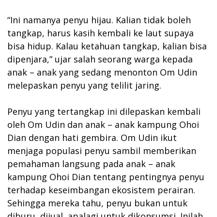
“Ini namanya penyu hijau. Kalian tidak boleh
tangkap, harus kasih kembali ke laut supaya
bisa hidup. Kalau ketahuan tangkap, kalian bisa
dipenjara,” ujar salah seorang warga kepada
anak – anak yang sedang menonton Om Udin
melepaskan penyu yang telilit jaring.
Penyu yang tertangkap ini dilepaskan kembali
oleh Om Udin dan anak – anak kampung Ohoi
Dian dengan hati gembira. Om Udin ikut
menjaga populasi penyu sambil memberikan
pemahaman langsung pada anak – anak
kampung Ohoi Dian tentang pentingnya penyu
terhadap keseimbangan ekosistem perairan.
Sehingga mereka tahu, penyu bukan untuk
diburu, dijual, apalagi untuk dikonsumsi. Inilah