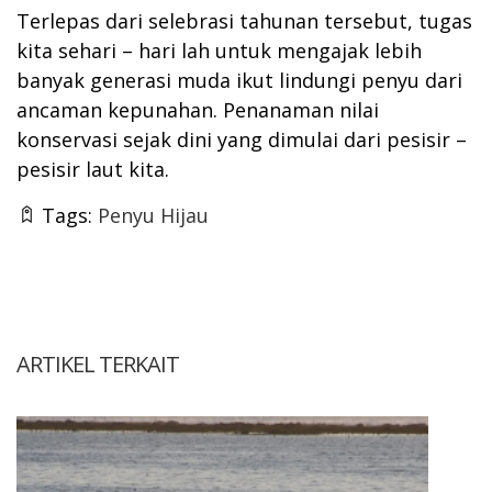
Terlepas dari selebrasi tahunan tersebut, tugas
kita sehari – hari lah untuk mengajak lebih
banyak generasi muda ikut lindungi penyu dari
ancaman kepunahan. Penanaman nilai
konservasi sejak dini yang dimulai dari pesisir –
pesisir laut kita.
Tags:
Penyu Hijau
ARTIKEL TERKAIT