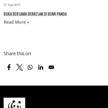
6 Jul 2015
BUKA BERSAMA BERKESAN DI BUMI PANDA
Read More »
Share this on