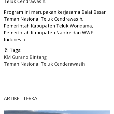
Teluk Cendrawasih.
Program ini merupakan kerjasama Balai Besar
Taman Nasional Teluk Cendrawasih,
Pemerintah Kabupaten Teluk Wondama,
Pemerintah Kabupaten Nabire dan WWF-
Indonesia
Tags:
KM Gurano Bintang
Taman Nasional Teluk Cenderawasih
ARTIKEL TERKAIT