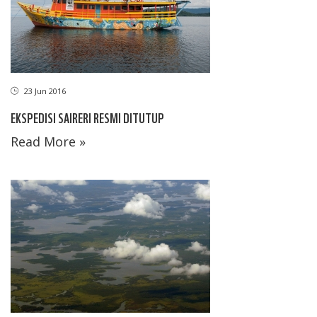
23 Jun 2016
EKSPEDISI SAIRERI RESMI DITUTUP
Read More »