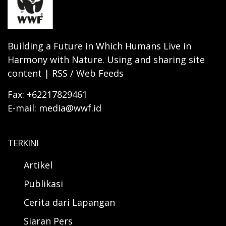
Building a Future in Which Humans Live in
Harmony with Nature. Using and sharing site
content | RSS / Web Feeds
Fax: +62217829461
E-mail: media@wwf.id
TERKINI
Artikel
Publikasi
Cerita dari Lapangan
Siaran Pers