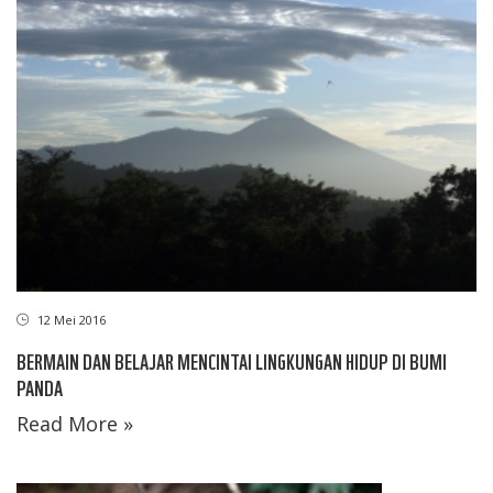
12 Mei 2016
BERMAIN DAN BELAJAR MENCINTAI LINGKUNGAN HIDUP DI BUMI
PANDA
Read More »