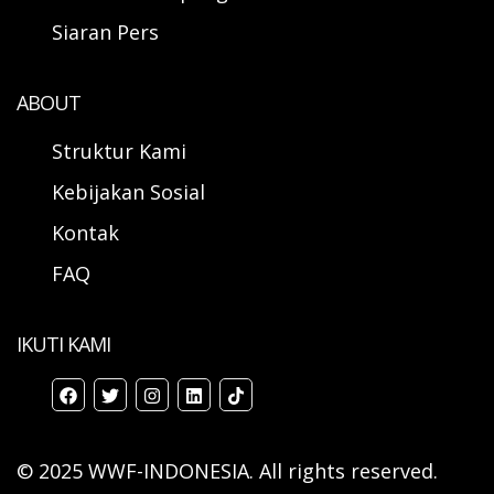
Siaran Pers
ABOUT
Struktur Kami
Kebijakan Sosial
Kontak
FAQ
IKUTI KAMI
© 2025 WWF-INDONESIA. All rights reserved.