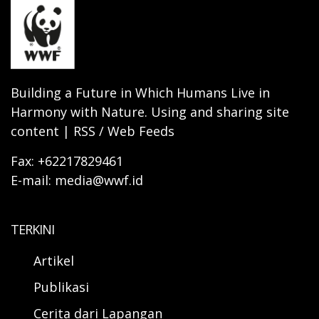
Building a Future in Which Humans Live in
Harmony with Nature. Using and sharing site
content | RSS / Web Feeds
Fax: +62217829461
E-mail: media@wwf.id
TERKINI
Artikel
Publikasi
Cerita dari Lapangan