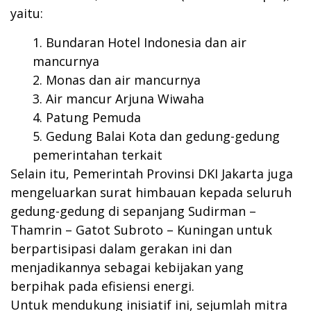
yaitu:
Bundaran Hotel Indonesia dan air
mancurnya
Monas dan air mancurnya
Air mancur Arjuna Wiwaha
Patung Pemuda
Gedung Balai Kota dan gedung-gedung
pemerintahan terkait
Selain itu, Pemerintah Provinsi DKI Jakarta juga
mengeluarkan surat himbauan kepada seluruh
gedung-gedung di sepanjang Sudirman –
Thamrin – Gatot Subroto – Kuningan untuk
berpartisipasi dalam gerakan ini dan
menjadikannya sebagai kebijakan yang
berpihak pada efisiensi energi.
Untuk mendukung inisiatif ini, sejumlah mitra