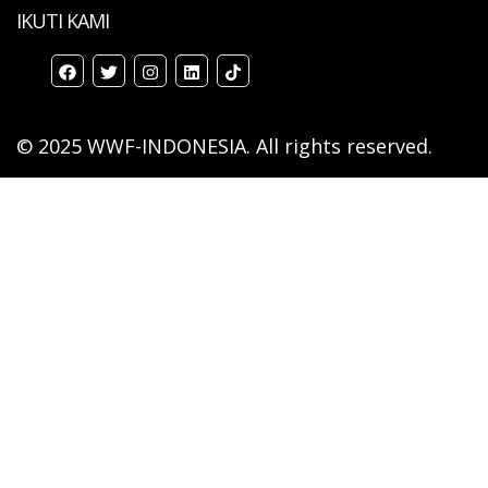
IKUTI KAMI
© 2025 WWF-INDONESIA. All rights reserved.