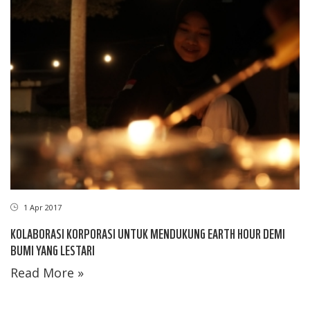
1 Apr 2017
KOLABORASI KORPORASI UNTUK MENDUKUNG EARTH HOUR DEMI
BUMI YANG LESTARI
Read More »