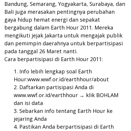
Bandung, Semarang, Yogyakarta, Surabaya, dan
Bali juga merasakan pentingnya perubahan
gaya hidup hemat energi dan sepakat
bergabung dalam Earth Hour 2011. Mereka
mengikuti jejak Jakarta untuk mengajak publik
dan pemimpin daerahnya untuk berpartisipasi
pada tanggal 26 Maret nanti.
Cara berpartisipasi di Earth Hour 2011:
Info lebih lengkap soal Earth
Hour:
www.wwf.or.id/earthhour/about
Daftarkan partisipasi Anda di
www.wwf.or.id/earthhour
→ klik BOHLAM
dan isi data
Sebarkan info tentang Earth Hour ke
jejaring Anda
Pastikan Anda berpartisipasi di Earth