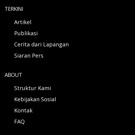
TERKINI
Artikel
Publikasi
Cerita dari Lapangan
Siaran Pers
ABOUT
Struktur Kami
Kebijakan Sosial
Kontak
FAQ