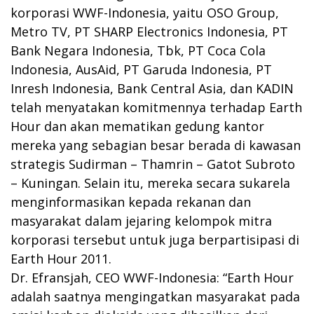
korporasi WWF-Indonesia, yaitu OSO Group,
Metro TV, PT SHARP Electronics Indonesia, PT
Bank Negara Indonesia, Tbk, PT Coca Cola
Indonesia, AusAid, PT Garuda Indonesia, PT
Inresh Indonesia, Bank Central Asia, dan KADIN
telah menyatakan komitmennya terhadap Earth
Hour dan akan mematikan gedung kantor
mereka yang sebagian besar berada di kawasan
strategis Sudirman – Thamrin – Gatot Subroto
– Kuningan. Selain itu, mereka secara sukarela
menginformasikan kepada rekanan dan
masyarakat dalam jejaring kelompok mitra
korporasi tersebut untuk juga berpartisipasi di
Earth Hour 2011.
Dr. Efransjah, CEO WWF-Indonesia: “Earth Hour
adalah saatnya mengingatkan masyarakat pada