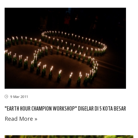
9 Mar 2011
"EARTH HOUR CHAMPION WORKSHOP" DIGELAR DI 5 KOTA BESAR
Read More »