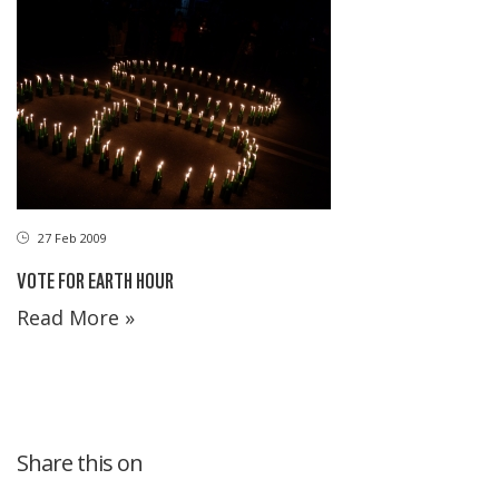
27 Feb 2009
VOTE FOR EARTH HOUR
Read More »
Share this on