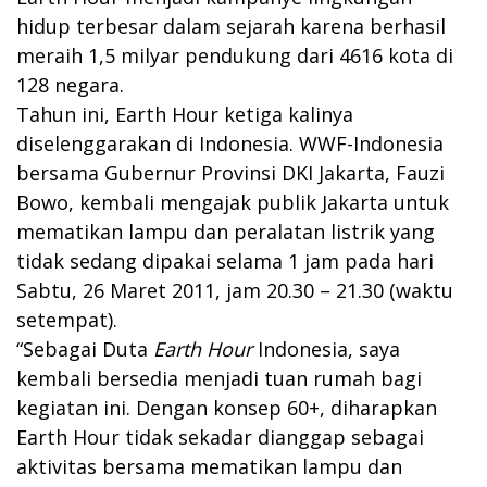
hidup terbesar dalam sejarah karena berhasil
meraih 1,5 milyar pendukung dari 4616 kota di
128 negara.
Tahun ini, Earth Hour ketiga kalinya
diselenggarakan di Indonesia. WWF-Indonesia
bersama Gubernur Provinsi DKI Jakarta, Fauzi
Bowo, kembali mengajak publik Jakarta untuk
mematikan lampu dan peralatan listrik yang
tidak sedang dipakai selama 1 jam pada hari
Sabtu, 26 Maret 2011, jam 20.30 – 21.30 (waktu
setempat).
“Sebagai Duta
Earth Hour
Indonesia, saya
kembali bersedia menjadi tuan rumah bagi
kegiatan ini. Dengan konsep 60+, diharapkan
Earth Hour tidak sekadar dianggap sebagai
aktivitas bersama mematikan lampu dan