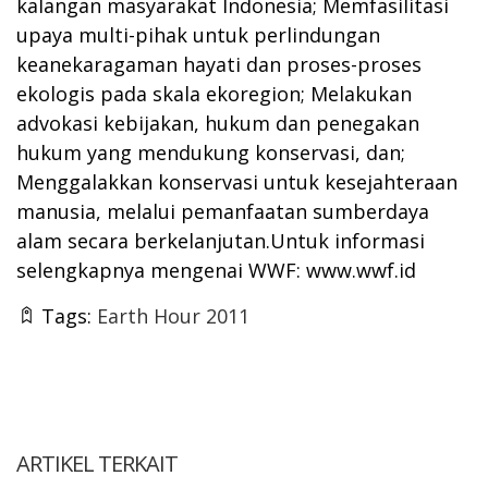
kalangan masyarakat Indonesia; Memfasilitasi
upaya multi-pihak untuk perlindungan
keanekaragaman hayati dan proses-proses
ekologis pada skala ekoregion; Melakukan
advokasi kebijakan, hukum dan penegakan
hukum yang mendukung konservasi, dan;
Menggalakkan konservasi untuk kesejahteraan
manusia, melalui pemanfaatan sumberdaya
alam secara berkelanjutan.Untuk informasi
selengkapnya mengenai WWF:
www.wwf.id
Tags:
Earth Hour 2011
ARTIKEL TERKAIT