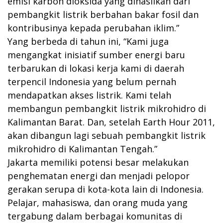
emisi karbon dioksida yang dihasilkan dari
pembangkit listrik berbahan bakar fosil dan
kontribusinya kepada perubahan iklim.”
Yang berbeda di tahun ini, “Kami juga
mengangkat inisiatif sumber energi baru
terbarukan di lokasi kerja kami di daerah
terpencil Indonesia yang belum pernah
mendapatkan akses listrik. Kami telah
membangun pembangkit listrik mikrohidro di
Kalimantan Barat. Dan, setelah Earth Hour 2011,
akan dibangun lagi sebuah pembangkit listrik
mikrohidro di Kalimantan Tengah.”
Jakarta memiliki potensi besar melakukan
penghematan energi dan menjadi pelopor
gerakan serupa di kota-kota lain di Indonesia.
Pelajar, mahasiswa, dan orang muda yang
tergabung dalam berbagai komunitas di