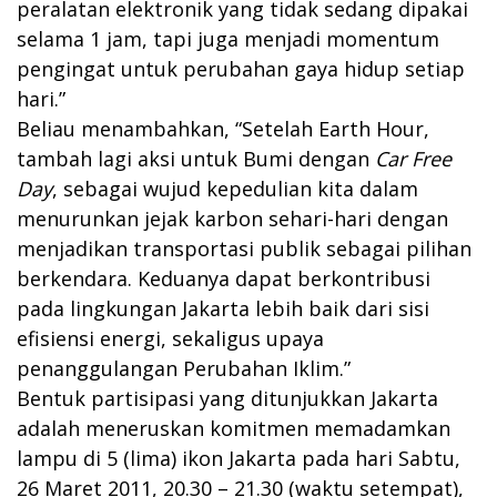
peralatan elektronik yang tidak sedang dipakai
selama 1 jam, tapi juga menjadi momentum
pengingat untuk perubahan gaya hidup setiap
hari.”
Beliau menambahkan, “Setelah Earth Hour,
tambah lagi aksi untuk Bumi dengan
Car Free
Day
, sebagai wujud kepedulian kita dalam
menurunkan jejak karbon sehari-hari dengan
menjadikan transportasi publik sebagai pilihan
berkendara. Keduanya dapat berkontribusi
pada lingkungan Jakarta lebih baik dari sisi
efisiensi energi, sekaligus upaya
penanggulangan Perubahan Iklim.”
Bentuk partisipasi yang ditunjukkan Jakarta
adalah meneruskan komitmen memadamkan
lampu di 5 (lima) ikon Jakarta pada hari Sabtu,
26 Maret 2011, 20.30 – 21.30 (waktu setempat),