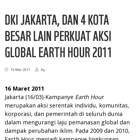
DKI JAKARTA, DAN 4 KOTA
BESAR LAIN PERKUAT AKSI
GLOBAL EARTH HOUR 2011
16 Mar 2011
by
16 Maret 2011
Jakarta (16/03)-Kampanye
Earth Hour
merupakan aksi serentak individu, komunitas,
korporasi, dan pemerintah di seluruh dunia
dalam mengurangi laju pemanasan global dan
dampak perubahan iklim. Pada 2009 dan 2010,
Earth Hour menjadi kampanye lingkungan