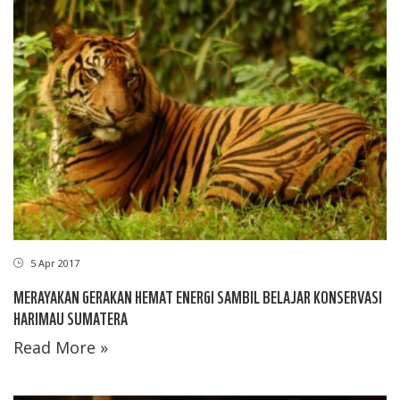
5 Apr 2017
MERAYAKAN GERAKAN HEMAT ENERGI SAMBIL BELAJAR KONSERVASI
HARIMAU SUMATERA
Read More »