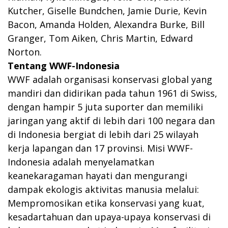
Kutcher, Giselle Bundchen, Jamie Durie, Kevin
Bacon, Amanda Holden, Alexandra Burke, Bill
Granger, Tom Aiken, Chris Martin, Edward
Norton.
Tentang WWF-Indonesia
WWF adalah organisasi konservasi global yang
mandiri dan didirikan pada tahun 1961 di Swiss,
dengan hampir 5 juta suporter dan memiliki
jaringan yang aktif di lebih dari 100 negara dan
di Indonesia bergiat di lebih dari 25 wilayah
kerja lapangan dan 17 provinsi. Misi WWF-
Indonesia adalah menyelamatkan
keanekaragaman hayati dan mengurangi
dampak ekologis aktivitas manusia melalui:
Mempromosikan etika konservasi yang kuat,
kesadartahuan dan upaya-upaya konservasi di