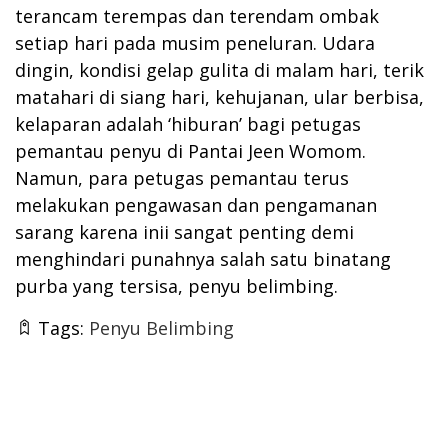
terancam terempas dan terendam ombak
setiap hari pada musim peneluran. Udara
dingin, kondisi gelap gulita di malam hari, terik
matahari di siang hari, kehujanan, ular berbisa,
kelaparan adalah ‘hiburan’ bagi petugas
pemantau penyu di Pantai Jeen Womom.
Namun, para petugas pemantau terus
melakukan pengawasan dan pengamanan
sarang karena inii sangat penting demi
menghindari punahnya salah satu binatang
purba yang tersisa, penyu belimbing.
Tags:
Penyu Belimbing