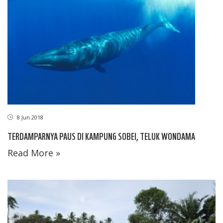
8 Jun 2018
TERDAMPARNYA PAUS DI KAMPUNG SOBEI, TELUK WONDAMA
Read More »