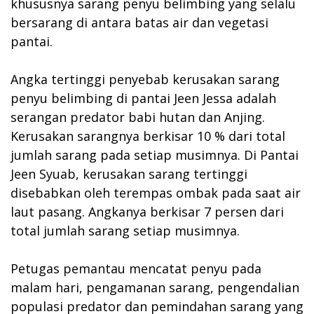
khususnya sarang penyu belimbing yang selalu
bersarang di antara batas air dan vegetasi
pantai.
Angka tertinggi penyebab kerusakan sarang
penyu belimbing di pantai Jeen Jessa adalah
serangan predator babi hutan dan Anjing.
Kerusakan sarangnya berkisar 10 % dari total
jumlah sarang pada setiap musimnya. Di Pantai
Jeen Syuab, kerusakan sarang tertinggi
disebabkan oleh terempas ombak pada saat air
laut pasang. Angkanya berkisar 7 persen dari
total jumlah sarang setiap musimnya.
Petugas pemantau mencatat penyu pada
malam hari, pengamanan sarang, pengendalian
populasi predator dan pemindahan sarang yang