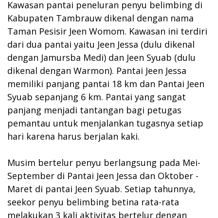
Kawasan pantai peneluran penyu belimbing di
Kabupaten Tambrauw dikenal dengan nama
Taman Pesisir Jeen Womom. Kawasan ini terdiri
dari dua pantai yaitu Jeen Jessa (dulu dikenal
dengan Jamursba Medi) dan Jeen Syuab (dulu
dikenal dengan Warmon). Pantai Jeen Jessa
memiliki panjang pantai 18 km dan Pantai Jeen
Syuab sepanjang 6 km. Pantai yang sangat
panjang menjadi tantangan bagi petugas
pemantau untuk menjalankan tugasnya setiap
hari karena harus berjalan kaki.
Musim bertelur penyu berlangsung pada Mei-
September di Pantai Jeen Jessa dan Oktober -
Maret di pantai Jeen Syuab. Setiap tahunnya,
seekor penyu belimbing betina rata-rata
melakukan 3 kali aktivitas bertelur dengan