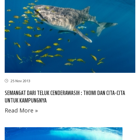
25 Nov 2013
SEMANGAT DARI TELUK CENDERAWASIH : THOMI DAN CITA-CITA
UNTUK KAMPUNGNYA
Read More »