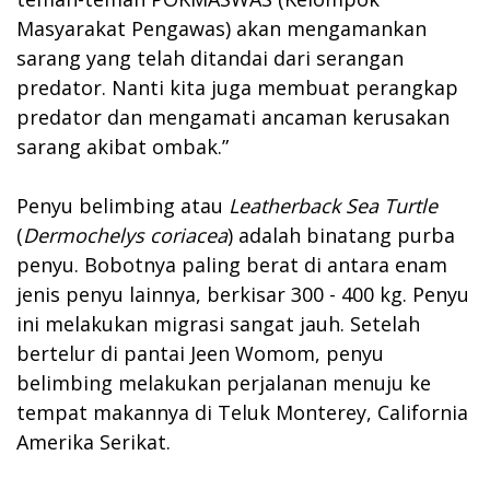
Masyarakat Pengawas) akan mengamankan
sarang yang telah ditandai dari serangan
predator. Nanti kita juga membuat perangkap
predator dan mengamati ancaman kerusakan
sarang akibat ombak.”
Penyu belimbing atau
Leatherback Sea Turtle
(
Dermochelys coriacea
) adalah binatang purba
penyu. Bobotnya paling berat di antara enam
jenis penyu lainnya, berkisar 300 - 400 kg. Penyu
ini melakukan migrasi sangat jauh. Setelah
bertelur di pantai Jeen Womom, penyu
belimbing melakukan perjalanan menuju ke
tempat makannya di Teluk Monterey, California
Amerika Serikat.