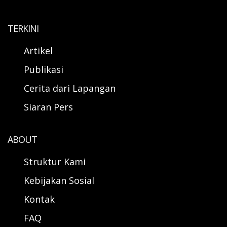
TERKINI
Artikel
Publikasi
Cerita dari Lapangan
Siaran Pers
ABOUT
Struktur Kami
Kebijakan Sosial
Kontak
FAQ