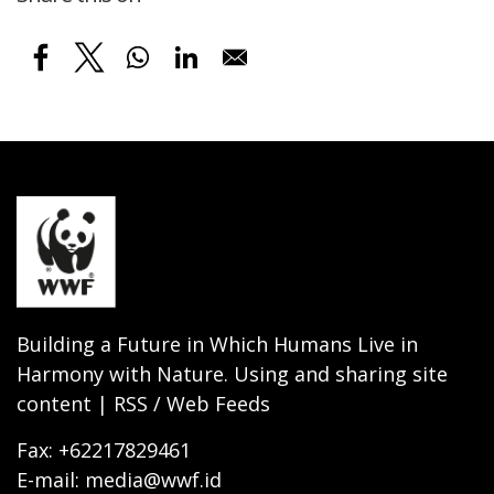
Building a Future in Which Humans Live in
Harmony with Nature. Using and sharing site
content | RSS / Web Feeds
Fax: +62217829461
E-mail: media@wwf.id