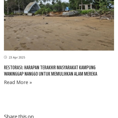
23 Apr 2025
RESTORASI: HARAPAN TERAKHIR MASYARAKAT KAMPUNG
WANINGGAP NANGGO UNTUK MEMULIHKAN ALAM MEREKA
Read More »
Share this on