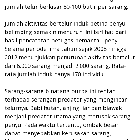
jumlah telur berkisar 80-100 butir per sarang.
Jumlah aktivitas bertelur induk betina penyu
belimbing semakin menurun. Ini terlihat dari
hasil pencatatan petugas pemantau penyu.
Selama periode lima tahun sejak 2008 hingga
2012 menunjukkan penurunan aktivitas bertelur
dari 6.000 sarang menjadi 2.000 sarang. Rata-
rata jumlah induk hanya 170 individu.
Sarang-sarang binatang purba ini rentan
terhadap serangan predator yang mengincar
telurnya. Babi hutan, anjing liar dan biawak
menjadi predator utama yang merusak sarang
penyu. Pada waktu tertentu, ombak besar
dapat menyebabkan kerusakan sarang,