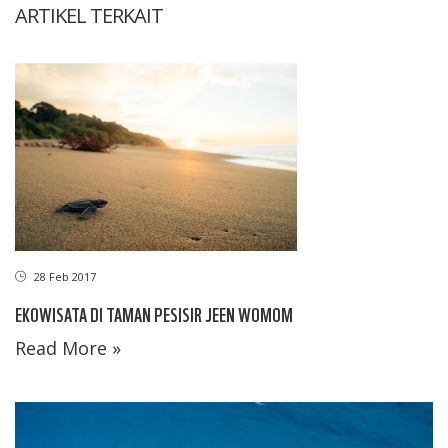
ARTIKEL TERKAIT
28 Feb 2017
EKOWISATA DI TAMAN PESISIR JEEN WOMOM
Read More »