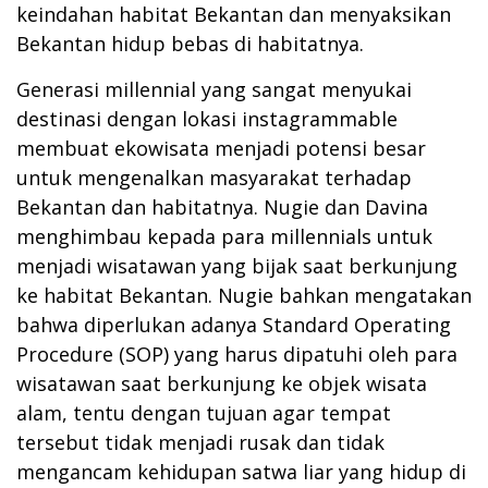
keindahan habitat Bekantan dan menyaksikan
Bekantan hidup bebas di habitatnya.
Generasi millennial yang sangat menyukai
destinasi dengan lokasi instagrammable
membuat ekowisata menjadi potensi besar
untuk mengenalkan masyarakat terhadap
Bekantan dan habitatnya. Nugie dan Davina
menghimbau kepada para millennials untuk
menjadi wisatawan yang bijak saat berkunjung
ke habitat Bekantan. Nugie bahkan mengatakan
bahwa diperlukan adanya Standard Operating
Procedure (SOP) yang harus dipatuhi oleh para
wisatawan saat berkunjung ke objek wisata
alam, tentu dengan tujuan agar tempat
tersebut tidak menjadi rusak dan tidak
mengancam kehidupan satwa liar yang hidup di