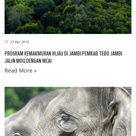
23 Apr 2016
PROGRAM KEMAKMURAN HIJAU DI JAMBI PEMKAB TEBO JAMBI
JALIN MOU DENGAN MCAI
Read More »