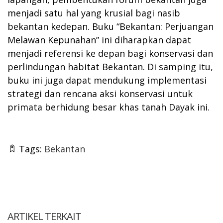
menjadi satu hal yang krusial bagi nasib
bekantan kedepan. Buku “Bekantan: Perjuangan
Melawan Kepunahan” ini diharapkan dapat
menjadi referensi ke depan bagi konservasi dan
perlindungan habitat Bekantan. Di samping itu,
buku ini juga dapat mendukung implementasi
strategi dan rencana aksi konservasi untuk
primata berhidung besar khas tanah Dayak ini.
Tags:
Bekantan
ARTIKEL TERKAIT