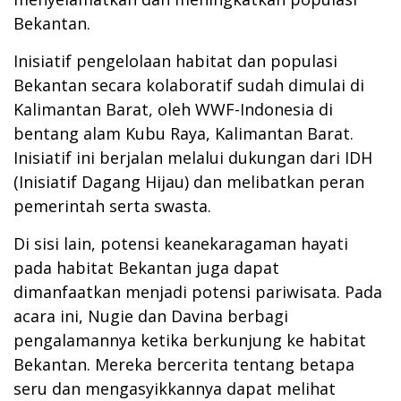
Bekantan.
Inisiatif pengelolaan habitat dan populasi
Bekantan secara kolaboratif sudah dimulai di
Kalimantan Barat, oleh WWF-Indonesia di
bentang alam Kubu Raya, Kalimantan Barat.
Inisiatif ini berjalan melalui dukungan dari IDH
(Inisiatif Dagang Hijau) dan melibatkan peran
pemerintah serta swasta.
Di sisi lain, potensi keanekaragaman hayati
pada habitat Bekantan juga dapat
dimanfaatkan menjadi potensi pariwisata. Pada
acara ini, Nugie dan Davina berbagi
pengalamannya ketika berkunjung ke habitat
Bekantan. Mereka bercerita tentang betapa
seru dan mengasyikkannya dapat melihat