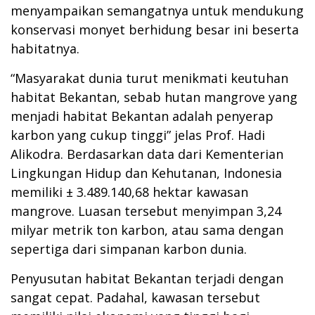
menyampaikan semangatnya untuk mendukung
konservasi monyet berhidung besar ini beserta
habitatnya.
“Masyarakat dunia turut menikmati keutuhan
habitat Bekantan, sebab hutan mangrove yang
menjadi habitat Bekantan adalah penyerap
karbon yang cukup tinggi” jelas Prof. Hadi
Alikodra. Berdasarkan data dari Kementerian
Lingkungan Hidup dan Kehutanan, Indonesia
memiliki ± 3.489.140,68 hektar kawasan
mangrove. Luasan tersebut menyimpan 3,24
milyar metrik ton karbon, atau sama dengan
sepertiga dari simpanan karbon dunia.
Penyusutan habitat Bekantan terjadi dengan
sangat cepat. Padahal, kawasan tersebut