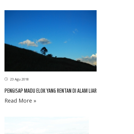
23 Agu 2018
PENGISAP MADU ELOK YANG RENTAN DI ALAM LIAR
Read More »