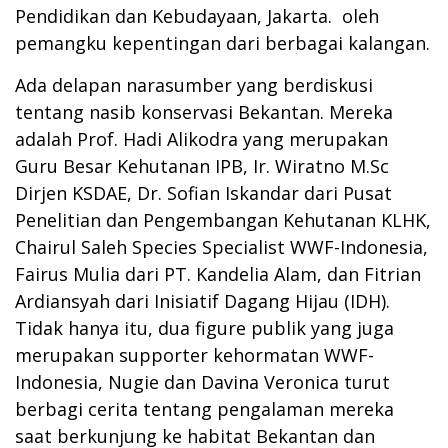
Pendidikan dan Kebudayaan, Jakarta. oleh
pemangku kepentingan dari berbagai kalangan.
Ada delapan narasumber yang berdiskusi
tentang nasib konservasi Bekantan. Mereka
adalah Prof. Hadi Alikodra yang merupakan
Guru Besar Kehutanan IPB, Ir. Wiratno M.Sc
Dirjen KSDAE, Dr. Sofian Iskandar dari Pusat
Penelitian dan Pengembangan Kehutanan KLHK,
Chairul Saleh Species Specialist WWF-Indonesia,
Fairus Mulia dari PT. Kandelia Alam, dan Fitrian
Ardiansyah dari Inisiatif Dagang Hijau (IDH).
Tidak hanya itu, dua figure publik yang juga
merupakan supporter kehormatan WWF-
Indonesia, Nugie dan Davina Veronica turut
berbagi cerita tentang pengalaman mereka
saat berkunjung ke habitat Bekantan dan