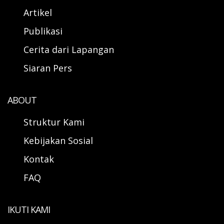
Artikel
Publikasi
Cerita dari Lapangan
Siaran Pers
ABOUT
Struktur Kami
Kebijakan Sosial
Kontak
FAQ
IKUTI KAMI