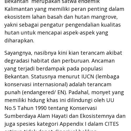
Bekantan merupakan satwa endemik
Kalimantan yang memiliki peran penting dalam
ekosistem lahan basah dan hutan mangrove,
yakni sebagai pengatur pengendalian kualitas
hutan untuk mencapai aspek-aspek yang
diharapkan.
Sayangnya, nasibnya kini kian terancam akibat
degradasi habitat dan perburuan. Ancaman
yang terjadi berdampak pada populasi
Bekantan. Statusnya menurut IUCN (lembaga
konservasi internasional) adalah terancam
punah (endangered/ EN). Padahal, monyet yang
memiliki hidung khas ini dilindungi oleh UU
No.5 Tahun 1990 tentang Konservasi
Sumberdaya Alam Hayati dan Ekosistemnya dan
juga spesies kategori Appendix I dalam CITES