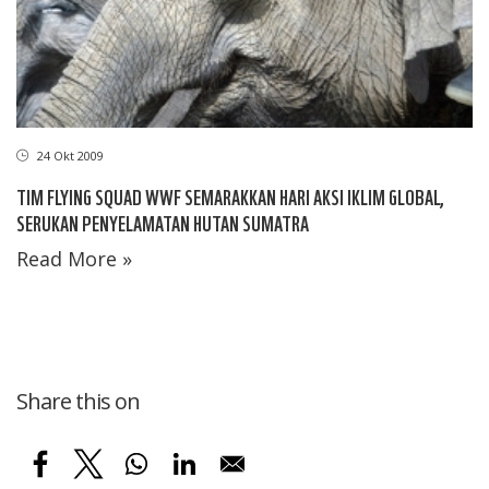
24 Okt 2009
TIM FLYING SQUAD WWF SEMARAKKAN HARI AKSI IKLIM GLOBAL,
SERUKAN PENYELAMATAN HUTAN SUMATRA
Read More »
Share this on