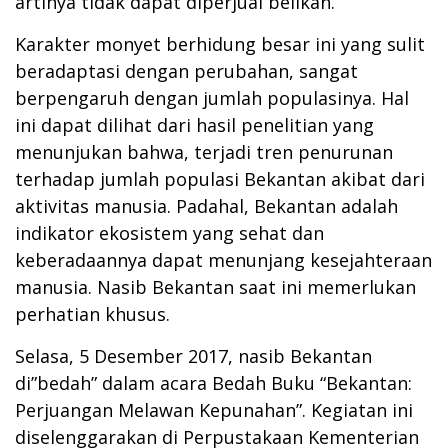
artinya tidak dapat diperjual belikan.
Karakter monyet berhidung besar ini yang sulit
beradaptasi dengan perubahan, sangat
berpengaruh dengan jumlah populasinya. Hal
ini dapat dilihat dari hasil penelitian yang
menunjukan bahwa, terjadi tren penurunan
terhadap jumlah populasi Bekantan akibat dari
aktivitas manusia. Padahal, Bekantan adalah
indikator ekosistem yang sehat dan
keberadaannya dapat menunjang kesejahteraan
manusia. Nasib Bekantan saat ini memerlukan
perhatian khusus.
Selasa, 5 Desember 2017, nasib Bekantan
di”bedah” dalam acara Bedah Buku “Bekantan:
Perjuangan Melawan Kepunahan”. Kegiatan ini
diselenggarakan di Perpustakaan Kementerian