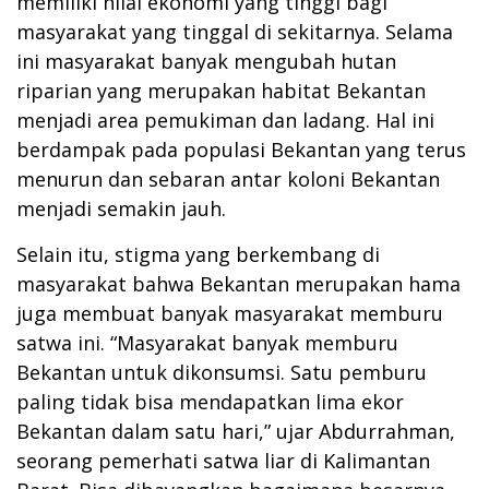
memiliki nilai ekonomi yang tinggi bagi
masyarakat yang tinggal di sekitarnya. Selama
ini masyarakat banyak mengubah hutan
riparian yang merupakan habitat Bekantan
menjadi area pemukiman dan ladang. Hal ini
berdampak pada populasi Bekantan yang terus
menurun dan sebaran antar koloni Bekantan
menjadi semakin jauh.
Selain itu, stigma yang berkembang di
masyarakat bahwa Bekantan merupakan hama
juga membuat banyak masyarakat memburu
satwa ini. “Masyarakat banyak memburu
Bekantan untuk dikonsumsi. Satu pemburu
paling tidak bisa mendapatkan lima ekor
Bekantan dalam satu hari,” ujar Abdurrahman,
seorang pemerhati satwa liar di Kalimantan