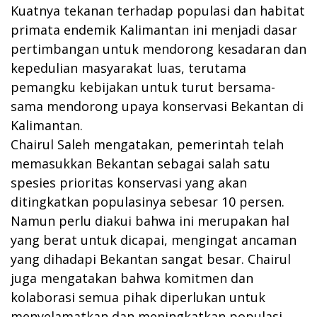
Kuatnya tekanan terhadap populasi dan habitat
primata endemik Kalimantan ini menjadi dasar
pertimbangan untuk mendorong kesadaran dan
kepedulian masyarakat luas, terutama
pemangku kebijakan untuk turut bersama-
sama mendorong upaya konservasi Bekantan di
Kalimantan.
Chairul Saleh mengatakan, pemerintah telah
memasukkan Bekantan sebagai salah satu
spesies prioritas konservasi yang akan
ditingkatkan populasinya sebesar 10 persen.
Namun perlu diakui bahwa ini merupakan hal
yang berat untuk dicapai, mengingat ancaman
yang dihadapi Bekantan sangat besar. Chairul
juga mengatakan bahwa komitmen dan
kolaborasi semua pihak diperlukan untuk
menyelamatkan dan meningkatkan populasi