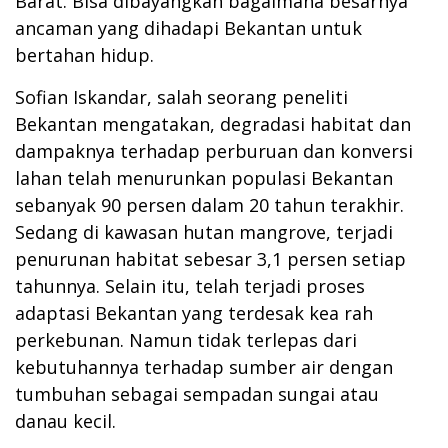
Barat. Bisa dibayangkan bagaimana besarnya
ancaman yang dihadapi Bekantan untuk
bertahan hidup.
Sofian Iskandar, salah seorang peneliti
Bekantan mengatakan, degradasi habitat dan
dampaknya terhadap perburuan dan konversi
lahan telah menurunkan populasi Bekantan
sebanyak 90 persen dalam 20 tahun terakhir.
Sedang di kawasan hutan mangrove, terjadi
penurunan habitat sebesar 3,1 persen setiap
tahunnya. Selain itu, telah terjadi proses
adaptasi Bekantan yang terdesak kea rah
perkebunan. Namun tidak terlepas dari
kebutuhannya terhadap sumber air dengan
tumbuhan sebagai sempadan sungai atau
danau kecil.