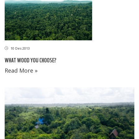
10 Des 2013
WHAT WOOD YOU CHOOSE?
Read More »