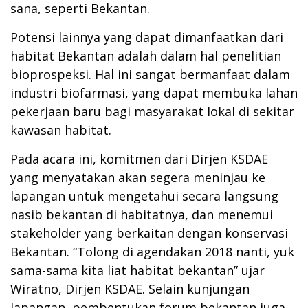
sana, seperti Bekantan.
Potensi lainnya yang dapat dimanfaatkan dari
habitat Bekantan adalah dalam hal penelitian
bioprospeksi. Hal ini sangat bermanfaat dalam
industri biofarmasi, yang dapat membuka lahan
pekerjaan baru bagi masyarakat lokal di sekitar
kawasan habitat.
Pada acara ini, komitmen dari Dirjen KSDAE
yang menyatakan akan segera meninjau ke
lapangan untuk mengetahui secara langsung
nasib bekantan di habitatnya, dan menemui
stakeholder yang berkaitan dengan konservasi
Bekantan. “Tolong di agendakan 2018 nanti, yuk
sama-sama kita liat habitat bekantan” ujar
Wiratno, Dirjen KSDAE. Selain kunjungan
lapangan, pembentukan forum bekantan juga