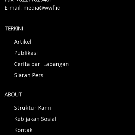
E-mail: media@wwf.id
TERKINI
Artikel
Publikasi
Cerita dari Lapangan
Siaran Pers
ABOUT
Struktur Kami
Kebijakan Sosial
Kontak