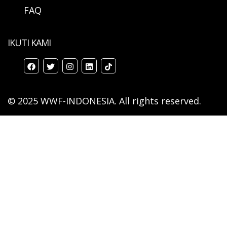
FAQ
IKUTI KAMI
© 2025 WWF-INDONESIA. All rights reserved.