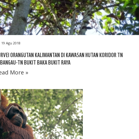
19 Agu 2018
RVEI ORANGUTAN KALIMANTAN DI KAWASAN HUTAN KORIDOR TN
BANGAU-TN BUKIT BAKA BUKIT RAYA
ead More »