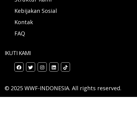
Kebijakan Sosial
Kontak
FAQ
IKUTI KAMI
© 2025 WWF-INDONESIA. All rights reserved.