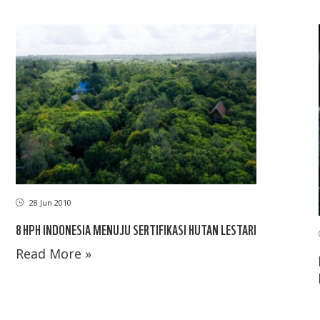
28 Jun 2010
8 HPH INDONESIA MENUJU SERTIFIKASI HUTAN LESTARI
Read More »