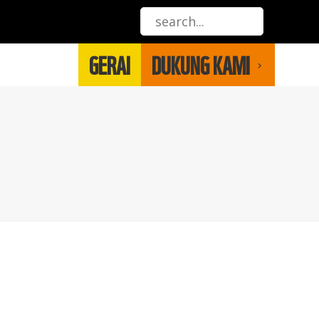
GERAI
DUKUNG KAMI