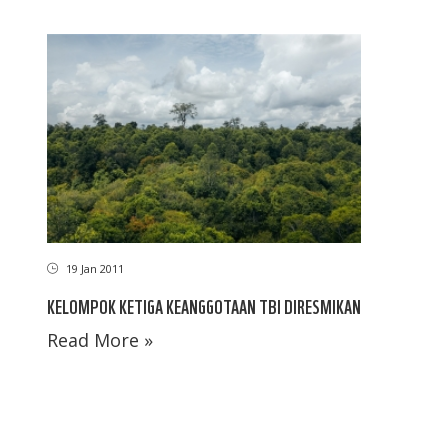
19 Jan 2011
KELOMPOK KETIGA KEANGGOTAAN TBI DIRESMIKAN
Read More »