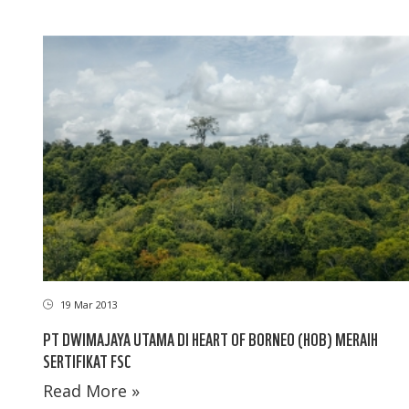
19 Mar 2013
PT DWIMAJAYA UTAMA DI HEART OF BORNEO (HOB) MERAIH
SERTIFIKAT FSC
Read More »