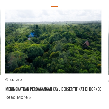
5 Jul 2012
MENINGKATKAN PERDAGANGAN KAYU BERSERTIFIKAT DI BORNEO
Read More »