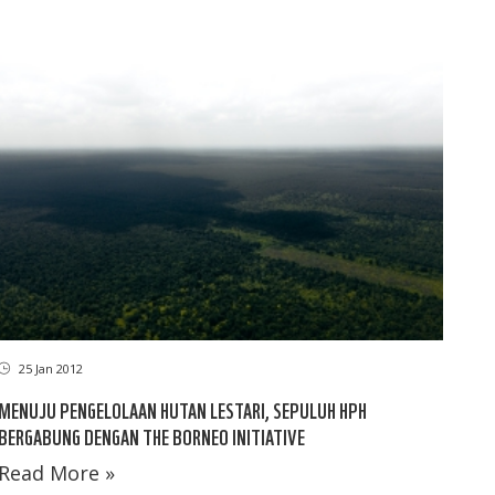
25 Jan 2012
MENUJU PENGELOLAAN HUTAN LESTARI, SEPULUH HPH
BERGABUNG DENGAN THE BORNEO INITIATIVE
Read More »