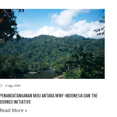
12 Agu 2009
PENANDATANGANAN MOU ANTARA WWF-INDONESIA DAN THE
BORNEO INITIATIVE
Read More »