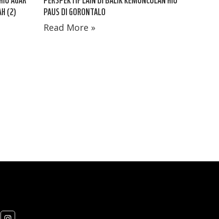
H (2)
PAUS DI GORONTALO
Read More »