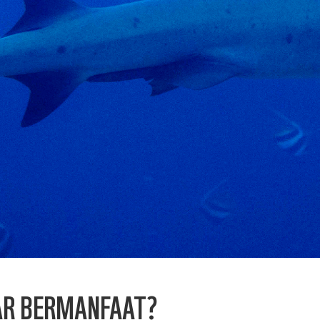
NAR BERMANFAAT?