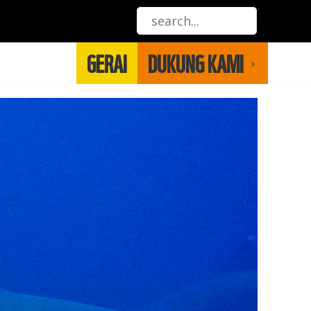
GERAI
DUKUNG KAMI