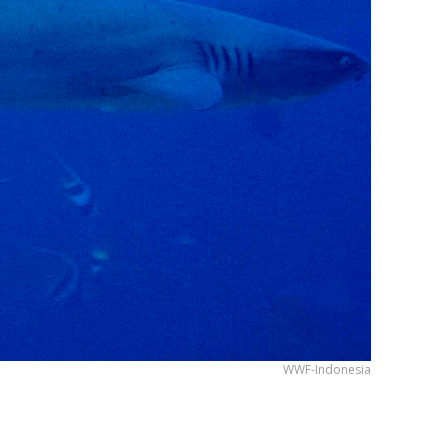
WWF-Indonesia