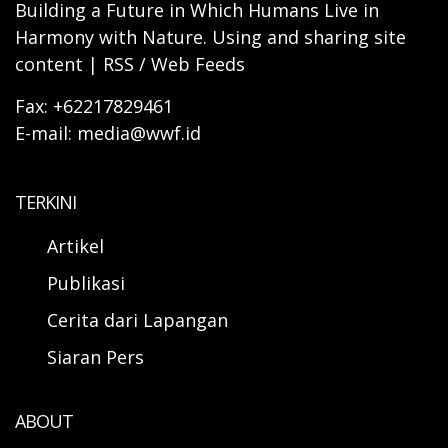
Building a Future in Which Humans Live in
Harmony with Nature. Using and sharing site
content | RSS / Web Feeds
Fax: +62217829461
E-mail: media@wwf.id
TERKINI
Artikel
Publikasi
Cerita dari Lapangan
Siaran Pers
ABOUT