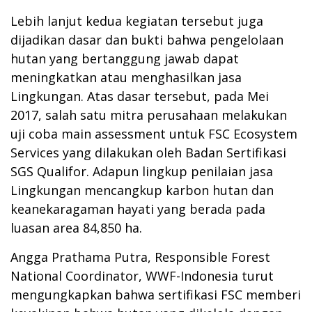
Lebih lanjut kedua kegiatan tersebut juga
dijadikan dasar dan bukti bahwa pengelolaan
hutan yang bertanggung jawab dapat
meningkatkan atau menghasilkan jasa
Lingkungan. Atas dasar tersebut, pada Mei
2017, salah satu mitra perusahaan melakukan
uji coba main assessment untuk FSC Ecosystem
Services yang dilakukan oleh Badan Sertifikasi
SGS Qualifor. Adapun lingkup penilaian jasa
Lingkungan mencangkup karbon hutan dan
keanekaragaman hayati yang berada pada
luasan area 84,850 ha.
Angga Prathama Putra, Responsible Forest
National Coordinator, WWF-Indonesia turut
mengungkapkan bahwa sertifikasi FSC memberi