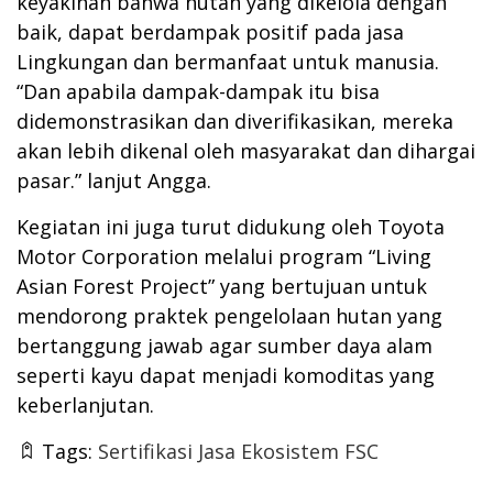
keyakinan bahwa hutan yang dikelola dengan
baik, dapat berdampak positif pada jasa
Lingkungan dan bermanfaat untuk manusia.
“Dan apabila dampak-dampak itu bisa
didemonstrasikan dan diverifikasikan, mereka
akan lebih dikenal oleh masyarakat dan dihargai
pasar.” lanjut Angga.
Kegiatan ini juga turut didukung oleh Toyota
Motor Corporation melalui program “Living
Asian Forest Project” yang bertujuan untuk
mendorong praktek pengelolaan hutan yang
bertanggung jawab agar sumber daya alam
seperti kayu dapat menjadi komoditas yang
keberlanjutan.
Tags:
Sertifikasi Jasa Ekosistem FSC