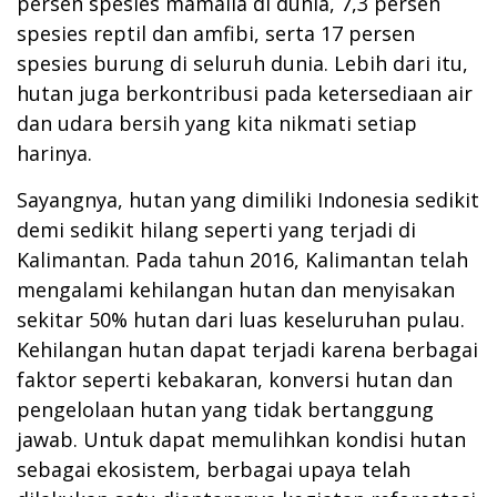
persen spesies mamalia di dunia, 7,3 persen
spesies reptil dan amfibi, serta 17 persen
spesies burung di seluruh dunia. Lebih dari itu,
hutan juga berkontribusi pada ketersediaan air
dan udara bersih yang kita nikmati setiap
harinya.
Sayangnya, hutan yang dimiliki Indonesia sedikit
demi sedikit hilang seperti yang terjadi di
Kalimantan. Pada tahun 2016, Kalimantan telah
mengalami kehilangan hutan dan menyisakan
sekitar 50% hutan dari luas keseluruhan pulau.
Kehilangan hutan dapat terjadi karena berbagai
faktor seperti kebakaran, konversi hutan dan
pengelolaan hutan yang tidak bertanggung
jawab. Untuk dapat memulihkan kondisi hutan
sebagai ekosistem, berbagai upaya telah