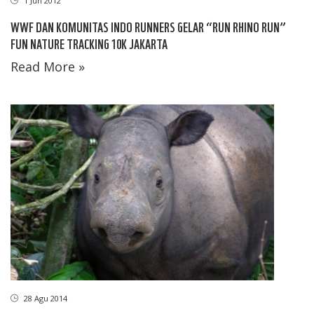
1 Jun 2012
WWF DAN KOMUNITAS INDO RUNNERS GELAR “RUN RHINO RUN”
FUN NATURE TRACKING 10K JAKARTA
Read More »
28 Agu 2014