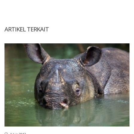
ARTIKEL TERKAIT