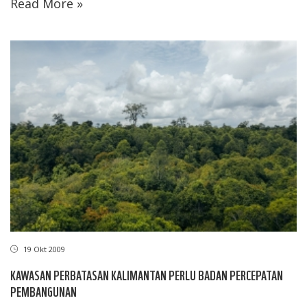
Read More »
19 Okt 2009
KAWASAN PERBATASAN KALIMANTAN PERLU BADAN PERCEPATAN
PEMBANGUNAN