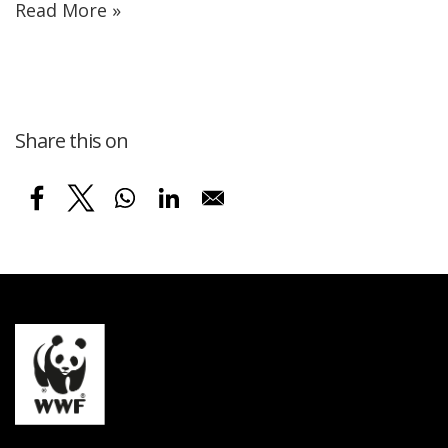
Read More »
Share this on