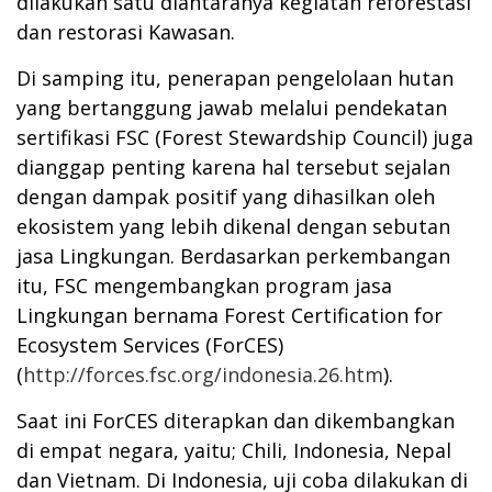
dilakukan satu diantaranya kegiatan reforestasi
dan restorasi Kawasan.
Di samping itu, penerapan pengelolaan hutan
yang bertanggung jawab melalui pendekatan
sertifikasi FSC (Forest Stewardship Council) juga
dianggap penting karena hal tersebut sejalan
dengan dampak positif yang dihasilkan oleh
ekosistem yang lebih dikenal dengan sebutan
jasa Lingkungan. Berdasarkan perkembangan
itu, FSC mengembangkan program jasa
Lingkungan bernama Forest Certification for
Ecosystem Services (ForCES)
(
http://forces.fsc.org/indonesia.26.htm
).
Saat ini ForCES diterapkan dan dikembangkan
di empat negara, yaitu; Chili, Indonesia, Nepal
dan Vietnam. Di Indonesia, uji coba dilakukan di