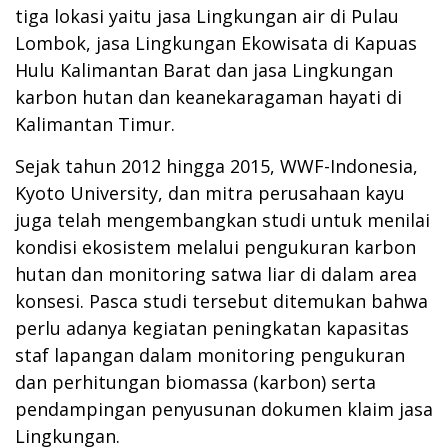
tiga lokasi yaitu jasa Lingkungan air di Pulau
Lombok, jasa Lingkungan Ekowisata di Kapuas
Hulu Kalimantan Barat dan jasa Lingkungan
karbon hutan dan keanekaragaman hayati di
Kalimantan Timur.
Sejak tahun 2012 hingga 2015, WWF-Indonesia,
Kyoto University, dan mitra perusahaan kayu
juga telah mengembangkan studi untuk menilai
kondisi ekosistem melalui pengukuran karbon
hutan dan monitoring satwa liar di dalam area
konsesi. Pasca studi tersebut ditemukan bahwa
perlu adanya kegiatan peningkatan kapasitas
staf lapangan dalam monitoring pengukuran
dan perhitungan biomassa (karbon) serta
pendampingan penyusunan dokumen klaim jasa
Lingkungan.