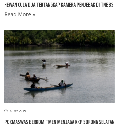
HEWAN CULA DUA TERTANGKAP KAMERA PENJEBAK DI TNBBS
Read More »
4 Des 2019
POKMASWAS BERKOMITMEN MENJAGA KKP SORONG SELATAN