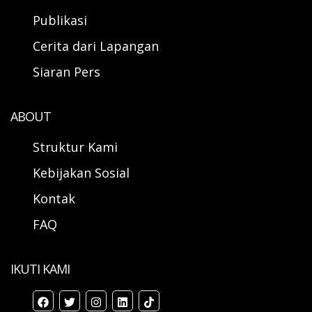
Publikasi
Cerita dari Lapangan
Siaran Pers
ABOUT
Struktur Kami
Kebijakan Sosial
Kontak
FAQ
IKUTI KAMI