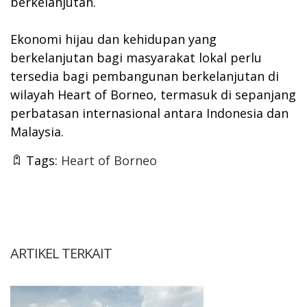
berkelanjutan.
Ekonomi hijau dan kehidupan yang
berkelanjutan bagi masyarakat lokal perlu
tersedia bagi pembangunan berkelanjutan di
wilayah Heart of Borneo, termasuk di sepanjang
perbatasan internasional antara Indonesia dan
Malaysia.
Tags:
Heart of Borneo
ARTIKEL TERKAIT