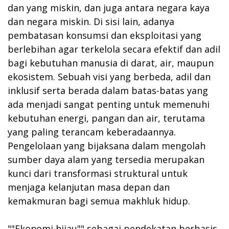
dan yang miskin, dan juga antara negara kaya
dan negara miskin. Di sisi lain, adanya
pembatasan konsumsi dan eksploitasi yang
berlebihan agar terkelola secara efektif dan adil
bagi kebutuhan manusia di darat, air, maupun
ekosistem. Sebuah visi yang berbeda, adil dan
inklusif serta berada dalam batas-batas yang
ada menjadi sangat penting untuk memenuhi
kebutuhan energi, pangan dan air, terutama
yang paling terancam keberadaannya.
Pengelolaan yang bijaksana dalam mengolah
sumber daya alam yang tersedia merupakan
kunci dari transformasi struktural untuk
menjaga kelanjutan masa depan dan
kemakmuran bagi semua makhluk hidup.
""Ekonomi hijau"" sebagai pendekatan berbasis