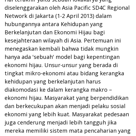
diselenggarakan oleh Asia Pacific SD4C Regional
Network di Jakarta (1-2 April 2013) dalam
hubungannya antara Kehidupan yang
Berkelanjutan dan Ekonomi Hijau bagi
kesejahteraan wilayah di Asia. Pertemuan ini
menegaskan kembali bahwa tidak mungkin
hanya ada 'sebuah' model bagi kepentingan
ekonomi hijau. Unsur-unsur yang berada di
tingkat mikro-ekonomi atau bidang kerangka
kehidupan yang berkelanjutan harus
diakomodasi ke dalam kerangka makro –
ekonomi hijau. Masyarakat yang berpendidikan
dan berkecukupan akan menjadi pelaku sosial
ekonomi yang lebih kuat. Masyarakat pedesaan
juga cenderung menjadi lebih tangguh jika
mereka memiliki sistem mata pencaharian yang