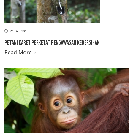
21 Des 2018
PETANI KARET PERKETAT PENGAWASAN KEBERSIHAN
Read More »