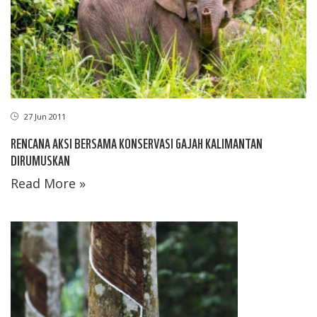
27 Jun 2011
RENCANA AKSI BERSAMA KONSERVASI GAJAH KALIMANTAN
DIRUMUSKAN
Read More »