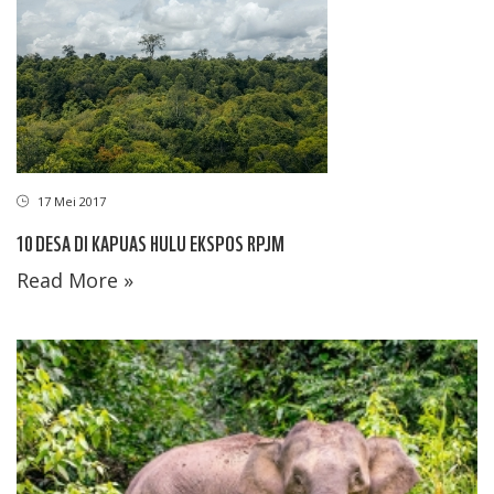
17 Mei 2017
10 DESA DI KAPUAS HULU EKSPOS RPJM
Read More »