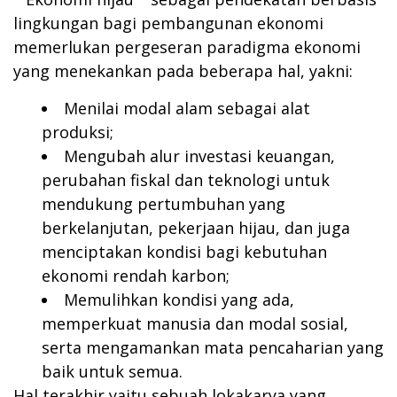
lingkungan bagi pembangunan ekonomi
memerlukan pergeseran paradigma ekonomi
yang menekankan pada beberapa hal, yakni:
Menilai modal alam sebagai alat
produksi;
Mengubah alur investasi keuangan,
perubahan fiskal dan teknologi untuk
mendukung pertumbuhan yang
berkelanjutan, pekerjaan hijau, dan juga
menciptakan kondisi bagi kebutuhan
ekonomi rendah karbon;
Memulihkan kondisi yang ada,
memperkuat manusia dan modal sosial,
serta mengamankan mata pencaharian yang
baik untuk semua.
Hal terakhir yaitu sebuah lokakarya yang