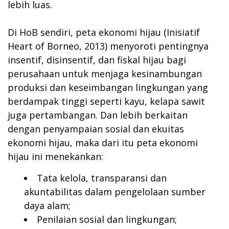
lebih luas.
Di HoB sendiri, peta ekonomi hijau (Inisiatif
Heart of Borneo, 2013) menyoroti pentingnya
insentif, disinsentif, dan fiskal hijau bagi
perusahaan untuk menjaga kesinambungan
produksi dan keseimbangan lingkungan yang
berdampak tinggi seperti kayu, kelapa sawit
juga pertambangan. Dan lebih berkaitan
dengan penyampaian sosial dan ekuitas
ekonomi hijau, maka dari itu peta ekonomi
hijau ini menekankan:
Tata kelola, transparansi dan
akuntabilitas dalam pengelolaan sumber
daya alam;
Penilaian sosial dan lingkungan;