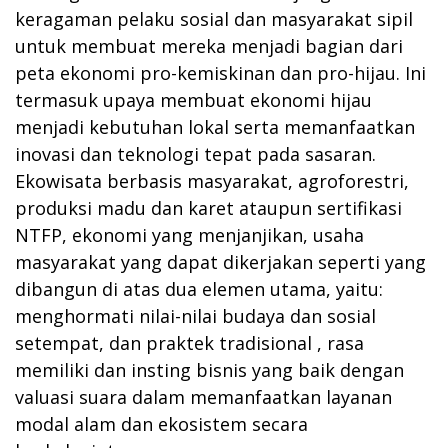
keragaman pelaku sosial dan masyarakat sipil
untuk membuat mereka menjadi bagian dari
peta ekonomi pro-kemiskinan dan pro-hijau. Ini
termasuk upaya membuat ekonomi hijau
menjadi kebutuhan lokal serta memanfaatkan
inovasi dan teknologi tepat pada sasaran.
Ekowisata berbasis masyarakat, agroforestri,
produksi madu dan karet ataupun sertifikasi
NTFP, ekonomi yang menjanjikan, usaha
masyarakat yang dapat dikerjakan seperti yang
dibangun di atas dua elemen utama, yaitu:
menghormati nilai-nilai budaya dan sosial
setempat, dan praktek tradisional , rasa
memiliki dan insting bisnis yang baik dengan
valuasi suara dalam memanfaatkan layanan
modal alam dan ekosistem secara