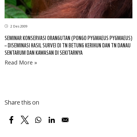
2 Des 2009
SEMINAR KONSERVASI ORANGUTAN (PONGO PYGMAEUS PYGMAEUS)
– DISEMINASI HASIL SURVEI DI TN BETUNG KERIHUN DAN TN DANAU
SENTARUM DAN KAWASAN DI SEKITARNYA
Read More »
Share this on