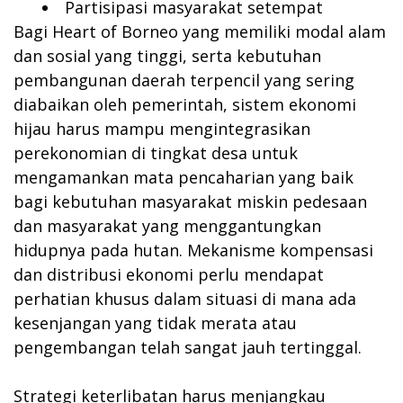
Partisipasi masyarakat setempat
Bagi Heart of Borneo yang memiliki modal alam
dan sosial yang tinggi, serta kebutuhan
pembangunan daerah terpencil yang sering
diabaikan oleh pemerintah, sistem ekonomi
hijau harus mampu mengintegrasikan
perekonomian di tingkat desa untuk
mengamankan mata pencaharian yang baik
bagi kebutuhan masyarakat miskin pedesaan
dan masyarakat yang menggantungkan
hidupnya pada hutan. Mekanisme kompensasi
dan distribusi ekonomi perlu mendapat
perhatian khusus dalam situasi di mana ada
kesenjangan yang tidak merata atau
pengembangan telah sangat jauh tertinggal.
Strategi keterlibatan harus menjangkau