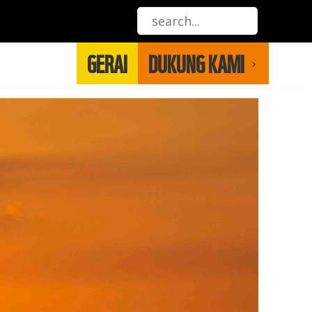
GERAI
DUKUNG KAMI