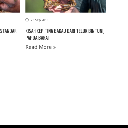
26 Sep 2018
 STANDAR
KISAH KEPITING BAKAU DARI TELUK BINTUNI,
PAPUA BARAT
Read More »