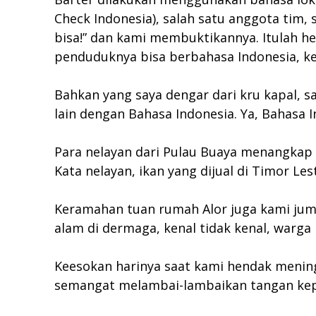
Check Indonesia), salah satu anggota tim,
bisa!” dan kami membuktikannya. Itulah he
penduduknya bisa berbahasa Indonesia, ke
Bahkan yang saya dengar dari kru kapal, 
lain dengan Bahasa Indonesia. Ya, Bahasa 
Para nelayan dari Pulau Buaya menangkap 
Kata nelayan, ikan yang dijual di Timor Le
Keramahan tuan rumah Alor juga kami jump
alam di dermaga, kenal tidak kenal, war
Keesokan harinya saat kami hendak menin
semangat melambai-lambaikan tangan kep