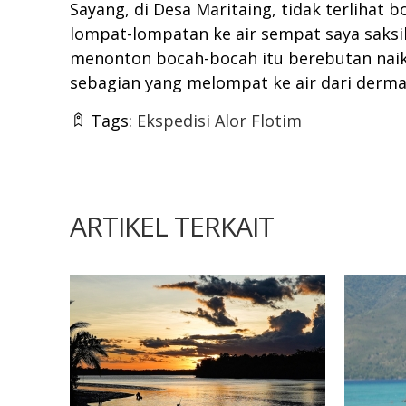
Sayang, di Desa Maritaing, tidak terlihat
lompat-lompatan ke air sempat saya saksi
menonton bocah-bocah itu berebutan naik 
sebagian yang melompat ke air dari dermaga
Tags:
Ekspedisi Alor Flotim
ARTIKEL TERKAIT