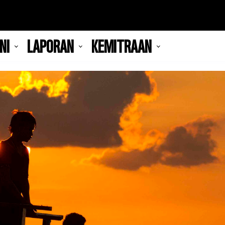
NI
LAPORAN
KEMITRAAN