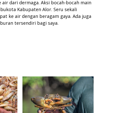
e air dari dermaga. Aksi bocah-bocah main
bukota Kabupaten Alor. Seru sekali
pat ke air dengan beragam gaya. Ada juga
buran tersendiri bagi saya.