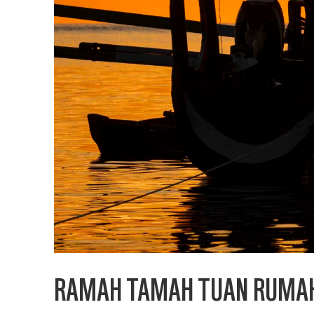
RAMAH TAMAH TUAN RUMA