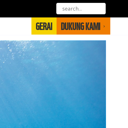
GERAI
DUKUNG KAMI