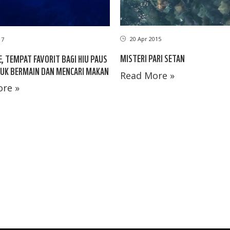
20 Apr 2015
17
MISTERI PARI SETAN
, TEMPAT FAVORIT BAGI HIU PAUS
UK BERMAIN DAN MENCARI MAKAN
Read More »
re »