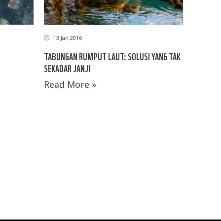
13 Jan 2016
TABUNGAN RUMPUT LAUT: SOLUSI YANG TAK
SEKADAR JANJI
Read More »