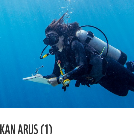
KAN ARUS (1)