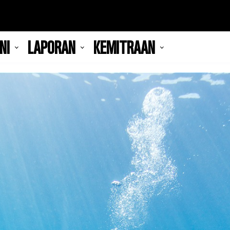
NI
LAPORAN
KEMITRAAN