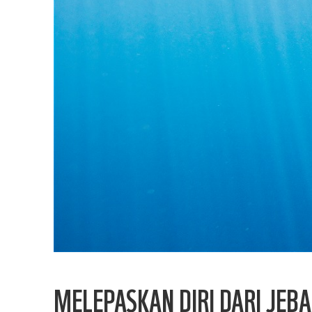
MELEPASKAN DIRI DARI JEBA