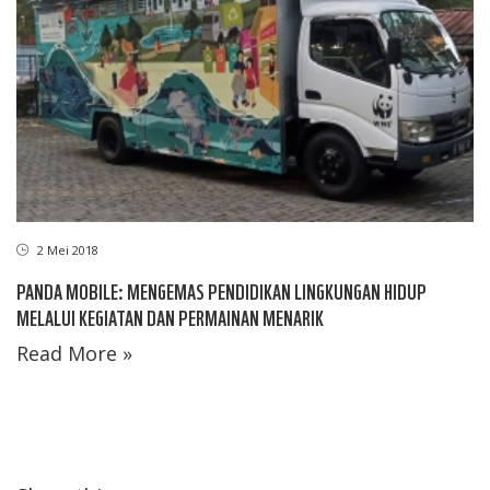
2 Mei 2018
PANDA MOBILE: MENGEMAS PENDIDIKAN LINGKUNGAN HIDUP
MELALUI KEGIATAN DAN PERMAINAN MENARIK
Read More »