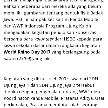
Bahkan beberapa dari mereka ada yang belum
memiliki gambaran tentang bentuk fisik Badak
Jawa. Hal ini nampak ketika tim Panda Mobile
dan WWF-Indonesia Program Ujung Kulon
mengadakan kegiatan pendidikan konservasi
bersama para
volunteer
dari HSBC kepada para
siswa sekolah dasar dalam rangkaian kegiatan
World Rhino Day 2017
yang berlangsung pada
Sabtu (23/09) yang lalu.
Kegiatan yang diikuti oleh 200 siswa dari SDN
Ujung Jaya 1 dan SDN Ujung Jaya 2 tersebut
dibuka dengan pengenalan tentang WWF oleh
Koordinator Panda Mobile, Pratama Aditya. Usai
perkenalan, Pratama meminta salah seorang