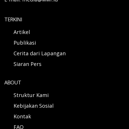
TERKINI
Artikel
Publikasi
Cerita dari Lapangan
Siaran Pers
ABOUT
Struktur Kami
Kebijakan Sosial
Kontak
FAQ