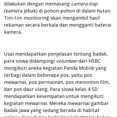
dilakukan dengan memasang
camera trap
(kamera jebak) di pohon-pohon di dalam hutan.
Tim-tim monitoring akan mengambil hasil
rekaman secara berkala dan mengganti baterai
kamera.
Usai mendapatkan penjelasan tentang badak,
para siswa didampingi
volunteer
dari HSBC
mengikuti aneka kegiatan Panda Mobile yang
terbagi dalam beberapa pos, yaitu pos
mewarnai, pos permainan, pos menonton film,
dan pos daur ulang. Para siswa kelas 4 SD
mendapatkan kesempatan untuk mengikuti
kegiatan mewarnai. Mereka mewarnai gambar
Badak Jawa yang sedang berada di habitat