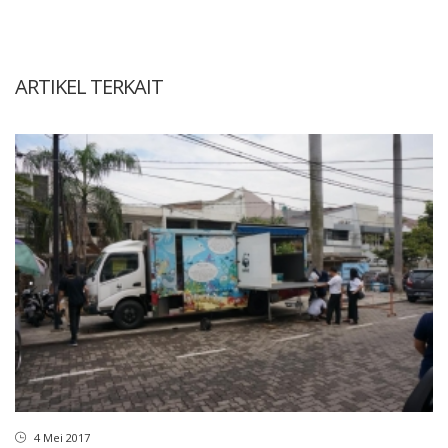
ARTIKEL TERKAIT
4 Mei 2017