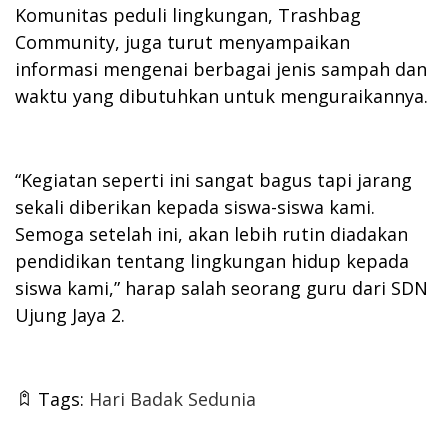
Komunitas peduli lingkungan, Trashbag
Community, juga turut menyampaikan
informasi mengenai berbagai jenis sampah dan
waktu yang dibutuhkan untuk menguraikannya.
“Kegiatan seperti ini sangat bagus tapi jarang
sekali diberikan kepada siswa-siswa kami.
Semoga setelah ini, akan lebih rutin diadakan
pendidikan tentang lingkungan hidup kepada
siswa kami,” harap salah seorang guru dari SDN
Ujung Jaya 2.
Tags:
Hari Badak Sedunia