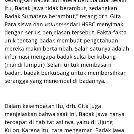
itu, Badak Jawa tidak berambut, sedangkan
Badak Sumatera berambut,” terang drh. Gita.
Para siswa dan
volunteer
dari HSBC menyimak
dengan serius penjelasan tersebut. Fakta-fakta
unik tentang badak membuat pengetahuan
mereka makin bertambah. Salah satunya adalah
informasi mengapa badak suka berkubang
(mandi lumpur). Selain untuk membasahi
badan, badak berkubang untuk membersihkan
serangga yang menempel di badannya.
Dalam kesempatan itu, drh. Gita juga
menjelaskan bahwa saat ini, Badak Jawa hanya
terdapat di habitat aslinya, yaitu di Ujung
Kulon. Karena itu, cara mengamati Badak Jawa