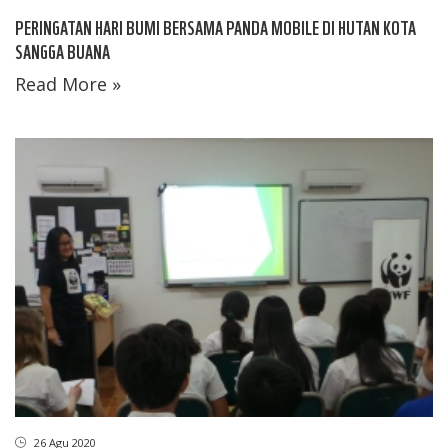
PERINGATAN HARI BUMI BERSAMA PANDA MOBILE DI HUTAN KOTA
SANGGA BUANA
Read More »
26 Agu 2020