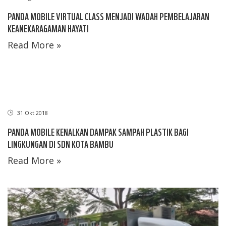
PANDA MOBILE VIRTUAL CLASS MENJADI WADAH PEMBELAJARAN
KEANEKARAGAMAN HAYATI
Read More »
31 Okt 2018
PANDA MOBILE KENALKAN DAMPAK SAMPAH PLASTIK BAGI
LINGKUNGAN DI SDN KOTA BAMBU
Read More »