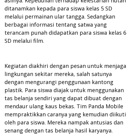
aslinya. Kepedulian terhadap kelestarian hutan
ditanamkan kepada para siswa kelas 5 SD
melalui permainan ular tangga. Sedangkan
berbagai informasi tentang satwa yang
terancam punah didapatkan para siswa kelas 6
SD melalui film.
Kegiatan diakhiri dengan pesan untuk menjaga
lingkungan sekitar mereka, salah satunya
dengan mengurangi penggunaan kantong
plastik. Para siswa diajak untuk menggunakan
tas belanja sendiri yang dapat dibuat dengan
mendaur ulang kaus bekas. Tim Panda Mobile
mempraktikkan caranya yang kemudian diikuti
oleh para siswa. Mereka nampak antusias dan
senang dengan tas belanja hasil karyanya.