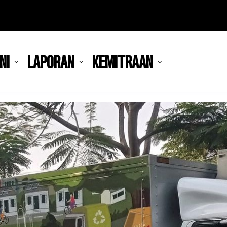
NI
LAPORAN
KEMITRAAN