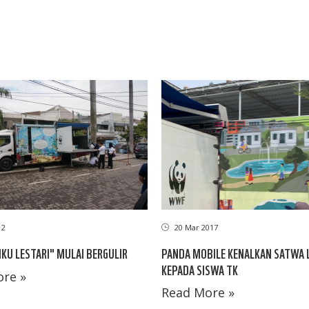
12
20 Mar 2017
KU LESTARI" MULAI BERGULIR
PANDA MOBILE KENALKAN SATWA 
KEPADA SISWA TK
re »
Read More »