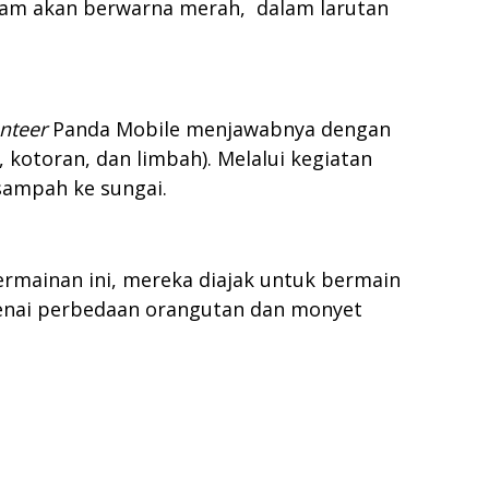
asam akan berwarna merah, dalam larutan
nteer
Panda Mobile menjawabnya dengan
kotoran, dan limbah). Melalui kegiatan
sampah ke sungai.
ermainan ini, mereka diajak untuk bermain
nai perbedaan orangutan dan monyet