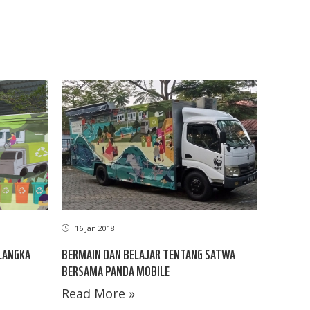
16 Jan 2018
LANGKA
BERMAIN DAN BELAJAR TENTANG SATWA
BERSAMA PANDA MOBILE
Read More »