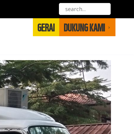
GERAI
DUKUNG KAMI