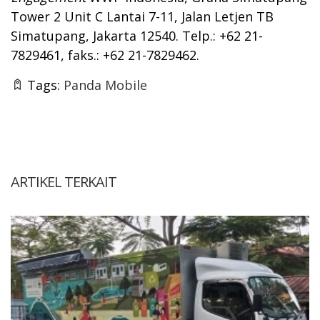
Tower 2 Unit C Lantai 7-11, Jalan Letjen TB
Simatupang, Jakarta 12540. Telp.: +62 21-
7829461, faks.: +62 21-7829462.
Tags:
Panda Mobile
ARTIKEL TERKAIT