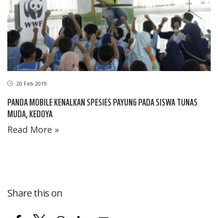
20 Feb 2019
PANDA MOBILE KENALKAN SPESIES PAYUNG PADA SISWA TUNAS
MUDA, KEDOYA
Read More »
Share this on