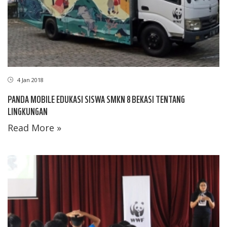
4 Jan 2018
PANDA MOBILE EDUKASI SISWA SMKN 8 BEKASI TENTANG
LINGKUNGAN
Read More »