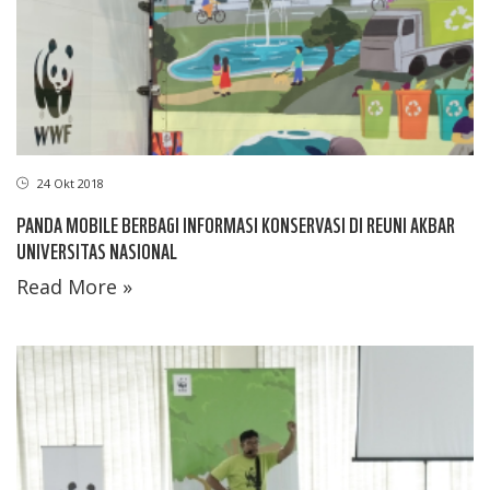
24 Okt 2018
PANDA MOBILE BERBAGI INFORMASI KONSERVASI DI REUNI AKBAR
UNIVERSITAS NASIONAL
Read More »