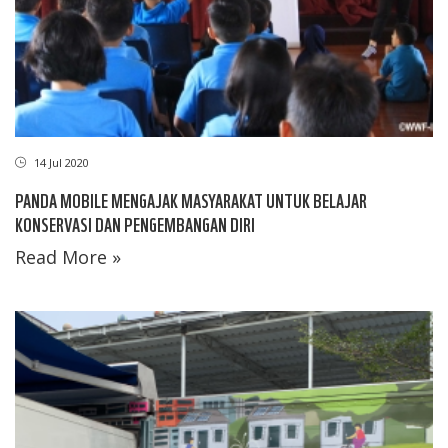
14 Jul 2020
PANDA MOBILE MENGAJAK MASYARAKAT UNTUK BELAJAR
KONSERVASI DAN PENGEMBANGAN DIRI
Read More »