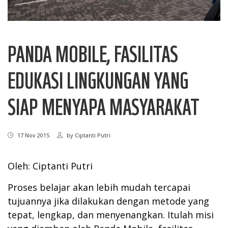
PANDA MOBILE, FASILITAS
EDUKASI LINGKUNGAN YANG
SIAP MENYAPA MASYARAKAT
17 Nov 2015
by
Ciptanti Putri
Oleh: Ciptanti Putri
Proses belajar akan lebih mudah tercapai
tujuannya jika dilakukan dengan metode yang
tepat, lengkap, dan menyenangkan. Itulah misi