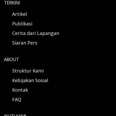
TERKINI
Artikel
Publikasi
Cerita dari Lapangan
Siaran Pers
ABOUT
Struktur Kami
Kebijakan Sosial
Kontak
FAQ