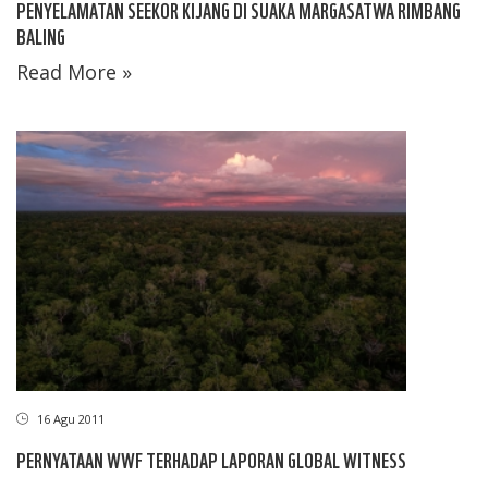
PENYELAMATAN SEEKOR KIJANG DI SUAKA MARGASATWA RIMBANG
BALING
Read More »
16 Agu 2011
PERNYATAAN WWF TERHADAP LAPORAN GLOBAL WITNESS