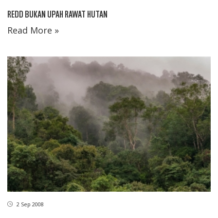
REDD BUKAN UPAH RAWAT HUTAN
Read More »
2 Sep 2008