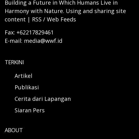
Building a Future in Which Humans Live in
Harmony with Nature. Using and sharing site
content | RSS / Web Feeds
Fax: +62217829461
E-mail: media@wwf.id
TERKINI
Artikel
Publikasi
Cerita dari Lapangan
Siaran Pers
ABOUT