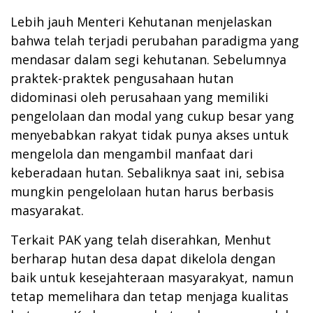
Lebih jauh Menteri Kehutanan menjelaskan
bahwa telah terjadi perubahan paradigma yang
mendasar dalam segi kehutanan. Sebelumnya
praktek-praktek pengusahaan hutan
didominasi oleh perusahaan yang memiliki
pengelolaan dan modal yang cukup besar yang
menyebabkan rakyat tidak punya akses untuk
mengelola dan mengambil manfaat dari
keberadaan hutan. Sebaliknya saat ini, sebisa
mungkin pengelolaan hutan harus berbasis
masyarakat.
Terkait PAK yang telah diserahkan, Menhut
berharap hutan desa dapat dikelola dengan
baik untuk kesejahteraan masyarakyat, namun
tetap memelihara dan tetap menjaga kualitas