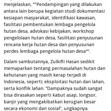
menjelaskan, ""Pendampingan yang dilakukan
antara lain berupa kegiatan studi dokumentasi
kesiapan masyarakat, identifikasi kawasan,
fasilitasi pembentukan lembaga pengelola
hutan desa, advokasi kebijakan, workshop
pengelolaan hutan desa, fasilitasi penyusunan
rencana kerja hutan desa dan penyusunan
perdes lembaga pengelola hutan desa"".
Dalam sambutannya, Zulkifli Hasan sedikit
memaparkan tentang permasalahan hutan dan
kehutanan yang masih kerap terjadi di
Indonesia, seperti; eksploitasi hutan dan lahan,
serta konflik lahan. “Dampaknya sudah sangat
bisa dirasakan seperti kabut asap, longsor,
banjir yang mengakibatkan kerugian besar
secara ekonomi dan sosial”, ungkapnya.