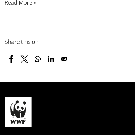
Read More »
Share this on