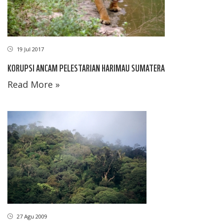
19 Jul 2017
KORUPSI ANCAM PELESTARIAN HARIMAU SUMATERA
Read More »
27 Agu 2009