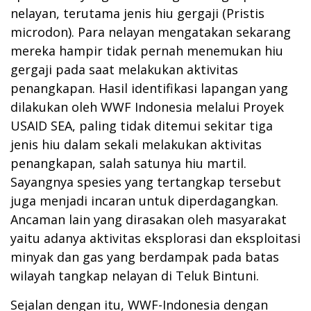
nelayan, terutama jenis hiu gergaji (Pristis
microdon). Para nelayan mengatakan sekarang
mereka hampir tidak pernah menemukan hiu
gergaji pada saat melakukan aktivitas
penangkapan. Hasil identifikasi lapangan yang
dilakukan oleh WWF Indonesia melalui Proyek
USAID SEA, paling tidak ditemui sekitar tiga
jenis hiu dalam sekali melakukan aktivitas
penangkapan, salah satunya hiu martil.
Sayangnya spesies yang tertangkap tersebut
juga menjadi incaran untuk diperdagangkan.
Ancaman lain yang dirasakan oleh masyarakat
yaitu adanya aktivitas eksplorasi dan eksploitasi
minyak dan gas yang berdampak pada batas
wilayah tangkap nelayan di Teluk Bintuni.
Sejalan dengan itu, WWF-Indonesia dengan