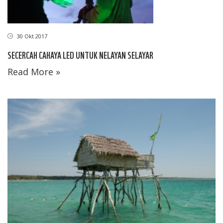
30 Okt 2017
SECERCAH CAHAYA LED UNTUK NELAYAN SELAYAR
Read More »