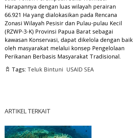
Harapannya dengan luas wilayah perairan
66.921 Ha yang dialokasikan pada Rencana
Zonasi Wilayah Pesisir dan Pulau-pulau Kecil
(RZWP-3-K) Provinsi Papua Barat sebagai
kawasan Konservasi, dapat dikelola dengan baik
oleh masyarakat melalui konsep Pengelolaan
Perikanan Berbasis Masyarakat Tradisional.
Tags:
Teluk Bintuni
USAID SEA
ARTIKEL TERKAIT