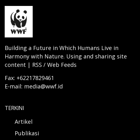
Building a Future in Which Humans Live in
Harmony with Nature. Using and sharing site
content | RSS / Web Feeds
Fax: +62217829461
E-mail: media@wwf.id
TERKINI
Artikel
Publikasi