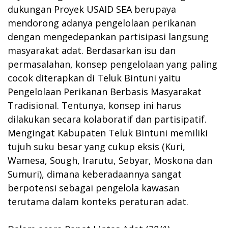
dukungan Proyek USAID SEA berupaya
mendorong adanya pengelolaan perikanan
dengan mengedepankan partisipasi langsung
masyarakat adat. Berdasarkan isu dan
permasalahan, konsep pengelolaan yang paling
cocok diterapkan di Teluk Bintuni yaitu
Pengelolaan Perikanan Berbasis Masyarakat
Tradisional. Tentunya, konsep ini harus
dilakukan secara kolaboratif dan partisipatif.
Mengingat Kabupaten Teluk Bintuni memiliki
tujuh suku besar yang cukup eksis (Kuri,
Wamesa, Sough, Irarutu, Sebyar, Moskona dan
Sumuri), dimana keberadaannya sangat
berpotensi sebagai pengelola kawasan
terutama dalam konteks peraturan adat.