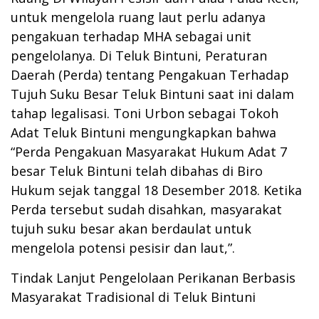
untuk mengelola ruang laut perlu adanya
pengakuan terhadap MHA sebagai unit
pengelolanya. Di Teluk Bintuni, Peraturan
Daerah (Perda) tentang Pengakuan Terhadap
Tujuh Suku Besar Teluk Bintuni saat ini dalam
tahap legalisasi. Toni Urbon sebagai Tokoh
Adat Teluk Bintuni mengungkapkan bahwa
“Perda Pengakuan Masyarakat Hukum Adat 7
besar Teluk Bintuni telah dibahas di Biro
Hukum sejak tanggal 18 Desember 2018. Ketika
Perda tersebut sudah disahkan, masyarakat
tujuh suku besar akan berdaulat untuk
mengelola potensi pesisir dan laut,”.
Tindak Lanjut Pengelolaan Perikanan Berbasis
Masyarakat Tradisional di Teluk Bintuni