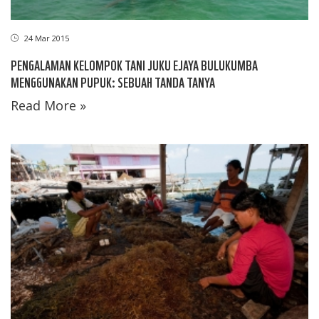
24 Mar 2015
PENGALAMAN KELOMPOK TANI JUKU EJAYA BULUKUMBA
MENGGUNAKAN PUPUK: SEBUAH TANDA TANYA
Read More »