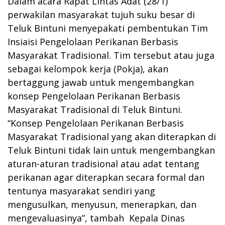
Dalam acara Rapat Lintas Adat (28/1)
perwakilan masyarakat tujuh suku besar di
Teluk Bintuni menyepakati pembentukan Tim
Insiaisi Pengelolaan Perikanan Berbasis
Masyarakat Tradisional. Tim tersebut atau juga
sebagai kelompok kerja (Pokja), akan
bertaggung jawab untuk mengembangkan
konsep Pengelolaan Perikanan Berbasis
Masyarakat Tradisional di Teluk Bintuni.
“Konsep Pengelolaan Perikanan Berbasis
Masyarakat Tradisional yang akan diterapkan di
Teluk Bintuni tidak lain untuk mengembangkan
aturan-aturan tradisional atau adat tentang
perikanan agar diterapkan secara formal dan
tentunya masyarakat sendiri yang
mengusulkan, menyusun, menerapkan, dan
mengevaluasinya”, tambah Kepala Dinas