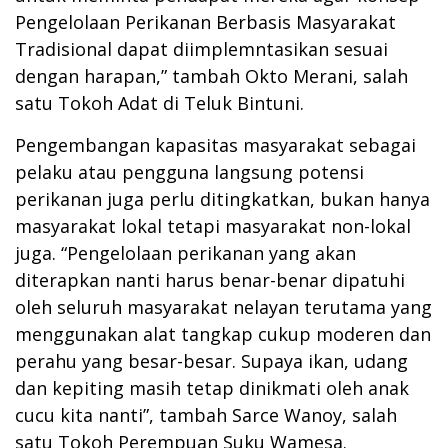
Pengelolaan Perikanan Berbasis Masyarakat
Tradisional dapat diimplemntasikan sesuai
dengan harapan,” tambah Okto Merani, salah
satu Tokoh Adat di Teluk Bintuni.
Pengembangan kapasitas masyarakat sebagai
pelaku atau pengguna langsung potensi
perikanan juga perlu ditingkatkan, bukan hanya
masyarakat lokal tetapi masyarakat non-lokal
juga. “Pengelolaan perikanan yang akan
diterapkan nanti harus benar-benar dipatuhi
oleh seluruh masyarakat nelayan terutama yang
menggunakan alat tangkap cukup moderen dan
perahu yang besar-besar. Supaya ikan, udang
dan kepiting masih tetap dinikmati oleh anak
cucu kita nanti”, tambah Sarce Wanoy, salah
satu Tokoh Perempuan Suku Wamesa.