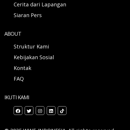
Cerita dari Lapangan
Siaran Pers
ABOUT
Struktur Kami
Kebijakan Sosial
Kontak
FAQ
IKUTI KAMI