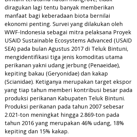
diragukan lagi tentu banyak memberikan
manfaat bagi keberadaan biota bernilai
ekonomi penting. Survei yang dilakukan oleh
WWF-Indonesia sebagai mitra pelaksana Proyek
USAID Sustainable Ecosystems Advanced (USAID
SEA) pada bulan Agustus 2017 di Teluk Bintuni,
mengidentifikasi tiga jenis komoditas utama
perikanan yakni udang jerbung (Penaeidae),
kepiting bakau (Geryonidae) dan kakap
(Scianidae). Ketiganya merupakan target ekspor
yang tiap tahun memberi kontribusi besar pada
produksi perikanan Kabupaten Teluk Bintuni.
Produksi perikanan pada tahun 2007 sebesar
2.021-ton meningkat hingga 2.869-ton pada
tahun 2016 yang merupakan 46% udang, 18%
kepiting dan 15% kakap.