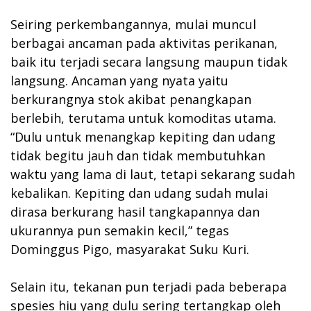
Seiring perkembangannya, mulai muncul
berbagai ancaman pada aktivitas perikanan,
baik itu terjadi secara langsung maupun tidak
langsung. Ancaman yang nyata yaitu
berkurangnya stok akibat penangkapan
berlebih, terutama untuk komoditas utama.
“Dulu untuk menangkap kepiting dan udang
tidak begitu jauh dan tidak membutuhkan
waktu yang lama di laut, tetapi sekarang sudah
kebalikan. Kepiting dan udang sudah mulai
dirasa berkurang hasil tangkapannya dan
ukurannya pun semakin kecil,” tegas
Dominggus Pigo, masyarakat Suku Kuri.
Selain itu, tekanan pun terjadi pada beberapa
spesies hiu yang dulu sering tertangkap oleh