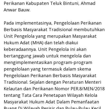
Perikanan Kabupaten Teluk Bintuni, Ahmad
Anwar Bauw.
Pada implementasinya, Pengelolaan Perikanan
Berbasis Masyarakat Tradisional membutuhkan
Unit Pengelola yang merupakan Masyarakat
Hukum Adat (MHA) dan telah diakui
keberadaannya. Unit Pengelola ini akan
bertanggung jawab untuk mengelola dan
mengimplementasikan program-program
pengelolaan yang termasuk dalam skema
Pengelolaan Perikanan Berbasis Masyarakat
Tradisional. Sejalan dengan Peraturan Menteri
Kelautan dan Perikanan Nomor PER.8/MEN/2018
tentang Tata Cara Penetapan Wilayah Kelola
Masyarakat Hukum Adat Dalam Pemanfaatan
Ruang Di Wilayah Pesisir dan Pulau-Pulau Kecil,