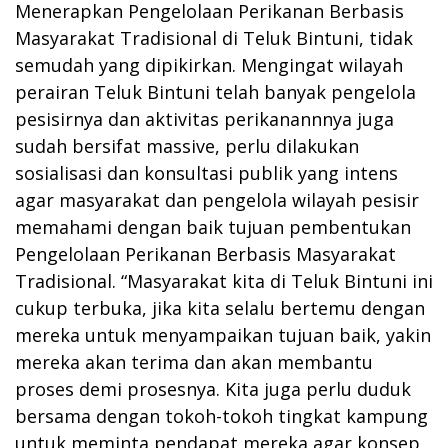
Menerapkan Pengelolaan Perikanan Berbasis
Masyarakat Tradisional di Teluk Bintuni, tidak
semudah yang dipikirkan. Mengingat wilayah
perairan Teluk Bintuni telah banyak pengelola
pesisirnya dan aktivitas perikanannnya juga
sudah bersifat massive, perlu dilakukan
sosialisasi dan konsultasi publik yang intens
agar masyarakat dan pengelola wilayah pesisir
memahami dengan baik tujuan pembentukan
Pengelolaan Perikanan Berbasis Masyarakat
Tradisional. “Masyarakat kita di Teluk Bintuni ini
cukup terbuka, jika kita selalu bertemu dengan
mereka untuk menyampaikan tujuan baik, yakin
mereka akan terima dan akan membantu
proses demi prosesnya. Kita juga perlu duduk
bersama dengan tokoh-tokoh tingkat kampung
untuk meminta pendapat mereka agar konsep