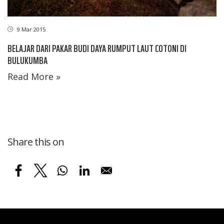
9 Mar 2015
BELAJAR DARI PAKAR BUDI DAYA RUMPUT LAUT COTONI DI
BULUKUMBA
Read More »
Share this on