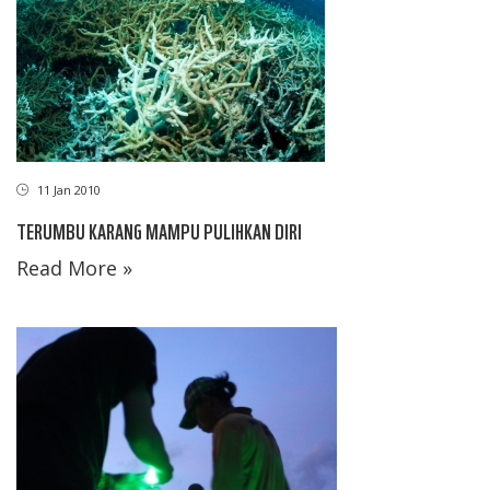
11 Jan 2010
TERUMBU KARANG MAMPU PULIHKAN DIRI
Read More »