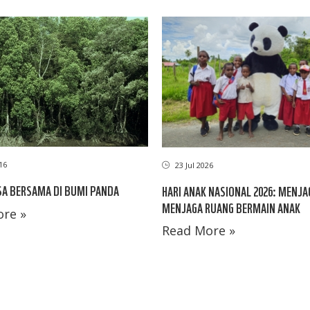
16
23 Jul 2026
A BERSAMA DI BUMI PANDA
HARI ANAK NASIONAL 2026: MENJA
MENJAGA RUANG BERMAIN ANAK
re »
Read More »