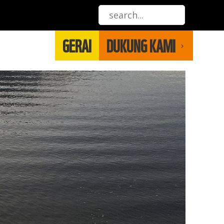
GERAI
DUKUNG KAMI