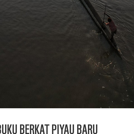
BUKU BERKAT PIYAU BARU