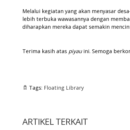
Melalui kegiatan yang akan menyasar desa
lebih terbuka wawasannya dengan membaca 
diharapkan mereka dapat semakin mencint
Terima kasih atas
piyau
ini. Semoga berkon
Tags:
Floating Library
ARTIKEL TERKAIT