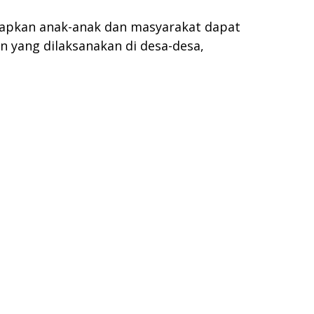
arapkan anak-anak dan masyarakat dapat
 yang dilaksanakan di desa-desa,