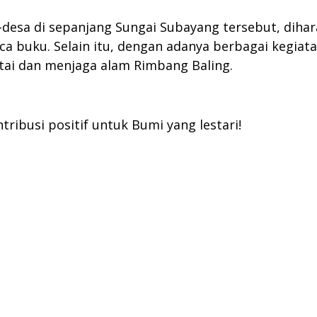
-desa di sepanjang Sungai Subayang tersebut, dih
buku. Selain itu, dengan adanya berbagai kegiatan
ai dan menjaga alam Rimbang Baling.
tribusi positif untuk Bumi yang lestari!