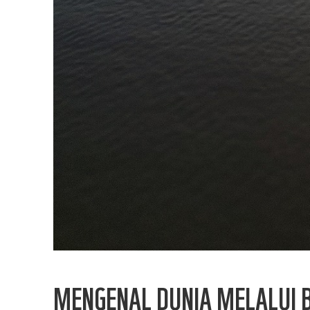
MENGENAL DUNIA MELALUI 