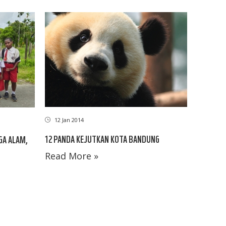
12 Jan 2014
12 PANDA KEJUTKAN KOTA BANDUNG
GA ALAM,
Read More »