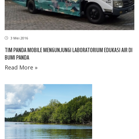
3 Mei 2016
TIM PANDA MOBILE MENGUNJUNGI LABORATORIUM EDUKASI AIR DI
BUMI PANDA
Read More »