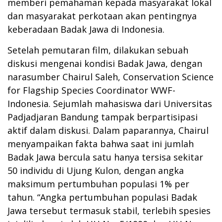
memberi pemahaman kepada masyarakat lokal
dan masyarakat perkotaan akan pentingnya
keberadaan Badak Jawa di Indonesia.
Setelah pemutaran film, dilakukan sebuah
diskusi mengenai kondisi Badak Jawa, dengan
narasumber Chairul Saleh, Conservation Science
for Flagship Species Coordinator WWF-
Indonesia. Sejumlah mahasiswa dari Universitas
Padjadjaran Bandung tampak berpartisipasi
aktif dalam diskusi. Dalam paparannya, Chairul
menyampaikan fakta bahwa saat ini jumlah
Badak Jawa bercula satu hanya tersisa sekitar
50 individu di Ujung Kulon, dengan angka
maksimum pertumbuhan populasi 1% per
tahun. “Angka pertumbuhan populasi Badak
Jawa tersebut termasuk stabil, terlebih spesies