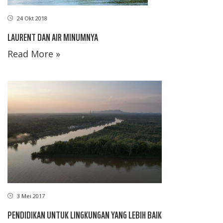
24 Okt 2018
LAURENT DAN AIR MINUMNYA
Read More »
3 Mei 2017
PENDIDIKAN UNTUK LINGKUNGAN YANG LEBIH BAIK