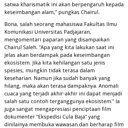
satwa kharismatik ini akan berpengaruh kepada
keseimbangan alam,” pungkas Chairul.
Bona, salah seorang mahasiswa Fakultas Ilmu
Komunikasi Universitas Padjajaran,
mengomentari paparan yang disampaikan
Chairul Saleh. “Apa yang kita lakukan saat ini
jelas akan berdampak pada keseimbangan
ekosistem. Jika kita kehilangan satu jenis
spesies, mungkin tidak terasa dalam
keseharian. Namun jika sudah banyak yang
hilang, maka akan terasa dampaknya. Anomali
cuaca yang terjadi akhir-akhir ini dapat menjadi
salah satu contoh terganggunya ekosistem.” Ia
juga sangat mengapresiasi penciptaan film
dokumenter “Ekspedisi Cula Baja” yang
dinilainya membuka wawasan dan berharap film