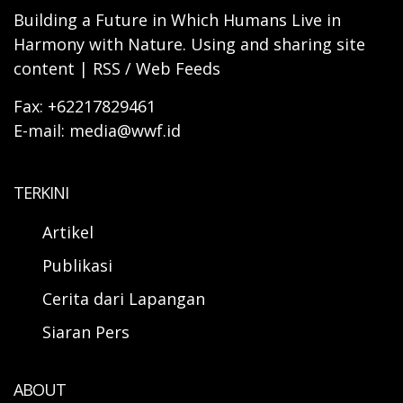
Building a Future in Which Humans Live in
Harmony with Nature. Using and sharing site
content | RSS / Web Feeds
Fax: +62217829461
E-mail: media@wwf.id
TERKINI
Artikel
Publikasi
Cerita dari Lapangan
Siaran Pers
ABOUT