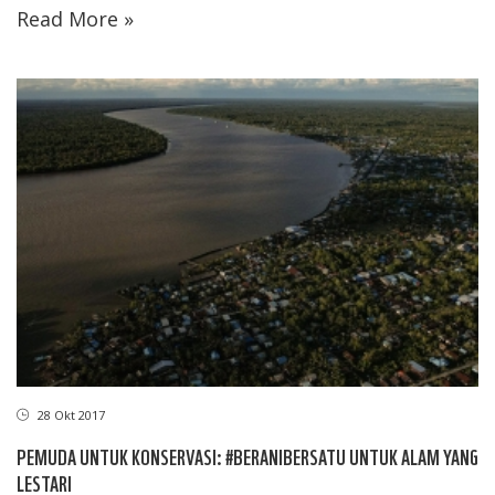
Read More »
28 Okt 2017
PEMUDA UNTUK KONSERVASI: #BERANIBERSATU UNTUK ALAM YANG
LESTARI