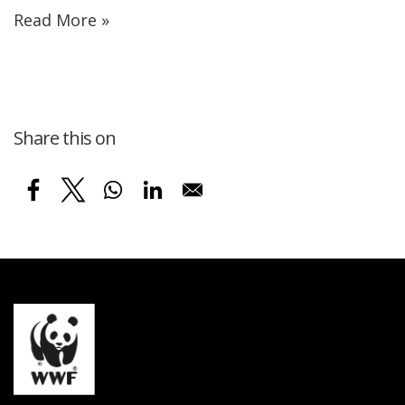
Read More »
Share this on