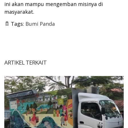
ini akan mampu mengemban misinya di
masyarakat.
Tags:
Bumi Panda
ARTIKEL TERKAIT