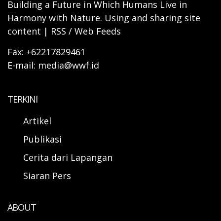
Building a Future in Which Humans Live in
Harmony with Nature. Using and sharing site
content | RSS / Web Feeds
Fax: +62217829461
E-mail: media@wwf.id
TERKINI
Artikel
Publikasi
Cerita dari Lapangan
Siaran Pers
ABOUT