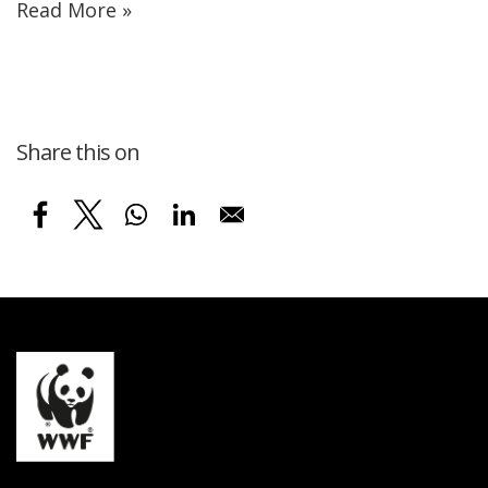
Read More »
Share this on