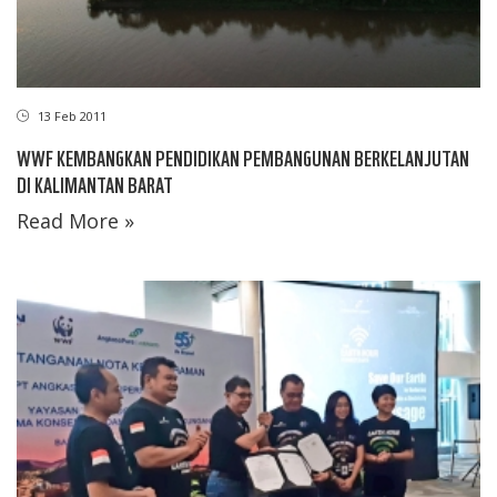
13 Feb 2011
WWF KEMBANGKAN PENDIDIKAN PEMBANGUNAN BERKELANJUTAN
DI KALIMANTAN BARAT
Read More »