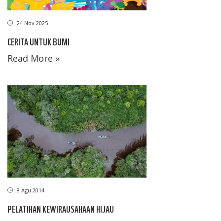
24 Nov 2025
CERITA UNTUK BUMI
Read More »
8 Agu 2014
PELATIHAN KEWIRAUSAHAAN HIJAU