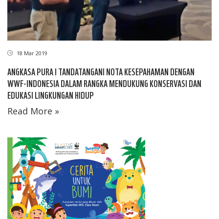
18 Mar 2019
ANGKASA PURA I TANDATANGANI NOTA KESEPAHAMAN DENGAN
WWF-INDONESIA DALAM RANGKA MENDUKUNG KONSERVASI DAN
EDUKASI LINGKUNGAN HIDUP
Read More »