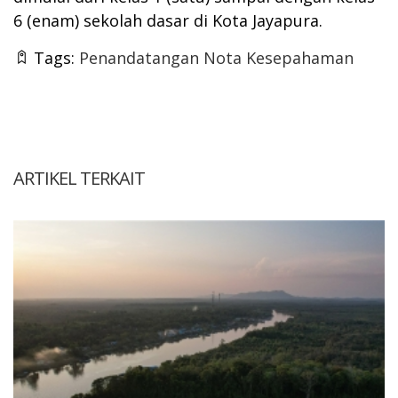
6 (enam) sekolah dasar di Kota Jayapura.
Tags:
Penandatangan Nota Kesepahaman
ARTIKEL TERKAIT