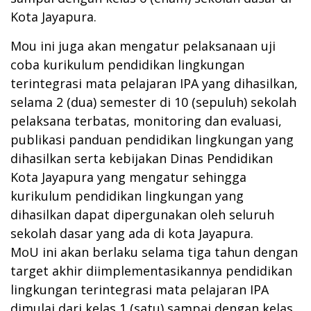
Kota Jayapura.
Mou ini juga akan mengatur pelaksanaan uji
coba kurikulum pendidikan lingkungan
terintegrasi mata pelajaran IPA yang dihasilkan,
selama 2 (dua) semester di 10 (sepuluh) sekolah
pelaksana terbatas, monitoring dan evaluasi,
publikasi panduan pendidikan lingkungan yang
dihasilkan serta kebijakan Dinas Pendidikan
Kota Jayapura yang mengatur sehingga
kurikulum pendidikan lingkungan yang
dihasilkan dapat dipergunakan oleh seluruh
sekolah dasar yang ada di kota Jayapura.
MoU ini akan berlaku selama tiga tahun dengan
target akhir diimplementasikannya pendidikan
lingkungan terintegrasi mata pelajaran IPA
dimulai dari kelas 1 (satu) sampai dengan kelas