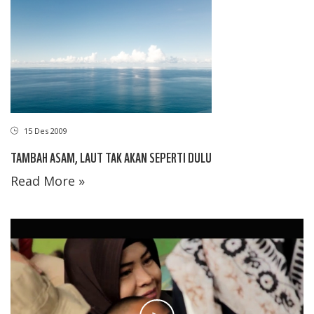
15 Des 2009
TAMBAH ASAM, LAUT TAK AKAN SEPERTI DULU
Read More »