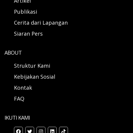
Artikel
Publikasi
Cerita dari Lapangan
Siaran Pers
ABOUT
Struktur Kami
Kebijakan Sosial
Kontak
FAQ
IKUTI KAMI