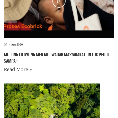
4 Jun 2020
MULUNG CILIWUNG MENJADI WADAH MASYARAKAT UNTUK PEDULI
SAMPAH
Read More »