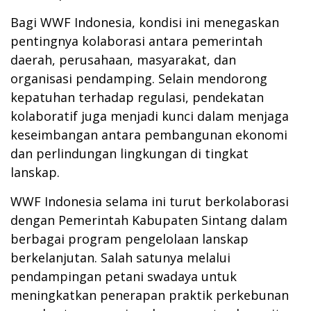
Bagi WWF Indonesia, kondisi ini menegaskan
pentingnya kolaborasi antara pemerintah
daerah, perusahaan, masyarakat, dan
organisasi pendamping. Selain mendorong
kepatuhan terhadap regulasi, pendekatan
kolaboratif juga menjadi kunci dalam menjaga
keseimbangan antara pembangunan ekonomi
dan perlindungan lingkungan di tingkat
lanskap.
WWF Indonesia selama ini turut berkolaborasi
dengan Pemerintah Kabupaten Sintang dalam
berbagai program pengelolaan lanskap
berkelanjutan. Salah satunya melalui
pendampingan petani swadaya untuk
meningkatkan penerapan praktik perkebunan