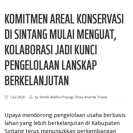
KOMITMEN AREAL KONSERVASI
DI SINTANG MULAI MENGUAT,
KOLABORASI JADI KUNCI
PENGELOLAAN LANSKAP
BERKELANJUTAN
1 Jul 2026
by
Shella Shafira Prayogi, Dhea Ananda Triana
Upaya mendorong pengelolaan usaha berbasis
lahan yang lebih berkelanjutan di Kabupaten
Sintang terus menunjukkan perkembangan