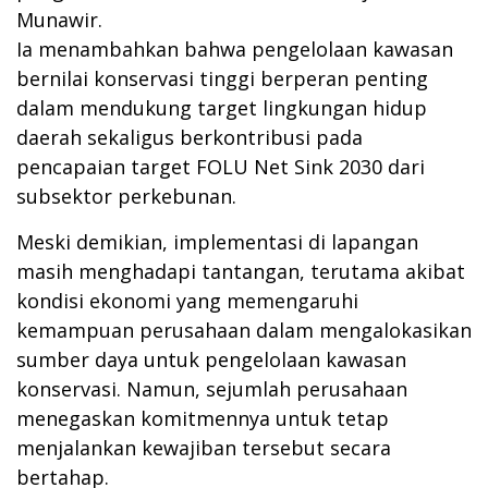
Munawir.
Ia menambahkan bahwa pengelolaan kawasan
bernilai konservasi tinggi berperan penting
dalam mendukung target lingkungan hidup
daerah sekaligus berkontribusi pada
pencapaian target FOLU Net Sink 2030 dari
subsektor perkebunan.
Meski demikian, implementasi di lapangan
masih menghadapi tantangan, terutama akibat
kondisi ekonomi yang memengaruhi
kemampuan perusahaan dalam mengalokasikan
sumber daya untuk pengelolaan kawasan
konservasi. Namun, sejumlah perusahaan
menegaskan komitmennya untuk tetap
menjalankan kewajiban tersebut secara
bertahap.