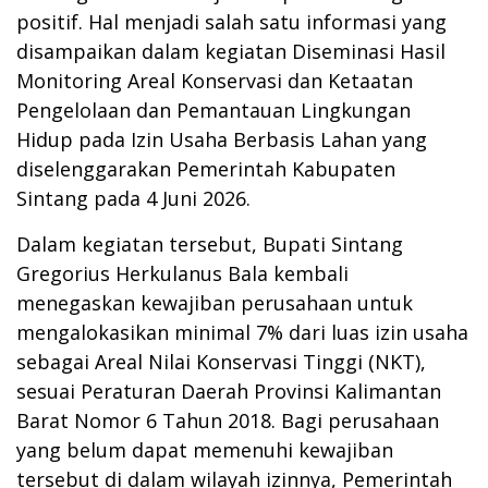
positif. Hal menjadi salah satu informasi yang
disampaikan dalam kegiatan Diseminasi Hasil
Monitoring Areal Konservasi dan Ketaatan
Pengelolaan dan Pemantauan Lingkungan
Hidup pada Izin Usaha Berbasis Lahan yang
diselenggarakan Pemerintah Kabupaten
Sintang pada 4 Juni 2026.
Dalam kegiatan tersebut, Bupati Sintang
Gregorius Herkulanus Bala kembali
menegaskan kewajiban perusahaan untuk
mengalokasikan minimal 7% dari luas izin usaha
sebagai Areal Nilai Konservasi Tinggi (NKT),
sesuai Peraturan Daerah Provinsi Kalimantan
Barat Nomor 6 Tahun 2018. Bagi perusahaan
yang belum dapat memenuhi kewajiban
tersebut di dalam wilayah izinnya, Pemerintah