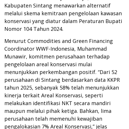
Kabupaten Sintang menawarkan alternatif
melalui skema kemitraan pengelolaan kawasan
konservasi yang diatur dalam Peraturan Bupati
Nomor 104 Tahun 2024.
Menurut Commodities and Green Financing
Coordinator WWF-Indonesia, Muhammad
Munawir, komitmen perusahaan terhadap
pengelolaan areal konservasi mulai
menunjukkan perkembangan positif. “Dari 52
perusahaan di Sintang berdasarkan data KKPR
tahun 2025, sebanyak 58% telah menunjukkan
kinerja terkait Areal Konservasi, seperti
melakukan identifikasi NKT secara mandiri
maupun melalui pihak ketiga. Bahkan, lima
perusahaan telah memenuhi kewajiban
pengalokasian 7% Areal Konservasi,” jelas