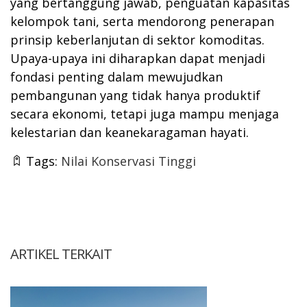
yang bertanggung jawab, penguatan kapasitas
kelompok tani, serta mendorong penerapan
prinsip keberlanjutan di sektor komoditas.
Upaya-upaya ini diharapkan dapat menjadi
fondasi penting dalam mewujudkan
pembangunan yang tidak hanya produktif
secara ekonomi, tetapi juga mampu menjaga
kelestarian dan keanekaragaman hayati.
Tags:
Nilai Konservasi Tinggi
ARTIKEL TERKAIT