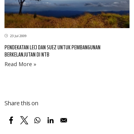
23 Jul 2009
PENDEKATAN LECI DAN SUEZ UNTUK PEMBANGUNAN
BERKELANJUTAN DI NTB
Read More »
Share this on