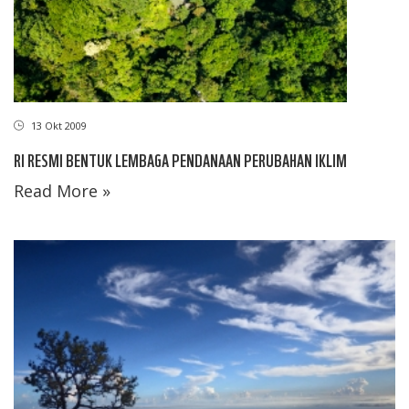
13 Okt 2009
RI RESMI BENTUK LEMBAGA PENDANAAN PERUBAHAN IKLIM
Read More »