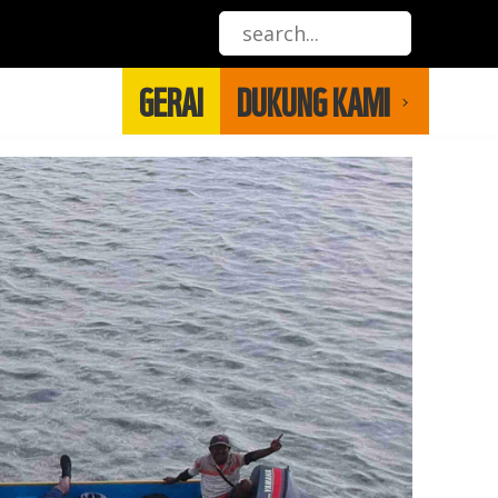
GERAI
DUKUNG KAMI