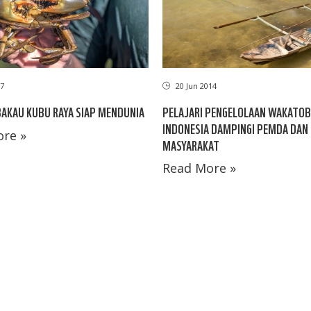
7
20 Jun 2014
BAKAU KUBU RAYA SIAP MENDUNIA
PELAJARI PENGELOLAAN WAKATOB
INDONESIA DAMPINGI PEMDA DAN
re »
MASYARAKAT
Read More »