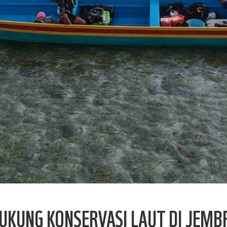
UKUNG KONSERVASI LAUT DI JEMBR