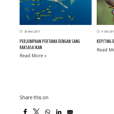
9 Okt 201
30 Mei 2011
KEPITING 
PERJUMPAAN PERTAMA DENGAN SANG
RAKSASA IKAN
Read Mo
Read More »
Share this on