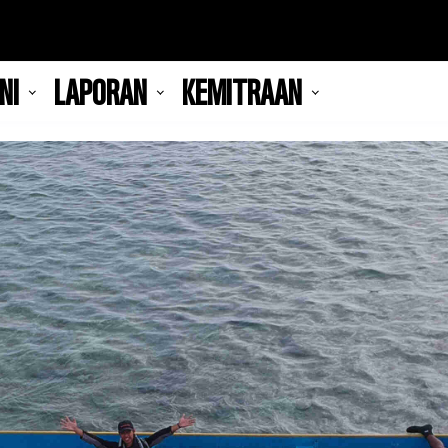
NI
LAPORAN
KEMITRAAN