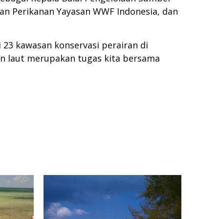
dan Perikanan Yayasan WWF Indonesia, dan
23 kawasan konservasi perairan di
an laut merupakan tugas kita bersama