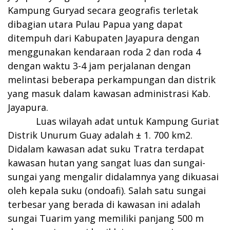
Kampung Guryad secara geografis terletak
dibagian utara Pulau Papua yang dapat
ditempuh dari Kabupaten Jayapura dengan
menggunakan kendaraan roda 2 dan roda 4
dengan waktu 3-4 jam perjalanan dengan
melintasi beberapa perkampungan dan distrik
yang masuk dalam kawasan administrasi Kab.
Jayapura.
Luas wilayah adat untuk Kampung Guriat
Distrik Unurum Guay adalah ± 1. 700 km2.
Didalam kawasan adat suku Tratra terdapat
kawasan hutan yang sangat luas dan sungai-
sungai yang mengalir didalamnya yang dikuasai
oleh kepala suku (ondoafi). Salah satu sungai
terbesar yang berada di kawasan ini adalah
sungai Tuarim yang memiliki panjang 500 m