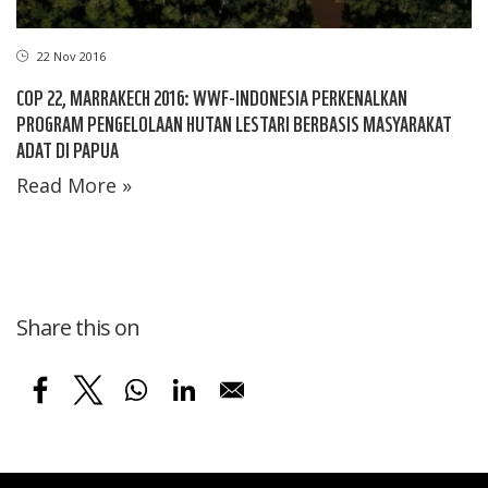
22 Nov 2016
COP 22, MARRAKECH 2016: WWF-INDONESIA PERKENALKAN
PROGRAM PENGELOLAAN HUTAN LESTARI BERBASIS MASYARAKAT
ADAT DI PAPUA
Read More »
Share this on