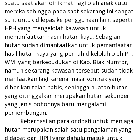
suatu saat akan dinikmati lagi oleh anak cucu
mereka sehingga pada saat sekarang ini sangat
sulit untuk dilepas ke penggunaan lain, seperti
HPH yang mengelolah kawasan untuk
memanfaatkan hasik hutan kayu. Sebagian
hutan sudah dimanfaatkan untuk pemanfaatan
hasil hutan kayu yang pernah dikelolah oleh PT.
WMI yang berkedudukan di Kab. Biak Numfor,
namun sekarang kawasan tersebut sudah tidak
manfaatkan lagi karena masa kontrak yang
diberikan telah habis, sehingga huatan-hutan
yang ditinggalkan merupakan hutan sekunder
yang jenis pohonnya baru mengalami
perkembangan.
Keberhasilan para ondoafi untuk menjaga
hutan merupakan salah satu pengalaman yang
didapat dari HPH yang dahulu masuk untuk