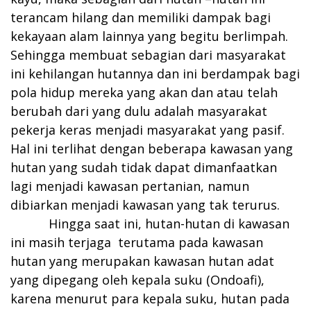
terancam hilang dan memiliki dampak bagi
kekayaan alam lainnya yang begitu berlimpah.
Sehingga membuat sebagian dari masyarakat
ini kehilangan hutannya dan ini berdampak bagi
pola hidup mereka yang akan dan atau telah
berubah dari yang dulu adalah masyarakat
pekerja keras menjadi masyarakat yang pasif.
Hal ini terlihat dengan beberapa kawasan yang
hutan yang sudah tidak dapat dimanfaatkan
lagi menjadi kawasan pertanian, namun
dibiarkan menjadi kawasan yang tak terurus.
Hingga saat ini, hutan-hutan di kawasan
ini masih terjaga terutama pada kawasan
hutan yang merupakan kawasan hutan adat
yang dipegang oleh kepala suku (Ondoafi),
karena menurut para kepala suku, hutan pada