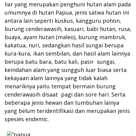
liar yang merupakan penghuni hutan alam pada
umumnya di hutan Papua, jenis satwa hutan ini
antara lain seperti kuskus, kangguru pohon,
burung cenderawasih, kasuari, babi hutan, rusa,
buaya, ayam hutan (maleo), burung mambruk,
kakatua, nuri, sedangkan hasil sungai berupa
kura-kura, ikan sembilan, dan hasil alam lainnya
berupa batu bara, batu kali, pasir sungai,
keindahan alam yang sungguh luar biasa serta
kekayaan alam lainnya yang tidak kalah
menariknya yaitu tempat bermain burung
cenderawasih disaat pagi dan sore hari. Serta
beberapa jenis hewan dan tumbuhan lainya
yang belum teridentifikasi dan merupakan jenis
spesies endemic.