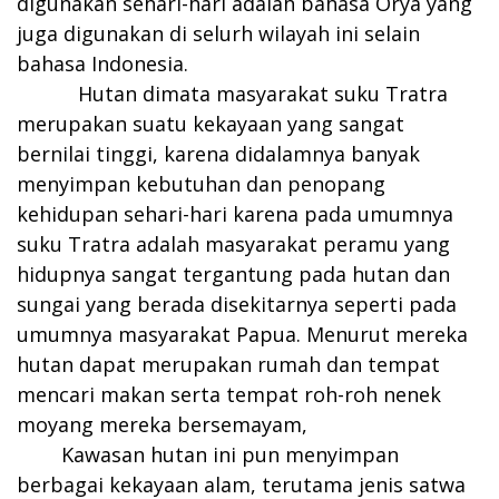
digunakan sehari-hari adalah bahasa Orya yang
juga digunakan di selurh wilayah ini selain
bahasa Indonesia.
Hutan dimata masyarakat suku Tratra
merupakan suatu kekayaan yang sangat
bernilai tinggi, karena didalamnya banyak
menyimpan kebutuhan dan penopang
kehidupan sehari-hari karena pada umumnya
suku Tratra adalah masyarakat peramu yang
hidupnya sangat tergantung pada hutan dan
sungai yang berada disekitarnya seperti pada
umumnya masyarakat Papua. Menurut mereka
hutan dapat merupakan rumah dan tempat
mencari makan serta tempat roh-roh nenek
moyang mereka bersemayam,
Kawasan hutan ini pun menyimpan
berbagai kekayaan alam, terutama jenis satwa