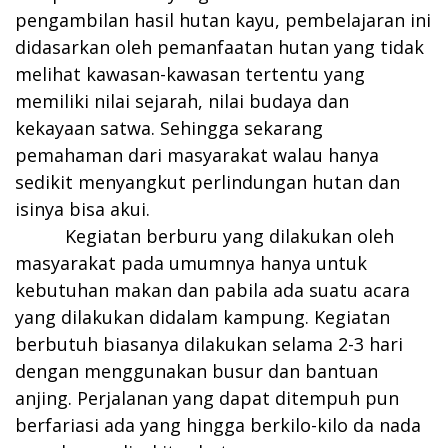
pengambilan hasil hutan kayu, pembelajaran ini
didasarkan oleh pemanfaatan hutan yang tidak
melihat kawasan-kawasan tertentu yang
memiliki nilai sejarah, nilai budaya dan
kekayaan satwa. Sehingga sekarang
pemahaman dari masyarakat walau hanya
sedikit menyangkut perlindungan hutan dan
isinya bisa akui.
Kegiatan berburu yang dilakukan oleh
masyarakat pada umumnya hanya untuk
kebutuhan makan dan pabila ada suatu acara
yang dilakukan didalam kampung. Kegiatan
berbutuh biasanya dilakukan selama 2-3 hari
dengan menggunakan busur dan bantuan
anjing. Perjalanan yang dapat ditempuh pun
berfariasi ada yang hingga berkilo-kilo da nada