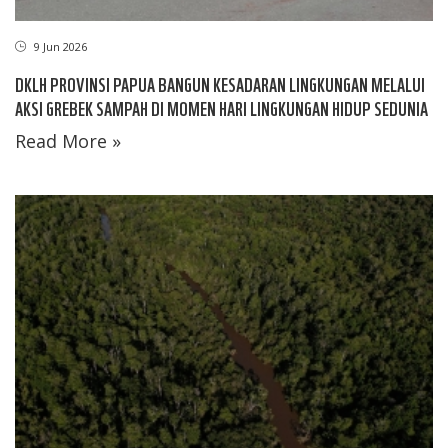
9 Jun 2026
DKLH PROVINSI PAPUA BANGUN KESADARAN LINGKUNGAN MELALUI
AKSI GREBEK SAMPAH DI MOMEN HARI LINGKUNGAN HIDUP SEDUNIA
Read More »