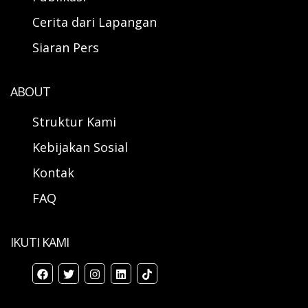
Cerita dari Lapangan
Siaran Pers
ABOUT
Struktur Kami
Kebijakan Sosial
Kontak
FAQ
IKUTI KAMI