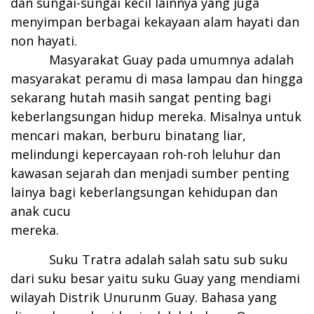
dan sungai-sungai kecil lainnya yang juga
menyimpan berbagai kekayaan alam hayati dan
non hayati.
Masyarakat Guay pada umumnya adalah
masyarakat peramu di masa lampau dan hingga
sekarang hutah masih sangat penting bagi
keberlangsungan hidup mereka. Misalnya untuk
mencari makan, berburu binatang liar,
melindungi kepercayaan roh-roh leluhur dan
kawasan sejarah dan menjadi sumber penting
lainya bagi keberlangsungan kehidupan dan
anak cucu
mereka.
Suku Tratra adalah salah satu sub suku
dari suku besar yaitu suku Guay yang mendiami
wilayah Distrik Unurunm Guay. Bahasa yang