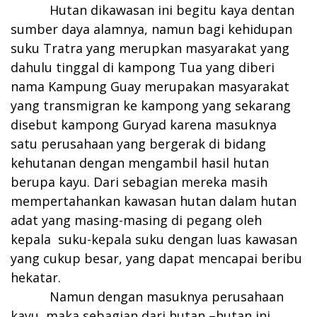
Hutan dikawasan ini begitu kaya dentan
sumber daya alamnya, namun bagi kehidupan
suku Tratra yang merupkan masyarakat yang
dahulu tinggal di kampong Tua yang diberi
nama Kampung Guay merupakan masyarakat
yang transmigran ke kampong yang sekarang
disebut kampong Guryad karena masuknya
satu perusahaan yang bergerak di bidang
kehutanan dengan mengambil hasil hutan
berupa kayu. Dari sebagian mereka masih
mempertahankan kawasan hutan dalam hutan
adat yang masing-masing di pegang oleh
kepala suku-kepala suku dengan luas kawasan
yang cukup besar, yang dapat mencapai beribu
hekatar.
Namun dengan masuknya perusahaan
kayu, maka sebagian dari hutan –hutan ini