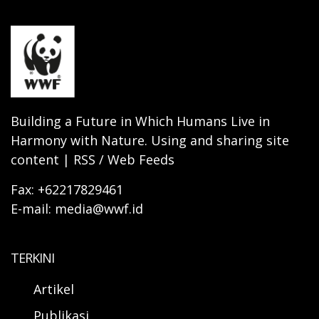
Building a Future in Which Humans Live in
Harmony with Nature. Using and sharing site
content | RSS / Web Feeds
Fax: +62217829461
E-mail: media@wwf.id
TERKINI
Artikel
Publikasi