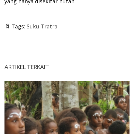
yang hanya disekitar hutan.
Tags:
Suku Tratra
ARTIKEL TERKAIT