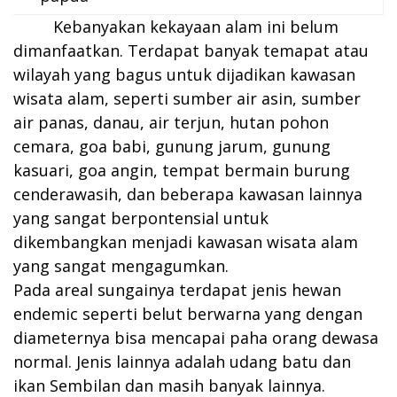
Kebanyakan kekayaan alam ini belum
dimanfaatkan. Terdapat banyak temapat atau
wilayah yang bagus untuk dijadikan kawasan
wisata alam, seperti sumber air asin, sumber
air panas, danau, air terjun, hutan pohon
cemara, goa babi, gunung jarum, gunung
kasuari, goa angin, tempat bermain burung
cenderawasih, dan beberapa kawasan lainnya
yang sangat berpontensial untuk
dikembangkan menjadi kawasan wisata alam
yang sangat mengagumkan.
Pada areal sungainya terdapat jenis hewan
endemic seperti belut berwarna yang dengan
diameternya bisa mencapai paha orang dewasa
normal. Jenis lainnya adalah udang batu dan
ikan Sembilan dan masih banyak lainnya.