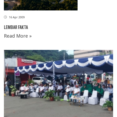
16 Apr 2009
LEMBAR FAKTA
Read More »