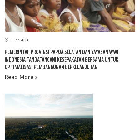
9 Feb 2023
PEMERINTAH PROVINSI PAPUA SELATAN DAN YAYASAN WWF
INDONESIA TANDATANGANI KESEPAKATAN BERSAMA UNTUK
OPTIMALISASI PEMBANGUNAN BERKELANJUTAN
Read More »