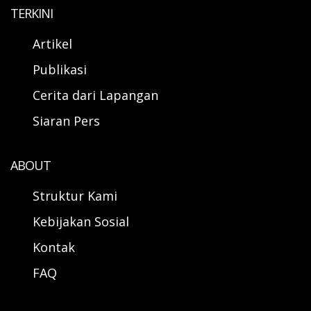
TERKINI
Artikel
Publikasi
Cerita dari Lapangan
Siaran Pers
ABOUT
Struktur Kami
Kebijakan Sosial
Kontak
FAQ