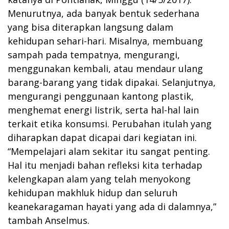
Menurutnya, ada banyak bentuk sederhana
yang bisa diterapkan langsung dalam
kehidupan sehari-hari. Misalnya, membuang
sampah pada tempatnya, mengurangi,
menggunakan kembali, atau mendaur ulang
barang-barang yang tidak dipakai. Selanjutnya,
mengurangi penggunaan kantong plastik,
menghemat energi listrik, serta hal-hal lain
terkait etika konsumsi. Perubahan itulah yang
diharapkan dapat dicapai dari kegiatan ini.
“Mempelajari alam sekitar itu sangat penting.
Hal itu menjadi bahan refleksi kita terhadap
kelengkapan alam yang telah menyokong
kehidupan makhluk hidup dan seluruh
keanekaragaman hayati yang ada di dalamnya,”
tambah Anselmus.