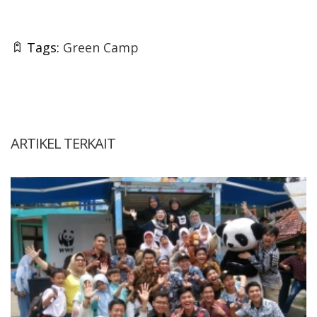
Tags:
Green Camp
ARTIKEL TERKAIT