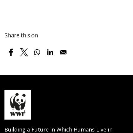
Share this on
Building a Future in Which Humans Live in