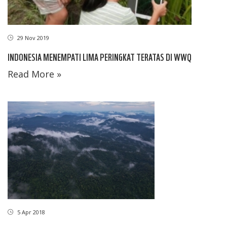
29 Nov 2019
INDONESIA MENEMPATI LIMA PERINGKAT TERATAS DI WWQ
Read More »
5 Apr 2018