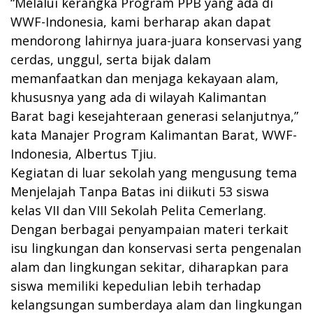
“Melalui kerangka Program PPB yang ada di
WWF-Indonesia, kami berharap akan dapat
mendorong lahirnya juara-juara konservasi yang
cerdas, unggul, serta bijak dalam
memanfaatkan dan menjaga kekayaan alam,
khususnya yang ada di wilayah Kalimantan
Barat bagi kesejahteraan generasi selanjutnya,”
kata Manajer Program Kalimantan Barat, WWF-
Indonesia, Albertus Tjiu.
Kegiatan di luar sekolah yang mengusung tema
Menjelajah Tanpa Batas ini diikuti 53 siswa
kelas VII dan VIII Sekolah Pelita Cemerlang.
Dengan berbagai penyampaian materi terkait
isu lingkungan dan konservasi serta pengenalan
alam dan lingkungan sekitar, diharapkan para
siswa memiliki kepedulian lebih terhadap
kelangsungan sumberdaya alam dan lingkungan