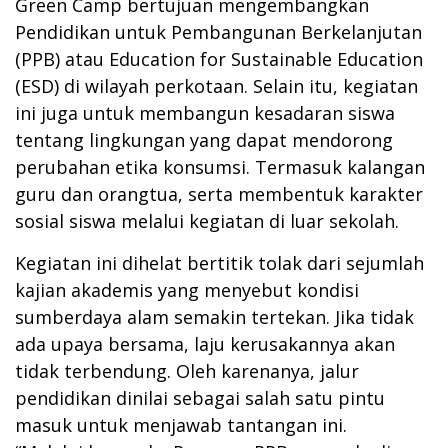
Green Camp bertujuan mengembangkan
Pendidikan untuk Pembangunan Berkelanjutan
(PPB) atau Education for Sustainable Education
(ESD) di wilayah perkotaan. Selain itu, kegiatan
ini juga untuk membangun kesadaran siswa
tentang lingkungan yang dapat mendorong
perubahan etika konsumsi. Termasuk kalangan
guru dan orangtua, serta membentuk karakter
sosial siswa melalui kegiatan di luar sekolah.
Kegiatan ini dihelat bertitik tolak dari sejumlah
kajian akademis yang menyebut kondisi
sumberdaya alam semakin tertekan. Jika tidak
ada upaya bersama, laju kerusakannya akan
tidak terbendung. Oleh karenanya, jalur
pendidikan dinilai sebagai salah satu pintu
masuk untuk menjawab tantangan ini.