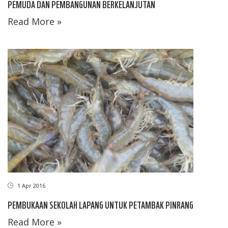
PEMUDA DAN PEMBANGUNAN BERKELANJUTAN
Read More »
1 Apr 2016
PEMBUKAAN SEKOLAH LAPANG UNTUK PETAMBAK PINRANG
Read More »