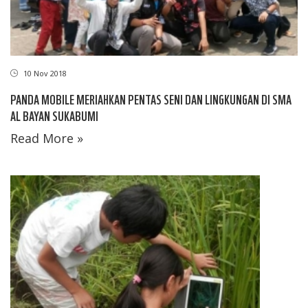
10 Nov 2018
PANDA MOBILE MERIAHKAN PENTAS SENI DAN LINGKUNGAN DI SMA
AL BAYAN SUKABUMI
Read More »