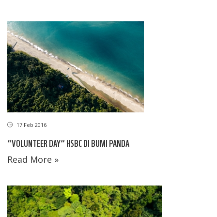
17 Feb 2016
“VOLUNTEER DAY” HSBC DI BUMI PANDA
Read More »