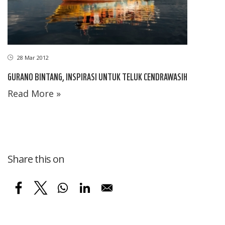
28 Mar 2012
GURANO BINTANG, INSPIRASI UNTUK TELUK CENDRAWASIH
Read More »
Share this on