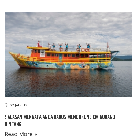
22 Jul 2013
5 ALASAN MENGAPA ANDA HARUS MENDUKUNG KM GURANO
BINTANG
Read More »