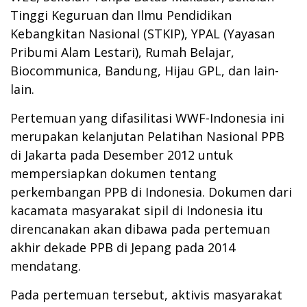
Tinggi Keguruan dan Ilmu Pendidikan
Kebangkitan Nasional (STKIP), YPAL (Yayasan
Pribumi Alam Lestari), Rumah Belajar,
Biocommunica, Bandung, Hijau GPL, dan lain-
lain.
Pertemuan yang difasilitasi WWF-Indonesia ini
merupakan kelanjutan Pelatihan Nasional PPB
di Jakarta pada Desember 2012 untuk
mempersiapkan dokumen tentang
perkembangan PPB di Indonesia. Dokumen dari
kacamata masyarakat sipil di Indonesia itu
direncanakan akan dibawa pada pertemuan
akhir dekade PPB di Jepang pada 2014
mendatang.
Pada pertemuan tersebut, aktivis masyarakat