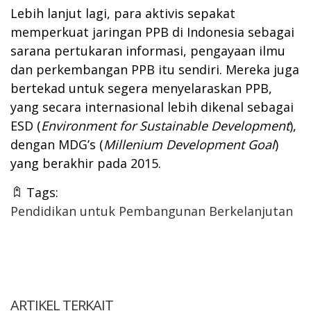
Lebih lanjut lagi, para aktivis sepakat
memperkuat jaringan PPB di Indonesia sebagai
sarana pertukaran informasi, pengayaan ilmu
dan perkembangan PPB itu sendiri. Mereka juga
bertekad untuk segera menyelaraskan PPB,
yang secara internasional lebih dikenal sebagai
ESD (
Environment for Sustainable Development
),
dengan MDG’s (
Millenium Development Goal
)
yang berakhir pada 2015.
Tags:
Pendidikan untuk Pembangunan Berkelanjutan
ARTIKEL TERKAIT