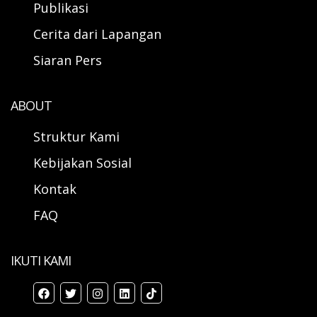
Publikasi
Cerita dari Lapangan
Siaran Pers
ABOUT
Struktur Kami
Kebijakan Sosial
Kontak
FAQ
IKUTI KAMI