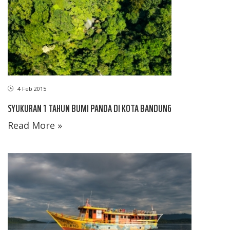
4 Feb 2015
SYUKURAN 1 TAHUN BUMI PANDA DI KOTA BANDUNG
Read More »