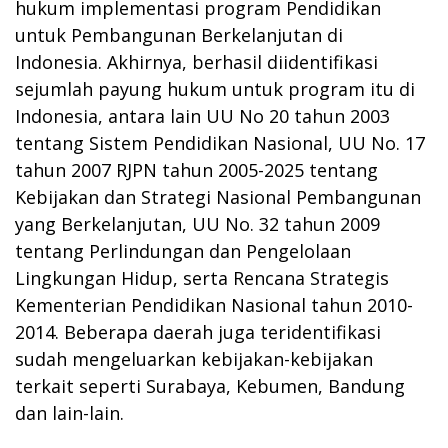
hukum implementasi program Pendidikan
untuk Pembangunan Berkelanjutan di
Indonesia. Akhirnya, berhasil diidentifikasi
sejumlah payung hukum untuk program itu di
Indonesia, antara lain UU No 20 tahun 2003
tentang Sistem Pendidikan Nasional, UU No. 17
tahun 2007 RJPN tahun 2005-2025 tentang
Kebijakan dan Strategi Nasional Pembangunan
yang Berkelanjutan, UU No. 32 tahun 2009
tentang Perlindungan dan Pengelolaan
Lingkungan Hidup, serta Rencana Strategis
Kementerian Pendidikan Nasional tahun 2010-
2014. Beberapa daerah juga teridentifikasi
sudah mengeluarkan kebijakan-kebijakan
terkait seperti Surabaya, Kebumen, Bandung
dan lain-lain.