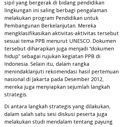
sipil yang bergerak di bidang pendidikan
lingkungan ini saling berbagi pengalaman
melakukan program Pendidikan untuk
Pembangunan Berkelanjutan. Mereka
mengklasifikasikan aktivitas-aktivitas tersebut
sesuai tema PPB menurut UNESCO. Dokumen
tersebut diharapkan juga menjadi “dokumen
hidup” sebagai rujukan kegiatan PPB di
Indonesia. Selain itu, dalam rangka
menindaklanjuti rekomendasi hasil pertemuan
nasional di Jakarta pada Desember 2012,
mereka juga menyiapkan sejumlah langkah
strategis.
Di antara langkah strategis yang dilakukan,
dalam salah satu sesi diskusi peserta juga
melakukan studi mendalam tentang payung