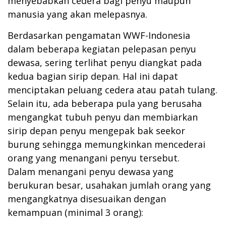
menyebabkan cedera bagi penyu maupun
manusia yang akan melepasnya.
Berdasarkan pengamatan WWF-Indonesia
dalam beberapa kegiatan pelepasan penyu
dewasa, sering terlihat penyu diangkat pada
kedua bagian sirip depan. Hal ini dapat
menciptakan peluang cedera atau patah tulang.
Selain itu, ada beberapa pula yang berusaha
mengangkat tubuh penyu dan membiarkan
sirip depan penyu mengepak bak seekor
burung sehingga memungkinkan mencederai
orang yang menangani penyu tersebut.
Dalam menangani penyu dewasa yang
berukuran besar, usahakan jumlah orang yang
mengangkatnya disesuaikan dengan
kemampuan (minimal 3 orang):