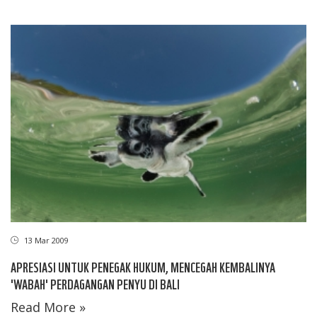
13 Mar 2009
APRESIASI UNTUK PENEGAK HUKUM, MENCEGAH KEMBALINYA
'WABAH' PERDAGANGAN PENYU DI BALI
Read More »