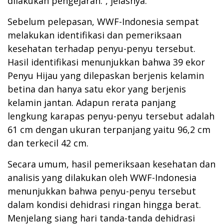
dilakukan pengejaran.”, jelasnya.
Sebelum pelepasan, WWF-Indonesia sempat
melakukan identifikasi dan pemeriksaan
kesehatan terhadap penyu-penyu tersebut.
Hasil identifikasi menunjukkan bahwa 39 ekor
Penyu Hijau yang dilepaskan berjenis kelamin
betina dan hanya satu ekor yang berjenis
kelamin jantan. Adapun rerata panjang
lengkung karapas penyu-penyu tersebut adalah
61 cm dengan ukuran terpanjang yaitu 96,2 cm
dan terkecil 42 cm.
Secara umum, hasil pemeriksaan kesehatan dan
analisis yang dilakukan oleh WWF-Indonesia
menunjukkan bahwa penyu-penyu tersebut
dalam kondisi dehidrasi ringan hingga berat.
Menjelang siang hari tanda-tanda dehidrasi