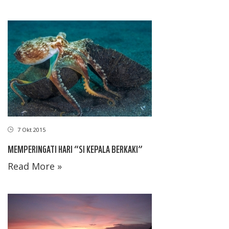
7 Okt 2015
MEMPERINGATI HARI “SI KEPALA BERKAKI”
Read More »