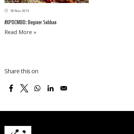
18 Nov 2015
#XPDCMBD: Beginer Subhan
Read More »
Share this on