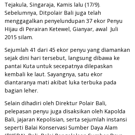
Tejakula, Singaraja, Kamis lalu (17/9).
Sebelumnya, Ditpolair Bali juga telah
menggagalkan penyelundupan 37 ekor Penyu
Hijau di Perairan Ketewel, Gianyar, awal Juli
2015 silam.
Sejumlah 41 dari 45 ekor penyu yang diamankan
sejak dini hari tersebut, langsung dibawa ke
pantai Kuta untuk secepatnya dilepaskan
kembali ke laut. Sayangnya, satu ekor
diantaranya mati akibat luka terbuka pada
bagian leher.
Selain dihadiri oleh Direktur Polair Bali,
pelepasan penyu juga disaksikan oleh Kapolda
Bali, jajaran Kepolisian, serta sejumlah instansi
seperti Balai Konservasi Sumber Daya Alam