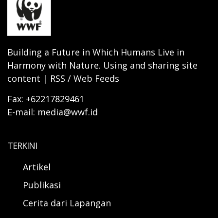
Building a Future in Which Humans Live in
Harmony with Nature. Using and sharing site
content | RSS / Web Feeds
Fax: +62217829461
E-mail: media@wwf.id
TERKINI
Artikel
Publikasi
Cerita dari Lapangan