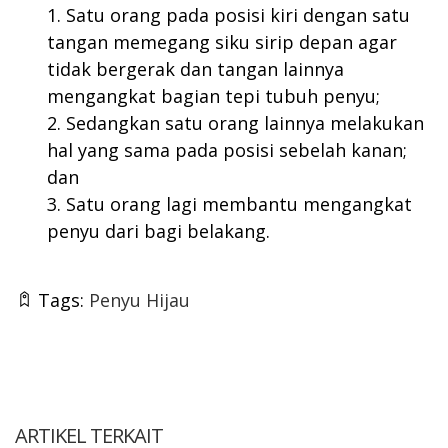
Satu orang pada posisi kiri dengan satu
tangan memegang siku sirip depan agar
tidak bergerak dan tangan lainnya
mengangkat bagian tepi tubuh penyu;
Sedangkan satu orang lainnya melakukan
hal yang sama pada posisi sebelah kanan;
dan
Satu orang lagi membantu mengangkat
penyu dari bagi belakang.
Tags:
Penyu Hijau
ARTIKEL TERKAIT