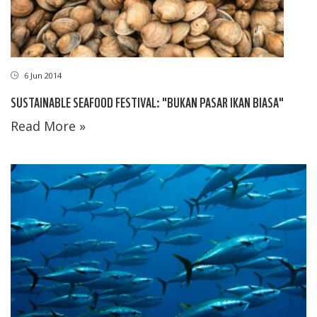
6 Jun 2014
SUSTAINABLE SEAFOOD FESTIVAL: "BUKAN PASAR IKAN BIASA"
Read More »