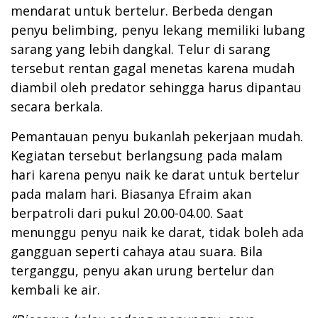
mendarat untuk bertelur. Berbeda dengan
penyu belimbing, penyu lekang memiliki lubang
sarang yang lebih dangkal. Telur di sarang
tersebut rentan gagal menetas karena mudah
diambil oleh predator sehingga harus dipantau
secara berkala.
Pemantauan penyu bukanlah pekerjaan mudah.
Kegiatan tersebut berlangsung pada malam
hari karena penyu naik ke darat untuk bertelur
pada malam hari. Biasanya Efraim akan
berpatroli dari pukul 20.00-04.00. Saat
menunggu penyu naik ke darat, tidak boleh ada
gangguan seperti cahaya atau suara. Bila
terganggu, penyu akan urung bertelur dan
kembali ke air.