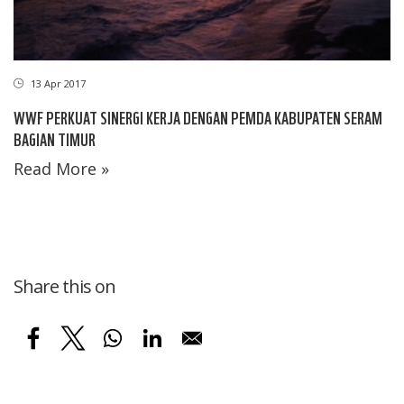
13 Apr 2017
WWF PERKUAT SINERGI KERJA DENGAN PEMDA KABUPATEN SERAM
BAGIAN TIMUR
Read More »
Share this on