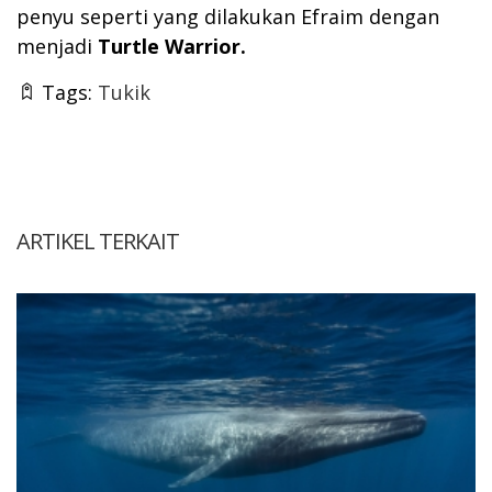
penyu seperti yang dilakukan Efraim dengan
menjadi
Turtle Warrior.
Tags:
Tukik
ARTIKEL TERKAIT