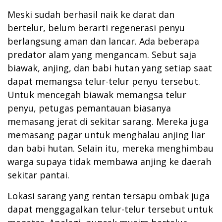
Meski sudah berhasil naik ke darat dan
bertelur, belum berarti regenerasi penyu
berlangsung aman dan lancar. Ada beberapa
predator alam yang mengancam. Sebut saja
biawak, anjing, dan babi hutan yang setiap saat
dapat memangsa telur-telur penyu tersebut.
Untuk mencegah biawak memangsa telur
penyu, petugas pemantauan biasanya
memasang jerat di sekitar sarang. Mereka juga
memasang pagar untuk menghalau anjing liar
dan babi hutan. Selain itu, mereka menghimbau
warga supaya tidak membawa anjing ke daerah
sekitar pantai.
Lokasi sarang yang rentan tersapu ombak juga
dapat menggagalkan telur-telur tersebut untuk