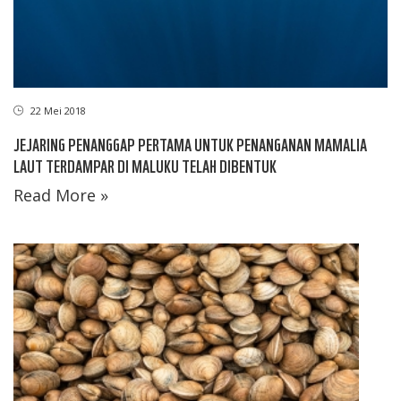
22 Mei 2018
JEJARING PENANGGAP PERTAMA UNTUK PENANGANAN MAMALIA
LAUT TERDAMPAR DI MALUKU TELAH DIBENTUK
Read More »