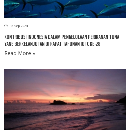
18 Sep 2024
KONTRIBUSI INDONESIA DALAM PENGELOLAAN PERIKANAN TUNA
YANG BERKELANJUTAN DI RAPAT TAHUNAN IOTC KE-28
Read More »