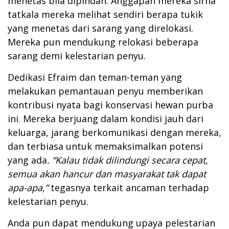
menetas bila dipindah. Anggapan mereka sirna
tatkala mereka melihat sendiri berapa tukik
yang menetas dari sarang yang direlokasi.
Mereka pun mendukung relokasi beberapa
sarang demi kelestarian penyu.
Dedikasi Efraim dan teman-teman yang
melakukan pemantauan penyu memberikan
kontribusi nyata bagi konservasi hewan purba
ini. Mereka berjuang dalam kondisi jauh dari
keluarga, jarang berkomunikasi dengan mereka,
dan terbiasa untuk memaksimalkan potensi
yang ada
. “Kalau tidak dilindungi secara cepat,
semua akan hancur dan masyarakat tak dapat
apa-apa,”
tegasnya terkait ancaman terhadap
kelestarian penyu.
Anda pun dapat mendukung upaya pelestarian