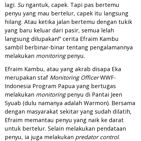
lagi.
Su
ngantuk, capek. Tapi pas bertemu
penyu yang mau bertelur, capek itu langsung
hilang. Atau ketika jalan bertemu dengan tukik
yang baru keluar dari pasir, semua lelah
langsung dilupakan!” cerita Efraim Kambu
sambil berbinar-binar tentang pengalamannya
melakukan
monitoring
penyu.
Efraim Kambu, atau yang akrab disapa Eka
merupakan staf
Monitoring Officer
WWF-
Indonesia Program Papua yang bertugas
melakukan
monitoring
penyu di Pantai Jeen
Syuab (dulu namanya adalah Warmon). Bersama
dengan masyarakat sekitar yang sudah dilatih,
Efraim memantau penyu yang naik ke darat
untuk bertelur. Selain melakukan pendataan
penyu, ia juga melakukan
predator control
.