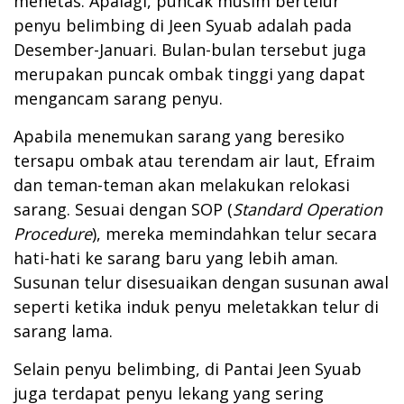
menetas. Apalagi, puncak musim bertelur
penyu belimbing di Jeen Syuab adalah pada
Desember-Januari. Bulan-bulan tersebut juga
merupakan puncak ombak tinggi yang dapat
mengancam sarang penyu.
Apabila menemukan sarang yang beresiko
tersapu ombak atau terendam air laut, Efraim
dan teman-teman akan melakukan relokasi
sarang. Sesuai dengan SOP (
Standard Operation
Procedure
), mereka memindahkan telur secara
hati-hati ke sarang baru yang lebih aman.
Susunan telur disesuaikan dengan susunan awal
seperti ketika induk penyu meletakkan telur di
sarang lama.
Selain penyu belimbing, di Pantai Jeen Syuab
juga terdapat penyu lekang yang sering