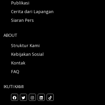
Publikasi
Cerita dari Lapangan
Siaran Pers
ABOUT
Struktur Kami
Kebijakan Sosial
Kontak
FAQ
IKUTI KAMI