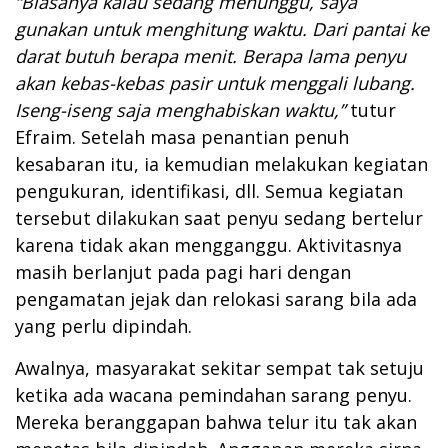
“Biasanya kalau sedang menunggu, saya
gunakan untuk menghitung waktu. Dari pantai ke
darat butuh berapa menit. Berapa lama penyu
akan kebas-kebas pasir untuk menggali lubang.
Iseng-iseng saja menghabiskan waktu,”
tutur
Efraim. Setelah masa penantian penuh
kesabaran itu, ia kemudian melakukan kegiatan
pengukuran, identifikasi, dll. Semua kegiatan
tersebut dilakukan saat penyu sedang bertelur
karena tidak akan mengganggu. Aktivitasnya
masih berlanjut pada pagi hari dengan
pengamatan jejak dan relokasi sarang bila ada
yang perlu dipindah.
Awalnya, masyarakat sekitar sempat tak setuju
ketika ada wacana pemindahan sarang penyu.
Mereka beranggapan bahwa telur itu tak akan