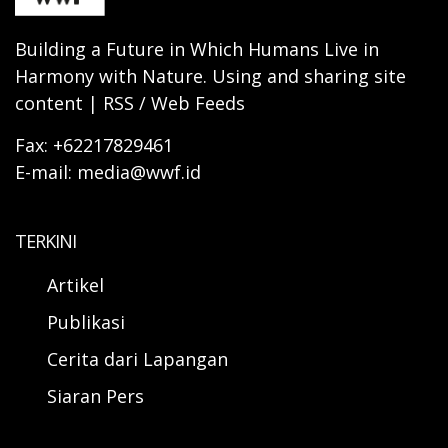
Building a Future in Which Humans Live in
Harmony with Nature. Using and sharing site
content | RSS / Web Feeds
Fax: +62217829461
E-mail: media@wwf.id
TERKINI
Artikel
Publikasi
Cerita dari Lapangan
Siaran Pers