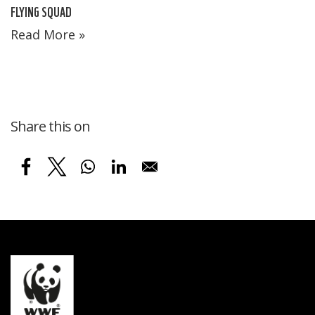
FLYING SQUAD
Read More »
Share this on