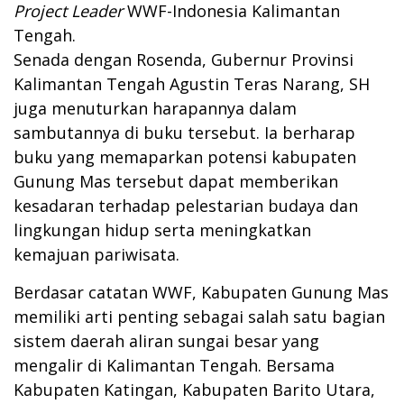
Project Leader
WWF-Indonesia Kalimantan
Tengah.
Senada dengan Rosenda, Gubernur Provinsi
Kalimantan Tengah Agustin Teras Narang, SH
juga menuturkan harapannya dalam
sambutannya di buku tersebut. Ia berharap
buku yang memaparkan potensi kabupaten
Gunung Mas tersebut dapat memberikan
kesadaran terhadap pelestarian budaya dan
lingkungan hidup serta meningkatkan
kemajuan pariwisata.
Berdasar catatan WWF, Kabupaten Gunung Mas
memiliki arti penting sebagai salah satu bagian
sistem daerah aliran sungai besar yang
mengalir di Kalimantan Tengah. Bersama
Kabupaten Katingan, Kabupaten Barito Utara,