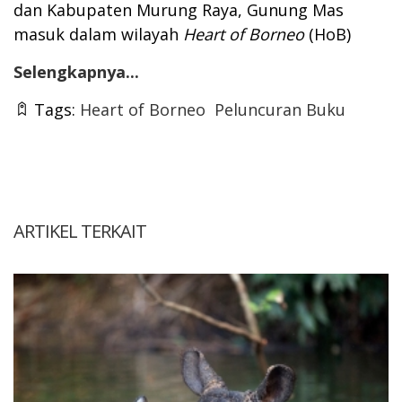
dan Kabupaten Murung Raya, Gunung Mas
masuk dalam wilayah
Heart of Borneo
(HoB)
Selengkapnya...
Tags:
Heart of Borneo
Peluncuran Buku
ARTIKEL TERKAIT