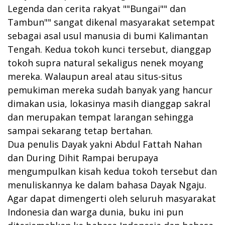
Legenda dan cerita rakyat ""Bungai"" dan
Tambun"" sangat dikenal masyarakat setempat
sebagai asal usul manusia di bumi Kalimantan
Tengah. Kedua tokoh kunci tersebut, dianggap
tokoh supra natural sekaligus nenek moyang
mereka. Walaupun areal atau situs-situs
pemukiman mereka sudah banyak yang hancur
dimakan usia, lokasinya masih dianggap sakral
dan merupakan tempat larangan sehingga
sampai sekarang tetap bertahan.
Dua penulis Dayak yakni Abdul Fattah Nahan
dan During Dihit Rampai berupaya
mengumpulkan kisah kedua tokoh tersebut dan
menuliskannya ke dalam bahasa Dayak Ngaju.
Agar dapat dimengerti oleh seluruh masyarakat
Indonesia dan warga dunia, buku ini pun