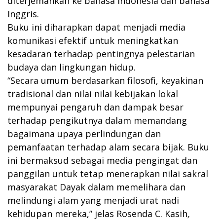
diterjemahkan ke bahasa Indonesia dan bahasa
Inggris.
Buku ini diharapkan dapat menjadi media
komunikasi efektif untuk meningkatkan
kesadaran terhadap pentingnya pelestarian
budaya dan lingkungan hidup.
“Secara umum berdasarkan filosofi, keyakinan
tradisional dan nilai nilai kebijakan lokal
mempunyai pengaruh dan dampak besar
terhadap pengikutnya dalam memandang
bagaimana upaya perlindungan dan
pemanfaatan terhadap alam secara bijak. Buku
ini bermaksud sebagai media pengingat dan
panggilan untuk tetap menerapkan nilai sakral
masyarakat Dayak dalam memelihara dan
melindungi alam yang menjadi urat nadi
kehidupan mereka,” jelas Rosenda C. Kasih
,