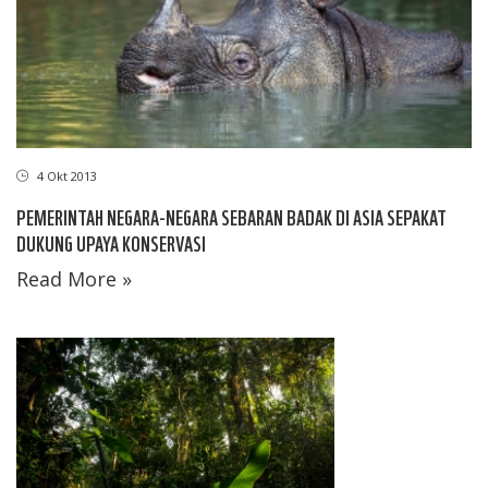
4 Okt 2013
PEMERINTAH NEGARA-NEGARA SEBARAN BADAK DI ASIA SEPAKAT
DUKUNG UPAYA KONSERVASI
Read More »