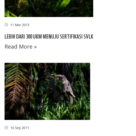
11 Mar 2013
LEBIH DARI 300 UKM MENUJU SERTIFIKASI SVLK
Read More »
16 Sep 2011