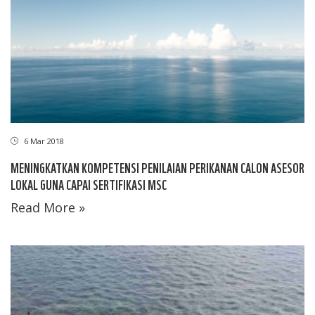
6 Mar 2018
MENINGKATKAN KOMPETENSI PENILAIAN PERIKANAN CALON ASESOR
LOKAL GUNA CAPAI SERTIFIKASI MSC
Read More »