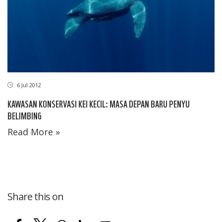
6 Jul 2012
KAWASAN KONSERVASI KEI KECIL: MASA DEPAN BARU PENYU
BELIMBING
Read More »
Share this on