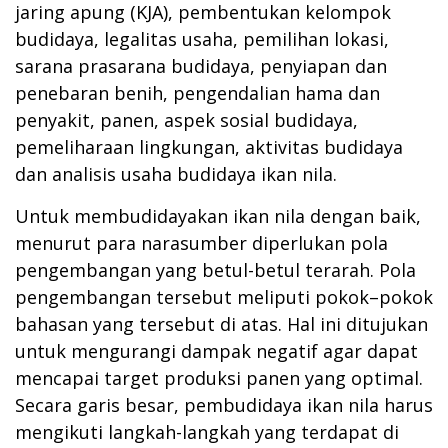
jaring apung (KJA), pembentukan kelompok
budidaya, legalitas usaha, pemilihan lokasi,
sarana prasarana budidaya, penyiapan dan
penebaran benih, pengendalian hama dan
penyakit, panen, aspek sosial budidaya,
pemeliharaan lingkungan, aktivitas budidaya
dan analisis usaha budidaya ikan nila.
Untuk membudidayakan ikan nila dengan baik,
menurut para narasumber diperlukan pola
pengembangan yang betul-betul terarah. Pola
pengembangan tersebut meliputi pokok–pokok
bahasan yang tersebut di atas. Hal ini ditujukan
untuk mengurangi dampak negatif agar dapat
mencapai target produksi panen yang optimal.
Secara garis besar, pembudidaya ikan nila harus
mengikuti langkah-langkah yang terdapat di