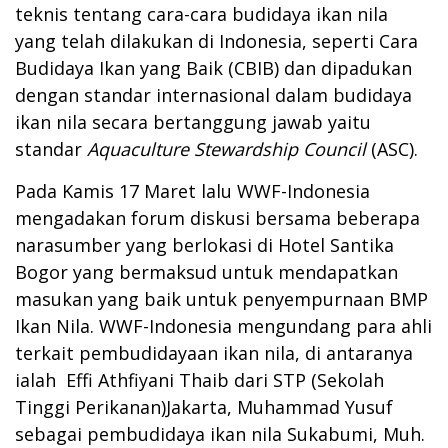
teknis tentang cara-cara budidaya ikan nila
yang telah dilakukan di Indonesia, seperti Cara
Budidaya Ikan yang Baik (CBIB) dan dipadukan
dengan standar internasional dalam budidaya
ikan nila secara bertanggung jawab yaitu
standar
Aquaculture Stewardship Council
(ASC).
Pada Kamis 17 Maret lalu WWF-Indonesia
mengadakan forum diskusi bersama beberapa
narasumber yang berlokasi di Hotel Santika
Bogor yang bermaksud untuk mendapatkan
masukan yang baik untuk penyempurnaan BMP
Ikan Nila. WWF-Indonesia mengundang para ahli
terkait pembudidayaan ikan nila, di antaranya
ialah Effi Athfiyani Thaib dari STP (Sekolah
Tinggi Perikanan)Jakarta, Muhammad Yusuf
sebagai pembudidaya ikan nila Sukabumi, Muh.