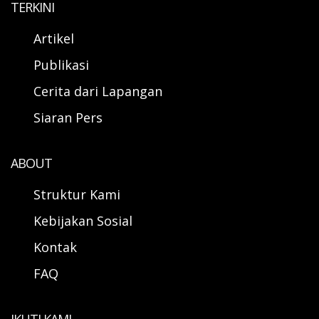
TERKINI
Artikel
Publikasi
Cerita dari Lapangan
Siaran Pers
ABOUT
Struktur Kami
Kebijakan Sosial
Kontak
FAQ
IKUTI KAMI