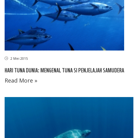
2 Mei 2015
HARI TUNA DUNIA: MENGENAL TUNA SI PENJELAJAH SAMUDERA
Read More »