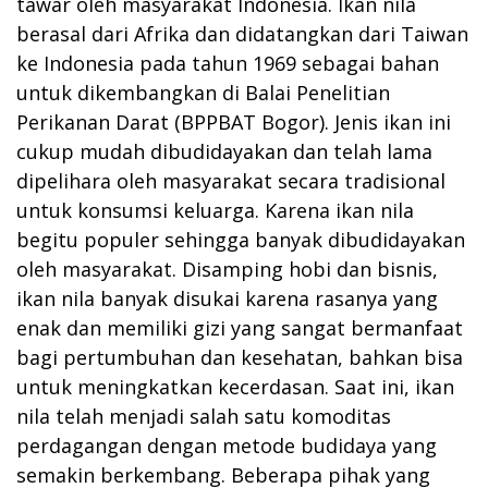
tawar oleh masyarakat Indonesia. Ikan nila
berasal dari Afrika dan didatangkan dari Taiwan
ke Indonesia pada tahun 1969 sebagai bahan
untuk dikembangkan di Balai Penelitian
Perikanan Darat (BPPBAT Bogor). Jenis ikan ini
cukup mudah dibudidayakan dan telah lama
dipelihara oleh masyarakat secara tradisional
untuk konsumsi keluarga. Karena ikan nila
begitu populer sehingga banyak dibudidayakan
oleh masyarakat. Disamping hobi dan bisnis,
ikan nila banyak disukai karena rasanya yang
enak dan memiliki gizi yang sangat bermanfaat
bagi pertumbuhan dan kesehatan, bahkan bisa
untuk meningkatkan kecerdasan. Saat ini, ikan
nila telah menjadi salah satu komoditas
perdagangan dengan metode budidaya yang
semakin berkembang. Beberapa pihak yang