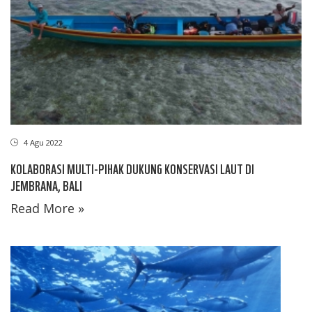
4 Agu 2022
KOLABORASI MULTI-PIHAK DUKUNG KONSERVASI LAUT DI
JEMBRANA, BALI
Read More »