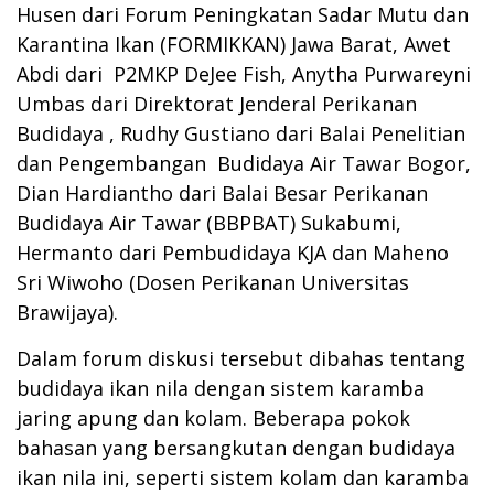
Husen dari Forum Peningkatan Sadar Mutu dan
Karantina Ikan (FORMIKKAN) Jawa Barat, Awet
Abdi dari P2MKP DeJee Fish, Anytha Purwareyni
Umbas dari Direktorat Jenderal Perikanan
Budidaya , Rudhy Gustiano dari Balai Penelitian
dan Pengembangan Budidaya Air Tawar Bogor,
Dian Hardiantho dari Balai Besar Perikanan
Budidaya Air Tawar (BBPBAT) Sukabumi,
Hermanto dari Pembudidaya KJA dan Maheno
Sri Wiwoho (Dosen Perikanan Universitas
Brawijaya).
Dalam forum diskusi tersebut dibahas tentang
budidaya ikan nila dengan sistem karamba
jaring apung dan kolam. Beberapa pokok
bahasan yang bersangkutan dengan budidaya
ikan nila ini, seperti sistem kolam dan karamba