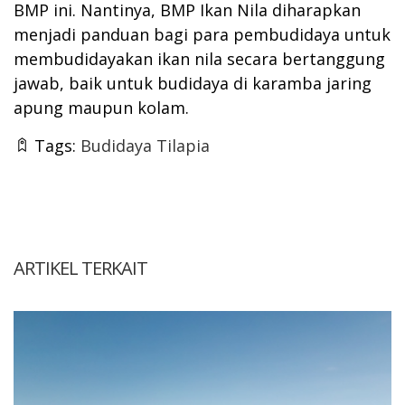
BMP ini. Nantinya, BMP Ikan Nila diharapkan
menjadi panduan bagi para pembudidaya untuk
membudidayakan ikan nila secara bertanggung
jawab, baik untuk budidaya di karamba jaring
apung maupun kolam.
Tags:
Budidaya Tilapia
ARTIKEL TERKAIT