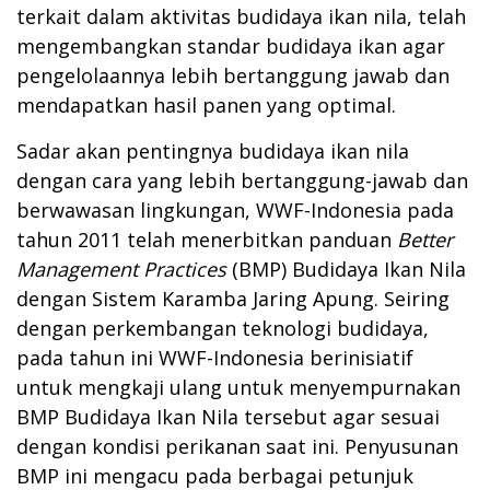
terkait dalam aktivitas budidaya ikan nila, telah
mengembangkan standar budidaya ikan agar
pengelolaannya lebih bertanggung jawab dan
mendapatkan hasil panen yang optimal.
Sadar akan pentingnya budidaya ikan nila
dengan cara yang lebih bertanggung-jawab dan
berwawasan lingkungan, WWF-Indonesia pada
tahun 2011 telah menerbitkan panduan
Better
Management Practices
(BMP) Budidaya Ikan Nila
dengan Sistem Karamba Jaring Apung. Seiring
dengan perkembangan teknologi budidaya,
pada tahun ini WWF-Indonesia berinisiatif
untuk mengkaji ulang untuk menyempurnakan
BMP Budidaya Ikan Nila tersebut agar sesuai
dengan kondisi perikanan saat ini. Penyusunan
BMP ini mengacu pada berbagai petunjuk