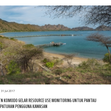
31 Jul 2017
TN KOMODO GELAR RESOURCE USE MONITORING UNTUK PANTAU
EPATUHAN PENGGUNA KAWASAN