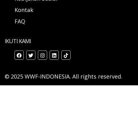
Kontak
FAQ
IKUTI KAMI
© 2025 WWF-INDONESIA. All rights reserved.