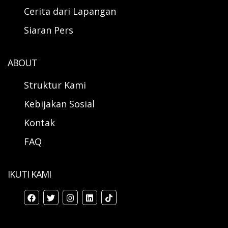
Cerita dari Lapangan
Siaran Pers
ABOUT
Struktur Kami
Kebijakan Sosial
Kontak
FAQ
IKUTI KAMI