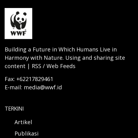
Building a Future in Which Humans Live in
Harmony with Nature. Using and sharing site
content | RSS / Web Feeds
Fax: +62217829461
E-mail: media@wwf.id
TERKINI
Artikel
Publikasi