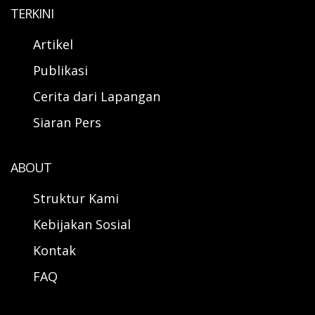
TERKINI
Artikel
Publikasi
Cerita dari Lapangan
Siaran Pers
ABOUT
Struktur Kami
Kebijakan Sosial
Kontak
FAQ