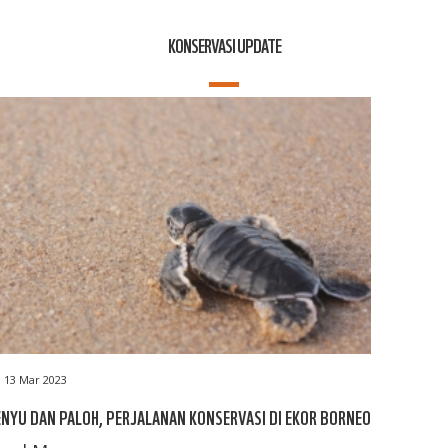
KONSERVASI UPDATE
13 Mar 2023
NYU DAN PALOH, PERJALANAN KONSERVASI DI EKOR BORNEO