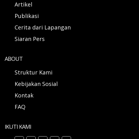
Artikel
Publikasi
Cerita dari Lapangan
Siaran Pers
ABOUT
Struktur Kami
Kebijakan Sosial
Kontak
FAQ
IKUTI KAMI