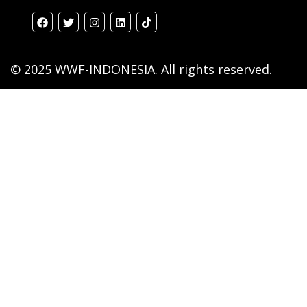
© 2025 WWF-INDONESIA. All rights reserved.