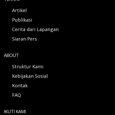
Artikel
Publikasi
Cerita dari Lapangan
Siaran Pers
ABOUT
Struktur Kami
Kebijakan Sosial
Kontak
FAQ
IKUTI KAMI